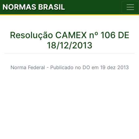
NORMAS BRASIL
Resolução CAMEX nº 106 DE
18/12/2013
Norma Federal - Publicado no DO em 19 dez 2013