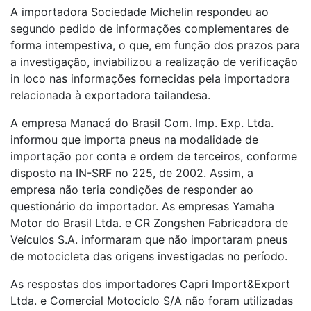
A importadora Sociedade Michelin respondeu ao
segundo pedido de informações complementares de
forma intempestiva, o que, em função dos prazos para
a investigação, inviabilizou a realização de verificação
in loco nas informações fornecidas pela importadora
relacionada à exportadora tailandesa.
A empresa Manacá do Brasil Com. Imp. Exp. Ltda.
informou que importa pneus na modalidade de
importação por conta e ordem de terceiros, conforme
disposto na IN-SRF no 225, de 2002. Assim, a
empresa não teria condições de responder ao
questionário do importador. As empresas Yamaha
Motor do Brasil Ltda. e CR Zongshen Fabricadora de
Veículos S.A. informaram que não importaram pneus
de motocicleta das origens investigadas no período.
As respostas dos importadores Capri Import&Export
Ltda. e Comercial Motociclo S/A não foram utilizadas