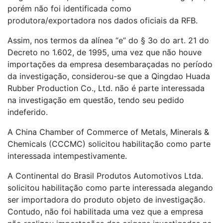
porém não foi identificada como
produtora/exportadora nos dados oficiais da RFB.
Assim, nos termos da alínea “e” do § 3o do art. 21 do
Decreto no 1.602, de 1995, uma vez que não houve
importações da empresa desembaraçadas no período
da investigação, considerou-se que a Qingdao Huada
Rubber Production Co., Ltd. não é parte interessada
na investigação em questão, tendo seu pedido
indeferido.
A China Chamber of Commerce of Metals, Minerals &
Chemicals (CCCMC) solicitou habilitação como parte
interessada intempestivamente.
A Continental do Brasil Produtos Automotivos Ltda.
solicitou habilitação como parte interessada alegando
ser importadora do produto objeto de investigação.
Contudo, não foi habilitada uma vez que a empresa