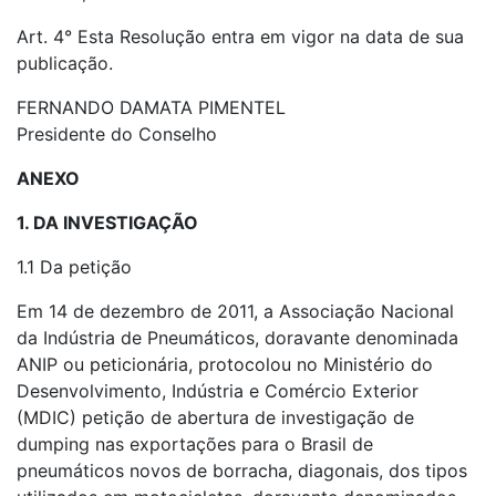
Art. 4° Esta Resolução entra em vigor na data de sua
publicação.
FERNANDO DAMATA PIMENTEL
Presidente do Conselho
ANEXO
1. DA INVESTIGAÇÃO
1.1 Da petição
Em 14 de dezembro de 2011, a Associação Nacional
da Indústria de Pneumáticos, doravante denominada
ANIP ou peticionária, protocolou no Ministério do
Desenvolvimento, Indústria e Comércio Exterior
(MDIC) petição de abertura de investigação de
dumping nas exportações para o Brasil de
pneumáticos novos de borracha, diagonais, dos tipos