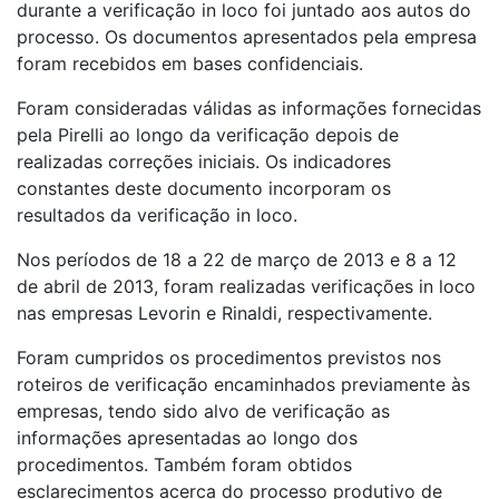
durante a verificação in loco foi juntado aos autos do
processo. Os documentos apresentados pela empresa
foram recebidos em bases confidenciais.
Foram consideradas válidas as informações fornecidas
pela Pirelli ao longo da verificação depois de
realizadas correções iniciais. Os indicadores
constantes deste documento incorporam os
resultados da verificação in loco.
Nos períodos de 18 a 22 de março de 2013 e 8 a 12
de abril de 2013, foram realizadas verificações in loco
nas empresas Levorin e Rinaldi, respectivamente.
Foram cumpridos os procedimentos previstos nos
roteiros de verificação encaminhados previamente às
empresas, tendo sido alvo de verificação as
informações apresentadas ao longo dos
procedimentos. Também foram obtidos
esclarecimentos acerca do processo produtivo de