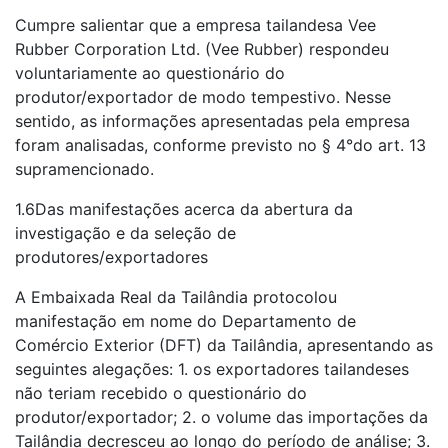
Cumpre salientar que a empresa tailandesa Vee
Rubber Corporation Ltd. (Vee Rubber) respondeu
voluntariamente ao questionário do
produtor/exportador de modo tempestivo. Nesse
sentido, as informações apresentadas pela empresa
foram analisadas, conforme previsto no § 4°do art. 13
supramencionado.
1.6Das manifestações acerca da abertura da
investigação e da seleção de
produtores/exportadores
A Embaixada Real da Tailândia protocolou
manifestação em nome do Departamento de
Comércio Exterior (DFT) da Tailândia, apresentando as
seguintes alegações: 1. os exportadores tailandeses
não teriam recebido o questionário do
produtor/exportador; 2. o volume das importações da
Tailândia decresceu ao longo do período de análise; 3.