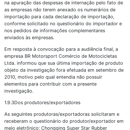
na apuração das despesas de internação pelo fato de
as empresas não terem anexado os numerários de
importação para cada declaração de importação,
conforme solicitado no questionário do importador e
nos pedidos de informações complementares
enviados às empresas.
Em resposta à convocação para a audiência final, a
empresa BR Motorsport Comércio de Motocicletas
Ltda. informou que sua última importação de produto
objeto da investigação fora efetuada em setembro de
2010, motivo pelo qual entendia não possuir
elementos para contribuir com a presente
investigação.
1.9.3Dos produtores/exportadores
As seguintes produtoras/exportadoras solicitaram e
receberam o questionário do produtor/exportador em
meio eletrônico: Chongqing Super Star Rubber