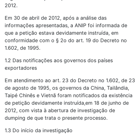
2012.
Em 30 de abril de 2012, após a análise das
informações apresentadas, a ANIP foi informada de
que a petição estava devidamente instruída, em
conformidade com o § 2o do art. 19 do Decreto no
1.602, de 1995.
1.2 Das notificações aos governos dos países
exportadores
Em atendimento ao art. 23 do Decreto no 1.602, de 23
de agosto de 1995, os governos da China, Tailândia,
Taipé Chinês e Vietnã foram notificados da existência
de petição devidamente instruída,em 18 de junho de
2012, com vista à abertura de investigação de
dumping de que trata o presente processo.
1.3 Do início da investigação