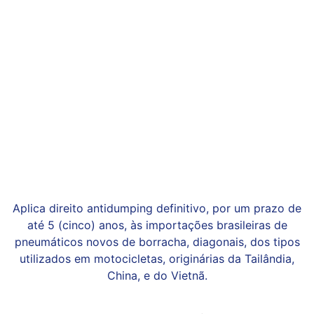
Aplica direito antidumping definitivo, por um prazo de
até 5 (cinco) anos, às importações brasileiras de
pneumáticos novos de borracha, diagonais, dos tipos
utilizados em motocicletas, originárias da Tailândia,
China, e do Vietnã.