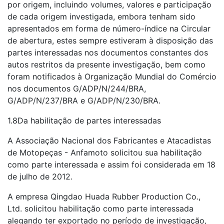
por origem, incluindo volumes, valores e participação
de cada origem investigada, embora tenham sido
apresentados em forma de número-índice na Circular
de abertura, estes sempre estiveram à disposição das
partes interessadas nos documentos constantes dos
autos restritos da presente investigação, bem como
foram notificados à Organização Mundial do Comércio
nos documentos G/ADP/N/244/BRA,
G/ADP/N/237/BRA e G/ADP/N/230/BRA.
1.8Da habilitação de partes interessadas
A Associação Nacional dos Fabricantes e Atacadistas
de Motopeças - Anfamoto solicitou sua habilitação
como parte interessada e assim foi considerada em 18
de julho de 2012.
A empresa Qingdao Huada Rubber Production Co.,
Ltd. solicitou habilitação como parte interessada
alegando ter exportado no período de investigação,