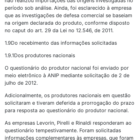
não realizou importações das origens investigadas no
período sob análise. Ainda, foi esclarecido à empresa
que as investigações de defesa comercial se baseiam
na origem declarada do produto, conforme disposto
no caput do art. 29 da Lei no 12.546, de 2011.
1.9Do recebimento das informações solicitadas
1.9.1Dos produtores nacionais
O questionário do produtor nacional foi enviado por
meio eletrônico à ANIP mediante solicitação de 2 de
julho de 2012.
Adicionalmente, os produtores nacionais em questão
solicitaram e tiveram deferida a prorrogação do prazo
para resposta ao questionário do produtor nacional.
As empresas Levorin, Pirelli e Rinaldi responderam ao
questionário tempestivamente. Foram solicitadas
informações complementares às empresas, que foram