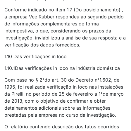
Conforme indicado no item 1.7 (Do posicionamento) ,
a empresa Vee Rubber respondeu ao segundo pedido
de informações complementares de forma
intempestiva, o que, considerando os prazos da
investigação, inviabilizou a análise de sua resposta e a
verificação dos dados fornecidos.
1.10 Das verificações in loco
1.10.1Das verificações in loco na indústria doméstica
Com base no § 2°do art. 30 do Decreto n°1.602, de
1995, foi realizada verificação in loco nas instalações
da Pirelli, no período de 25 de fevereiro a 1°de março
de 2013, com o objetivo de confirmar e obter
detalhamentos adicionais sobre as informações
prestadas pela empresa no curso da investigação.
O relatório contendo descrição dos fatos ocorridos