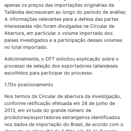
apenas os preços das importações originárias da
Tailândia decresceram ao longo do período de análise;
4. informações relevantes para a defesa das partes
interessadas não foram divulgadas na Circular de
Abertura, em particular o volume importado dos
países investigados e a participação desses volumes
no total importado.
Adicionalmente, o DFT solicitou explicação sobre o
processo de seleção dos exportadores tailandeses
escolhidos para participar do processo.
1.7Do posicionamento
Nos termos da Circular de abertura da investigação,
conforme retificação efetuada em 28 de junho de
2013, em virtude do grande número de
produtores/exportadores estrangeiros identificados
nos dados de importação do Brasil, de acordo com o