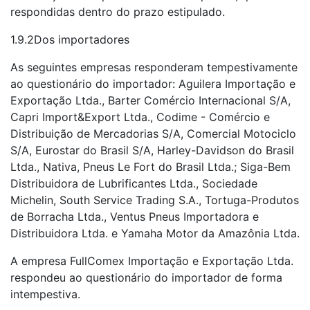
respondidas dentro do prazo estipulado.
1.9.2Dos importadores
As seguintes empresas responderam tempestivamente
ao questionário do importador: Aguilera Importação e
Exportação Ltda., Barter Comércio Internacional S/A,
Capri Import&Export Ltda., Codime - Comércio e
Distribuição de Mercadorias S/A, Comercial Motociclo
S/A, Eurostar do Brasil S/A, Harley-Davidson do Brasil
Ltda., Nativa, Pneus Le Fort do Brasil Ltda.; Siga-Bem
Distribuidora de Lubrificantes Ltda., Sociedade
Michelin, South Service Trading S.A., Tortuga-Produtos
de Borracha Ltda., Ventus Pneus Importadora e
Distribuidora Ltda. e Yamaha Motor da Amazônia Ltda.
A empresa FullComex Importação e Exportação Ltda.
respondeu ao questionário do importador de forma
intempestiva.