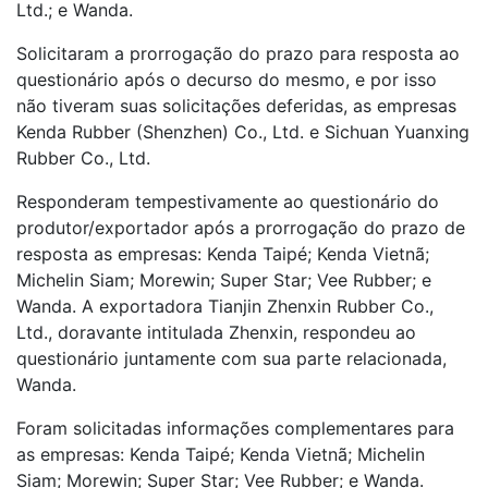
Ltd.; e Wanda.
Solicitaram a prorrogação do prazo para resposta ao
questionário após o decurso do mesmo, e por isso
não tiveram suas solicitações deferidas, as empresas
Kenda Rubber (Shenzhen) Co., Ltd. e Sichuan Yuanxing
Rubber Co., Ltd.
Responderam tempestivamente ao questionário do
produtor/exportador após a prorrogação do prazo de
resposta as empresas: Kenda Taipé; Kenda Vietnã;
Michelin Siam; Morewin; Super Star; Vee Rubber; e
Wanda. A exportadora Tianjin Zhenxin Rubber Co.,
Ltd., doravante intitulada Zhenxin, respondeu ao
questionário juntamente com sua parte relacionada,
Wanda.
Foram solicitadas informações complementares para
as empresas: Kenda Taipé; Kenda Vietnã; Michelin
Siam; Morewin; Super Star; Vee Rubber; e Wanda.