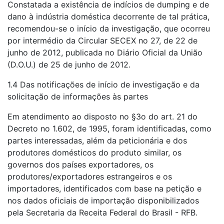
Constatada a existência de indícios de dumping e de
dano à indústria doméstica decorrente de tal prática,
recomendou-se o início da investigação, que ocorreu
por intermédio da Circular SECEX no 27, de 22 de
junho de 2012, publicada no Diário Oficial da União
(D.O.U.) de 25 de junho de 2012.
1.4 Das notificações de início de investigação e da
solicitação de informações às partes
Em atendimento ao disposto no §3o do art. 21 do
Decreto no 1.602, de 1995, foram identificadas, como
partes interessadas, além da peticionária e dos
produtores domésticos do produto similar, os
governos dos países exportadores, os
produtores/exportadores estrangeiros e os
importadores, identificados com base na petição e
nos dados oficiais de importação disponibilizados
pela Secretaria da Receita Federal do Brasil - RFB.