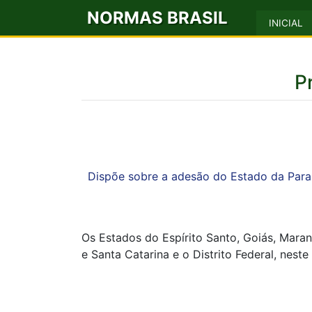
NORMAS BRASIL
INICIAL
P
Dispõe sobre a adesão do Estado da Para
Os Estados do Espírito Santo, Goiás, Mara
e Santa Catarina e o Distrito Federal, nes