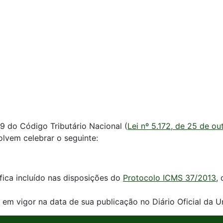
9 do Código Tributário Nacional (
Lei nº 5.172, de 25 de o
olvem celebrar o seguinte:
 fica incluído nas disposições do
Protocolo ICMS 37/2013
,
 em vigor na data de sua publicação no Diário Oficial da U