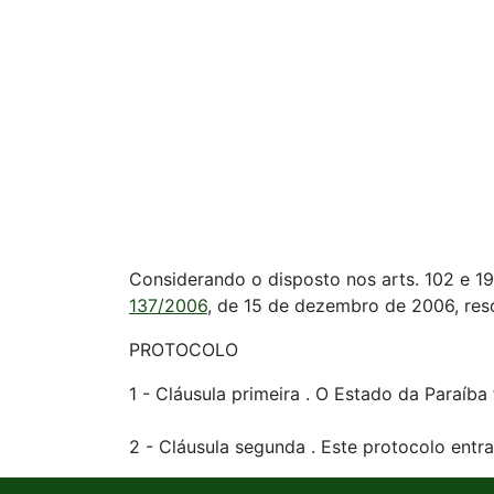
Considerando o disposto nos arts. 102 e 19
137/2006
, de 15 de dezembro de 2006, res
PROTOCOLO
1 - Cláusula primeira . O Estado da Paraíba
2 - Cláusula segunda . Este protocolo entra