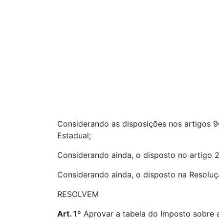
Considerando as disposições nos artigos 96
Estadual;
Considerando ainda, o disposto no artigo 
Considerando ainda, o disposto na Resoluç
RESOLVEM
Art. 1º
Aprovar a tabela do Imposto sobre a