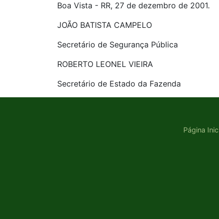
Boa Vista - RR, 27 de dezembro de 2001.
JOÃO BATISTA CAMPELO
Secretário de Segurança Pública
ROBERTO LEONEL VIEIRA
Secretário de Estado da Fazenda
Página Inic