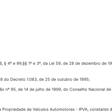
, § 4º e 99,§§ 1º e 3º, da Lei 59, de 28 de dezembro de 19
28 do Decreto 1.083, de 25 de outubro de 1995;
ão nº 95, de 14 de julho de 1999, do Conselho Nacional de
 Propriedade de Veículos Automotores - IPVA, constante d