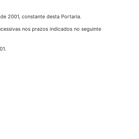
de 2001, constante desta Portaria.
cessivas nos prazos indicados no seguinte
01.