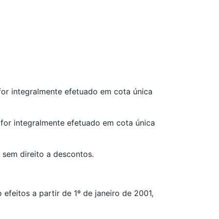
or integralmente efetuado em cota única
for integralmente efetuado em cota única
 sem direito a descontos.
efeitos a partir de 1º de janeiro de 2001,