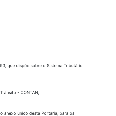
93, que dispõe sobre o Sistema Tributário
 Trânsito - CONTAN,
o anexo único desta Portaria, para os