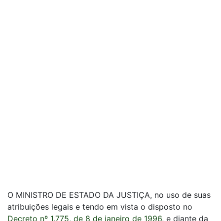
O MINISTRO DE ESTADO DA JUSTIÇA, no uso de suas
atribuições legais e tendo em vista o disposto no
Decreto nº 1.775, de 8 de janeiro de 1996
, e diante da