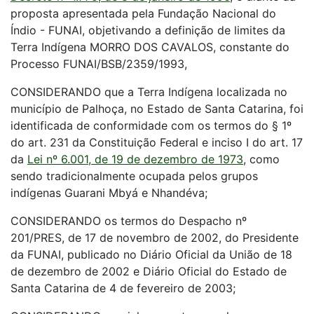
proposta apresentada pela Fundação Nacional do
Índio - FUNAI, objetivando a definição de limites da
Terra Indígena MORRO DOS CAVALOS, constante do
Processo FUNAI/BSB/2359/1993,
CONSIDERANDO que a Terra Indígena localizada no
município de Palhoça, no Estado de Santa Catarina, foi
identificada de conformidade com os termos do § 1º
do art. 231 da Constituição Federal e inciso I do art. 17
da
Lei nº 6.001, de 19 de dezembro de 1973
, como
sendo tradicionalmente ocupada pelos grupos
indígenas Guarani Mbyá e Nhandéva;
CONSIDERANDO os termos do Despacho nº
201/PRES, de 17 de novembro de 2002, do Presidente
da FUNAI, publicado no Diário Oficial da União de 18
de dezembro de 2002 e Diário Oficial do Estado de
Santa Catarina de 4 de fevereiro de 2003;