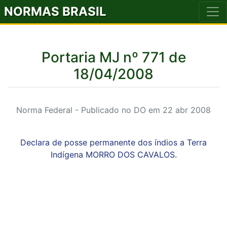
NORMAS BRASIL
Portaria MJ nº 771 de
18/04/2008
Norma Federal - Publicado no DO em 22 abr 2008
Declara de posse permanente dos índios a Terra
Indígena MORRO DOS CAVALOS.