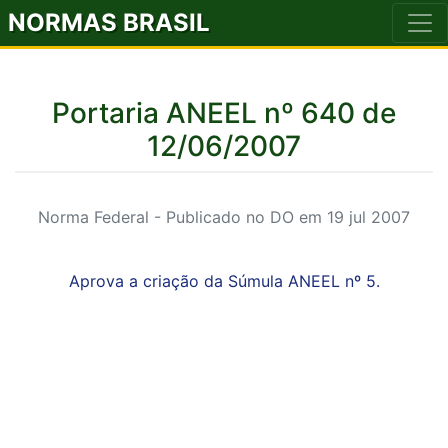
NORMAS BRASIL
Portaria ANEEL nº 640 de
12/06/2007
Norma Federal - Publicado no DO em 19 jul 2007
Aprova a criação da Súmula ANEEL nº 5.