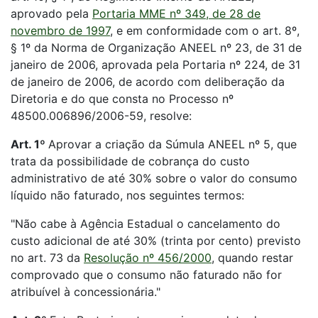
aprovado pela
Portaria MME nº 349, de 28 de
novembro de 1997
, e em conformidade com o art. 8º,
§ 1º da Norma de Organização ANEEL nº 23, de 31 de
janeiro de 2006, aprovada pela Portaria nº 224, de 31
de janeiro de 2006, de acordo com deliberação da
Diretoria e do que consta no Processo nº
48500.006896/2006-59, resolve:
Art. 1º
Aprovar a criação da Súmula ANEEL nº 5, que
trata da possibilidade de cobrança do custo
administrativo de até 30% sobre o valor do consumo
líquido não faturado, nos seguintes termos:
"Não cabe à Agência Estadual o cancelamento do
custo adicional de até 30% (trinta por cento) previsto
no art. 73 da
Resolução nº 456/2000
, quando restar
comprovado que o consumo não faturado não for
atribuível à concessionária."