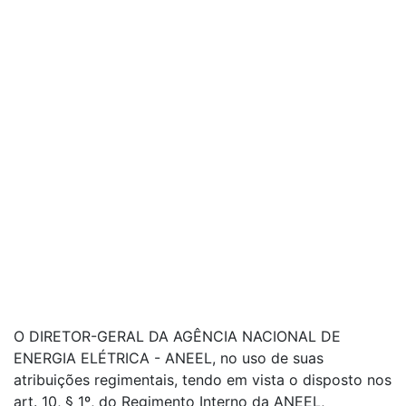
O DIRETOR-GERAL DA AGÊNCIA NACIONAL DE
ENERGIA ELÉTRICA - ANEEL, no uso de suas
atribuições regimentais, tendo em vista o disposto nos
art. 10, § 1º, do Regimento Interno da ANEEL,