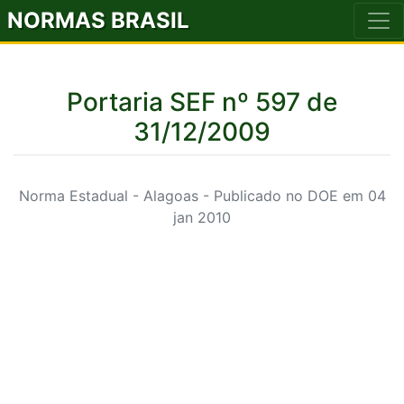
NORMAS BRASIL
Portaria SEF nº 597 de
31/12/2009
Norma Estadual - Alagoas - Publicado no DOE em 04
jan 2010