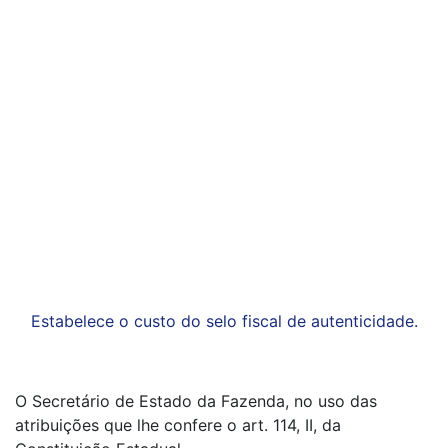
Estabelece o custo do selo fiscal de autenticidade.
O Secretário de Estado da Fazenda, no uso das
atribuições que lhe confere o art. 114, II, da