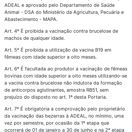
ADEAL e aprovado pelo Departamento de Saúde
Animal - DSA do Ministério da Agricultura, Pecuária e
Abastecimento - MAPA.
Art. 4º É proibida a vacinação contra brucelose de
machos de qualquer idade.
Art. 5º É proibida a utilização da vacina B19 em
fêmeas com idade superior a oito meses.
Art. 6º É facultada ao produtor a vacinação de fêmeas
bovinas com idade superior a oito meses utilizando-se
a vacina contra brucelose não indutora da formação
de anticorpos aglutinantes, amostra RB51, sem
prejuízo do disposto no art. 1º desta Portaria.
Art. 7º É obrigatória a comprovação pelo proprietário
da vacinação das bezerras à ADEAL, no mínimo, uma
vez por semestre, por ocasião da 1º etapa que
ocorrerá de 01 de janeiro a 30 de junho e na 2º etapa