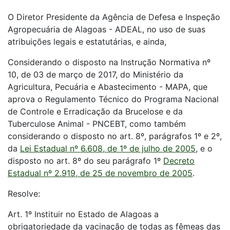
O Diretor Presidente da Agência de Defesa e Inspeção
Agropecuária de Alagoas - ADEAL, no uso de suas
atribuições legais e estatutárias, e ainda,
Considerando o disposto na Instrução Normativa nº
10, de 03 de março de 2017, do Ministério da
Agricultura, Pecuária e Abastecimento - MAPA, que
aprova o Regulamento Técnico do Programa Nacional
de Controle e Erradicação da Brucelose e da
Tuberculose Animal - PNCEBT, como também
considerando o disposto no art. 8º, parágrafos 1º e 2º,
da
Lei Estadual nº 6.608, de 1º de julho de 2005
, e o
disposto no art. 8º do seu parágrafo 1º
Decreto
Estadual nº 2.919, de 25 de novembro de 2005
.
Resolve:
Art. 1º Instituir no Estado de Alagoas a
obrigatoriedade da vacinação de todas as fêmeas das