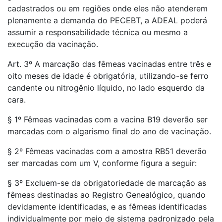
cadastrados ou em regiões onde eles não atenderem
plenamente a demanda do PECEBT, a ADEAL poderá
assumir a responsabilidade técnica ou mesmo a
execução da vacinação.
Art. 3º A marcação das fêmeas vacinadas entre três e
oito meses de idade é obrigatória, utilizando-se ferro
candente ou nitrogênio líquido, no lado esquerdo da
cara.
§ 1º Fêmeas vacinadas com a vacina B19 deverão ser
marcadas com o algarismo final do ano de vacinação.
§ 2º Fêmeas vacinadas com a amostra RB51 deverão
ser marcadas com um V, conforme figura a seguir:
§ 3º Excluem-se da obrigatoriedade de marcação as
fêmeas destinadas ao Registro Genealógico, quando
devidamente identificadas, e as fêmeas identificadas
individualmente por meio de sistema padronizado pela