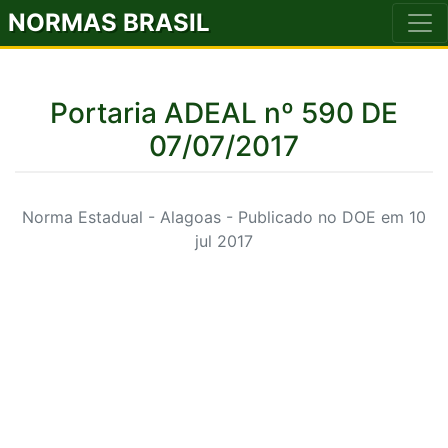
NORMAS BRASIL
Portaria ADEAL nº 590 DE
07/07/2017
Norma Estadual - Alagoas - Publicado no DOE em 10
jul 2017