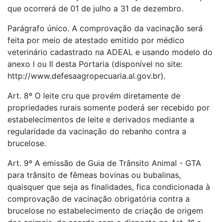
que ocorrerá de 01 de julho a 31 de dezembro.
Parágrafo único. A comprovação da vacinação será
feita por meio de atestado emitido por médico
veterinário cadastrado na ADEAL e usando modelo do
anexo I ou II desta Portaria (disponível no site:
http://www.defesaagropecuaria.al.gov.br).
Art. 8º O leite cru que provém diretamente de
propriedades rurais somente poderá ser recebido por
estabelecimentos de leite e derivados mediante a
regularidade da vacinação do rebanho contra a
brucelose.
Art. 9º A emissão de Guia de Trânsito Animal - GTA
para trânsito de fêmeas bovinas ou bubalinas,
quaisquer que seja as finalidades, fica condicionada à
comprovação de vacinação obrigatória contra a
brucelose no estabelecimento de criação de origem