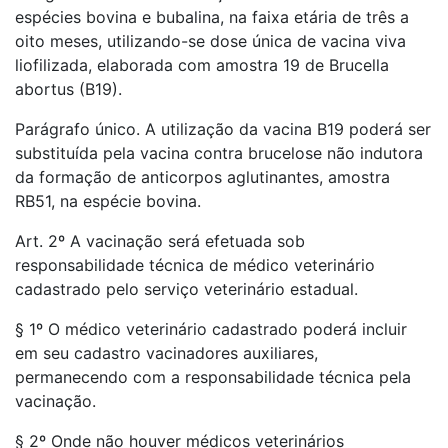
espécies bovina e bubalina, na faixa etária de três a
oito meses, utilizando-se dose única de vacina viva
liofilizada, elaborada com amostra 19 de Brucella
abortus (B19).
Parágrafo único. A utilização da vacina B19 poderá ser
substituída pela vacina contra brucelose não indutora
da formação de anticorpos aglutinantes, amostra
RB51, na espécie bovina.
Art. 2º A vacinação será efetuada sob
responsabilidade técnica de médico veterinário
cadastrado pelo serviço veterinário estadual.
§ 1º O médico veterinário cadastrado poderá incluir
em seu cadastro vacinadores auxiliares,
permanecendo com a responsabilidade técnica pela
vacinação.
§ 2º Onde não houver médicos veterinários