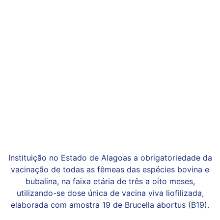
Instituição no Estado de Alagoas a obrigatoriedade da
vacinação de todas as fêmeas das espécies bovina e
bubalina, na faixa etária de três a oito meses,
utilizando-se dose única de vacina viva liofilizada,
elaborada com amostra 19 de Brucella abortus (B19).