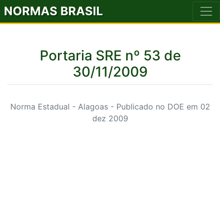
NORMAS BRASIL
Portaria SRE nº 53 de
30/11/2009
Norma Estadual - Alagoas - Publicado no DOE em 02
dez 2009