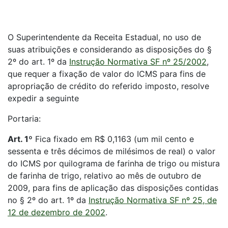
O Superintendente da Receita Estadual, no uso de
suas atribuições e considerando as disposições do §
2º do art. 1º da
Instrução Normativa SF nº 25/2002
,
que requer a fixação de valor do ICMS para fins de
apropriação de crédito do referido imposto, resolve
expedir a seguinte
Portaria:
Art. 1º
Fica fixado em R$ 0,1163 (um mil cento e
sessenta e três décimos de milésimos de real) o valor
do ICMS por quilograma de farinha de trigo ou mistura
de farinha de trigo, relativo ao mês de outubro de
2009, para fins de aplicação das disposições contidas
no § 2º do art. 1º da
Instrução Normativa SF nº 25, de
12 de dezembro de 2002
.