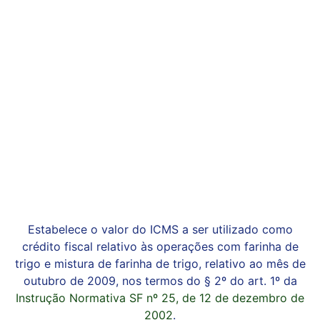
Estabelece o valor do ICMS a ser utilizado como
crédito fiscal relativo às operações com farinha de
trigo e mistura de farinha de trigo, relativo ao mês de
outubro de 2009, nos termos do § 2º do art. 1º da
Instrução Normativa SF nº 25, de 12 de dezembro de
2002
.