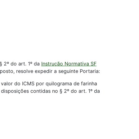
§ 2º do art. 1º da
Instrução Normativa SF
posto, resolve expedir a seguinte Portaria:
 valor do ICMS por quilograma de farinha
 disposições contidas no § 2º do art. 1º da