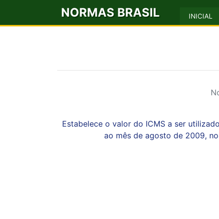
NORMAS BRASIL
INICIAL
No
Estabelece o valor do ICMS a ser utilizado
ao mês de agosto de 2009, nos