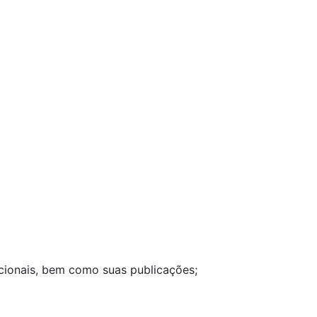
cionais, bem como suas publicações;