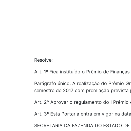
Resolve:
Art. 1º Fica instituído o Prêmio de Finança
Parágrafo único. A realização do Prêmio Gr
semestre de 2017 com premiação prevista p
Art. 2º Aprovar o regulamento do I Prêmio 
Art. 3º Esta Portaria entra em vigor na da
SECRETARIA DA FAZENDA DO ESTADO DE AL