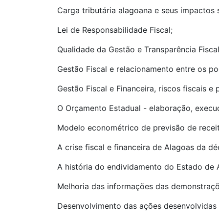
Carga tributária alagoana e seus impactos
Lei de Responsabilidade Fiscal;
Qualidade da Gestão e Transparência Fiscal
Gestão Fiscal e relacionamento entre os po
Gestão Fiscal e Financeira, riscos fiscais e
O Orçamento Estadual - elaboração, execuç
Modelo econométrico de previsão de receit
A crise fiscal e financeira de Alagoas da d
A história do endividamento do Estado de 
Melhoria das informações das demonstraçõe
Desenvolvimento das ações desenvolvidas