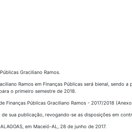
s Públicas Graciliano Ramos.
aciliano Ramos em Finanças Públicas será bienal, sendo a
ara o primeiro semestre de 2018.
de Finanças Públicas Graciliano Ramos - 2017/2018 (Anexo 
ta de sua publicação, revogando-se as disposições em contr
AGOAS, em Maceió-AL, 28 de junho de 2017.