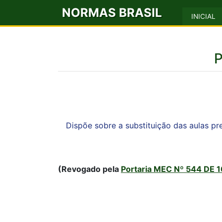
NORMAS BRASIL
INICIAL
P
Dispõe sobre a substituição das aulas pr
(Revogado pela
Portaria MEC Nº 544 DE 