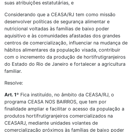
suas atribuições estatutárias, e
Considerando que a CEASA/RJ tem como missão
desenvolver políticas de segurança alimentar e
nutricional voltadas às famílias de baixo poder
aquisitivo e às comunidades afastadas dos grandes
centros de comercialização, influenciar na mudança de
hábitos alimentares da população visada, contribuir
com o incremento da produção de hortifrutigranjeiros
do Estado do Rio de Janeiro e fortalecer a agricultura
familiar.
Resolve:
Art. 1º
Fica instituído, no âmbito da CEASA/RJ, o
programa CEASA NOS BAIRROS, que tem por
finalidade ampliar e facilitar o acesso da população a
produtos hortifrutigranjeiros comercializados na
CEASARJ, mediante unidades volantes de
comercialização próximos às famílias de baixo poder