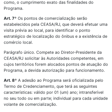
como, o cumprimento exato das finalidades do
Programa.
Art. 7º
Os pontos de comercialização serão
estabelecidos pela CEASA/RJ, que deverá efetuar uma
visita prévia ao local, para identificar o ponto
estratégico de localização do ônibus e a existência de
comércio local.
Parágrafo único. Compete ao Diretor-Presidente da
CEASA/RJ solicitar às Autoridades competentes, em
cujos territórios forem alocados pontos de atuação do
Programa, a devida autorização para funcionamento.
Art. 8º
A adesão ao Programa será oficializada pelo
Termo de Credenciamento, que terá as seguintes
características: válido por 01 (um) ano; intransferível
no seu todo ou em parte; individual para cada unidade
volante de comercialização.