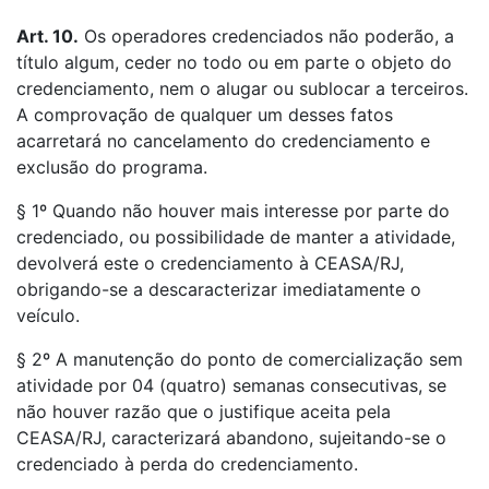
Art. 10.
Os operadores credenciados não poderão, a
título algum, ceder no todo ou em parte o objeto do
credenciamento, nem o alugar ou sublocar a terceiros.
A comprovação de qualquer um desses fatos
acarretará no cancelamento do credenciamento e
exclusão do programa.
§ 1º Quando não houver mais interesse por parte do
credenciado, ou possibilidade de manter a atividade,
devolverá este o credenciamento à CEASA/RJ,
obrigando-se a descaracterizar imediatamente o
veículo.
§ 2º A manutenção do ponto de comercialização sem
atividade por 04 (quatro) semanas consecutivas, se
não houver razão que o justifique aceita pela
CEASA/RJ, caracterizará abandono, sujeitando-se o
credenciado à perda do credenciamento.