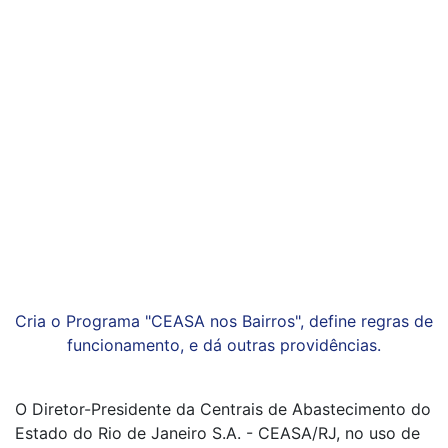
Cria o Programa "CEASA nos Bairros", define regras de
funcionamento, e dá outras providências.
O Diretor-Presidente da Centrais de Abastecimento do
Estado do Rio de Janeiro S.A. - CEASA/RJ, no uso de