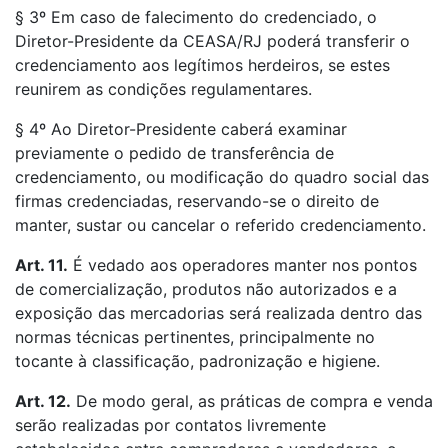
§ 3º Em caso de falecimento do credenciado, o
Diretor-Presidente da CEASA/RJ poderá transferir o
credenciamento aos legítimos herdeiros, se estes
reunirem as condições regulamentares.
§ 4º Ao Diretor-Presidente caberá examinar
previamente o pedido de transferência de
credenciamento, ou modificação do quadro social das
firmas credenciadas, reservando-se o direito de
manter, sustar ou cancelar o referido credenciamento.
Art. 11.
É vedado aos operadores manter nos pontos
de comercialização, produtos não autorizados e a
exposição das mercadorias será realizada dentro das
normas técnicas pertinentes, principalmente no
tocante à classificação, padronização e higiene.
Art. 12.
De modo geral, as práticas de compra e venda
serão realizadas por contatos livremente