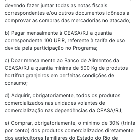
devendo fazer juntar todas as notas fiscais
correspondentes e/ou outros documentos idôneos a
comprovar as compras das mercadorias no atacado;
b) Pagar mensalmente à CEASA/RJ a quantia
correspondente 100 UFIR, referente à tarifa de uso
devida pela participação no Programa;
c) Doar mensalmente ao Banco de Alimentos da
CEASA/RJ a quantia mínima de 500 Kg de produtos
hortifrutigranjeiros em perfeitas condições de
consumo;
d) Adquirir, obrigatoriamente, todos os produtos
comercializados nas unidades volantes de
comercialização nas dependências da CEASA/RJ;
e) Comprar, obrigatoriamente, o mínimo de 30% (trinta
por cento) dos produtos comercializados diretamente
dos agricultores familiares do Estado do Rio de