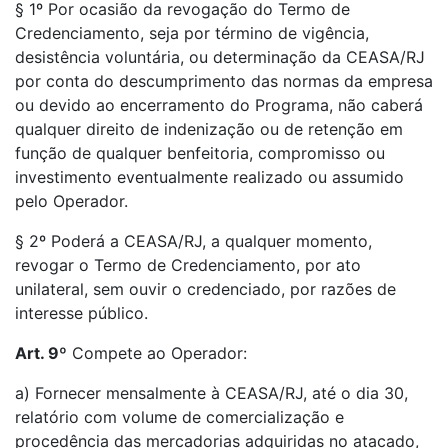
§ 1º Por ocasião da revogação do Termo de
Credenciamento, seja por término de vigência,
desistência voluntária, ou determinação da CEASA/RJ
por conta do descumprimento das normas da empresa
ou devido ao encerramento do Programa, não caberá
qualquer direito de indenização ou de retenção em
função de qualquer benfeitoria, compromisso ou
investimento eventualmente realizado ou assumido
pelo Operador.
§ 2º Poderá a CEASA/RJ, a qualquer momento,
revogar o Termo de Credenciamento, por ato
unilateral, sem ouvir o credenciado, por razões de
interesse público.
Art. 9º
Compete ao Operador:
a) Fornecer mensalmente à CEASA/RJ, até o dia 30,
relatório com volume de comercialização e
procedência das mercadorias adquiridas no atacado,