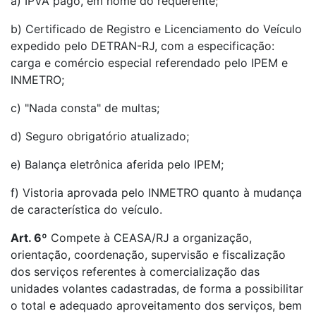
a) IPVA pago, em nome do requerente;
b) Certificado de Registro e Licenciamento do Veículo
expedido pelo DETRAN-RJ, com a especificação:
carga e comércio especial referendado pelo IPEM e
INMETRO;
c) "Nada consta" de multas;
d) Seguro obrigatório atualizado;
e) Balança eletrônica aferida pelo IPEM;
f) Vistoria aprovada pelo INMETRO quanto à mudança
de característica do veículo.
Art. 6º
Compete à CEASA/RJ a organização,
orientação, coordenação, supervisão e fiscalização
dos serviços referentes à comercialização das
unidades volantes cadastradas, de forma a possibilitar
o total e adequado aproveitamento dos serviços, bem