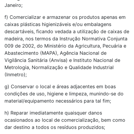
Janeiro;
f) Comercializar e armazenar os produtos apenas em
caixas plásticas higienizáveis e/ou embalagens
descartáveis, ficando vedada a utilização de caixas de
madeira, nos termos da Instrução Normativa Conjunta
009 de 2002, do Ministério da Agricultura, Pecuária e
Abastecimento (MAPA), Agência Nacional de
Vigilância Sanitária (Anvisa) e Instituto Nacional de
Metrologia, Normalização e Qualidade Industrial
(Inmetro);
g) Conservar o local e áreas adjacentes em boas
condições de uso, higiene e limpeza, munindo-se do
material/equipamento necessários para tal fim;
h) Reparar imediatamente quaisquer danos
ocasionados ao local de comercialização, bem como
dar destino a todos os resíduos produzidos;