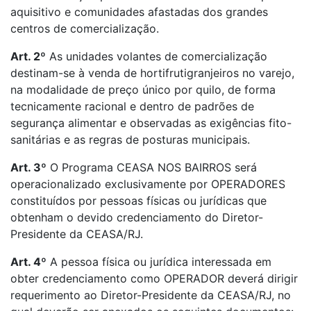
aquisitivo e comunidades afastadas dos grandes
centros de comercialização.
Art. 2º
As unidades volantes de comercialização
destinam-se à venda de hortifrutigranjeiros no varejo,
na modalidade de preço único por quilo, de forma
tecnicamente racional e dentro de padrões de
segurança alimentar e observadas as exigências fito-
sanitárias e as regras de posturas municipais.
Art. 3º
O Programa CEASA NOS BAIRROS será
operacionalizado exclusivamente por OPERADORES
constituídos por pessoas físicas ou jurídicas que
obtenham o devido credenciamento do Diretor-
Presidente da CEASA/RJ.
Art. 4º
A pessoa física ou jurídica interessada em
obter credenciamento como OPERADOR deverá dirigir
requerimento ao Diretor-Presidente da CEASA/RJ, no