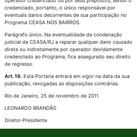
operador credenciado ou por seus prepostos, sendo o
credenciado, portanto, o único responsável por
eventuais danos decorrentes de sua participação no
Programa CEASA NOS BAIRROS.
Parágrafo único. Na eventualidade de condenação
judicial da CEASA/RJ a reparar qualquer dano causado
direta ou indiretamente por operador devidamente
credenciado ao Programa, fica assegurado seu direito
de regresso.
Art. 19.
Esta Portaria entrará em vigor na data da sua
publicação, revogadas as disposições contrárias.
Rio de Janeiro, 25 de novembro de 2011
LEONARDO BRANDÃO
Diretor-Presidente