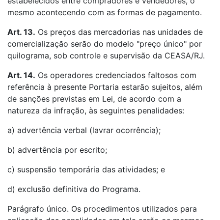
estabelecidos entre compradores e vendedores, o
mesmo acontecendo com as formas de pagamento.
Art. 13.
Os preços das mercadorias nas unidades de
comercialização serão do modelo "preço único" por
quilograma, sob controle e supervisão da CEASA/RJ.
Art. 14.
Os operadores credenciados faltosos com
referência à presente Portaria estarão sujeitos, além
de sanções previstas em Lei, de acordo com a
natureza da infração, às seguintes penalidades:
a) advertência verbal (lavrar ocorrência);
b) advertência por escrito;
c) suspensão temporária das atividades; e
d) exclusão definitiva do Programa.
Parágrafo único. Os procedimentos utilizados para