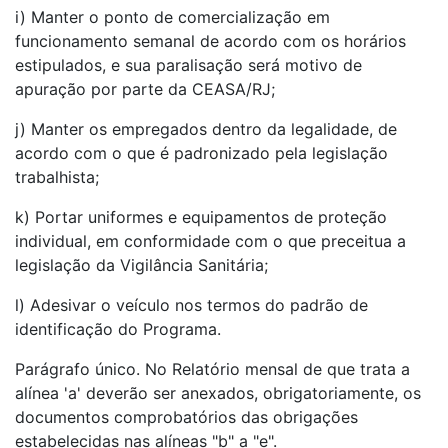
i) Manter o ponto de comercialização em
funcionamento semanal de acordo com os horários
estipulados, e sua paralisação será motivo de
apuração por parte da CEASA/RJ;
j) Manter os empregados dentro da legalidade, de
acordo com o que é padronizado pela legislação
trabalhista;
k) Portar uniformes e equipamentos de proteção
individual, em conformidade com o que preceitua a
legislação da Vigilância Sanitária;
l) Adesivar o veículo nos termos do padrão de
identificação do Programa.
Parágrafo único. No Relatório mensal de que trata a
alínea 'a' deverão ser anexados, obrigatoriamente, os
documentos comprobatórios das obrigações
estabelecidas nas alíneas "b" a "e".