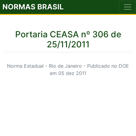
NORMAS BRASIL
Portaria CEASA nº 306 de
25/11/2011
Norma Estadual - Rio de Janeiro - Publicado no DOE
em 05 dez 2011