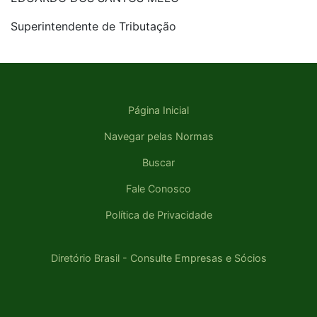
Superintendente de Tributação
Página Inicial
Navegar pelas Normas
Buscar
Fale Conosco
Política de Privacidade
Diretório Brasil - Consulte Empresas e Sócios