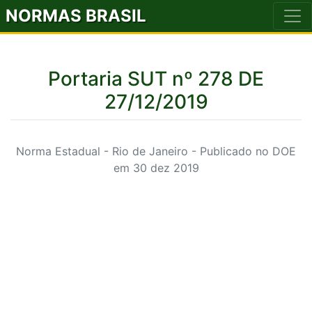
NORMAS BRASIL
Portaria SUT nº 278 DE
27/12/2019
Norma Estadual - Rio de Janeiro - Publicado no DOE
em 30 dez 2019