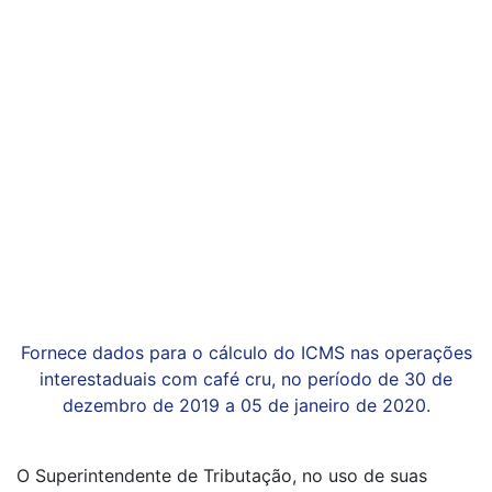
Fornece dados para o cálculo do ICMS nas operações
interestaduais com café cru, no período de 30 de
dezembro de 2019 a 05 de janeiro de 2020.
O Superintendente de Tributação, no uso de suas