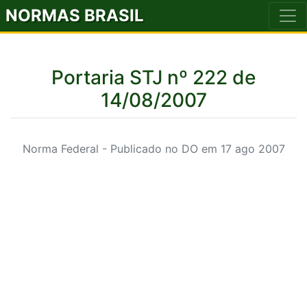
NORMAS BRASIL
Portaria STJ nº 222 de
14/08/2007
Norma Federal - Publicado no DO em 17 ago 2007