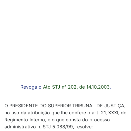
Revoga o
Ato STJ nº 202, de 14.10.2003
.
O PRESIDENTE DO SUPERIOR TRIBUNAL DE JUSTIÇA,
no uso da atribuição que lhe confere o art. 21, XXXI, do
Regimento Interno, e o que consta do processo
administrativo n. STJ 5.088/99, resolve: