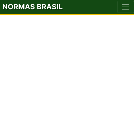
NORMAS BRASIL