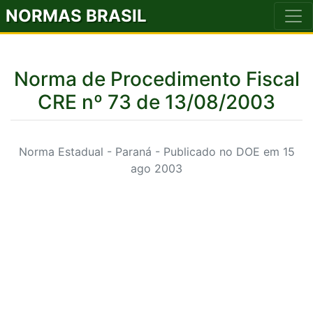
NORMAS BRASIL
Norma de Procedimento Fiscal
CRE nº 73 de 13/08/2003
Norma Estadual - Paraná - Publicado no DOE em 15
ago 2003