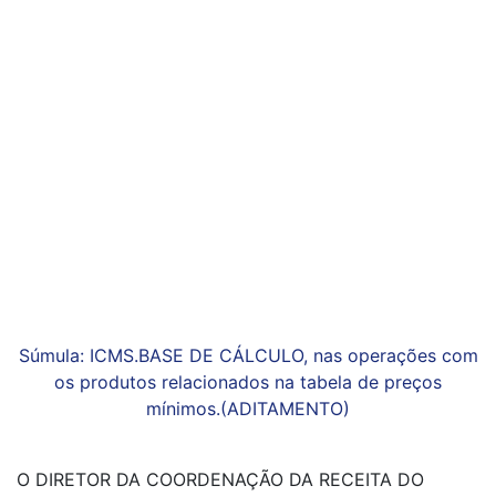
Súmula: ICMS.BASE DE CÁLCULO, nas operações com
os produtos relacionados na tabela de preços
mínimos.(ADITAMENTO)
O DIRETOR DA COORDENAÇÃO DA RECEITA DO