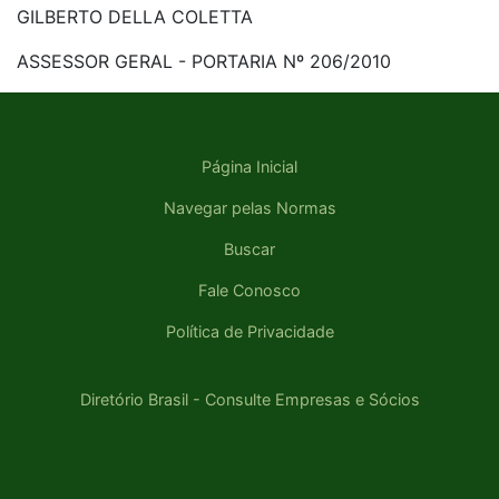
GILBERTO DELLA COLETTA
ASSESSOR GERAL - PORTARIA Nº 206/2010
Página Inicial
Navegar pelas Normas
Buscar
Fale Conosco
Política de Privacidade
Diretório Brasil - Consulte Empresas e Sócios