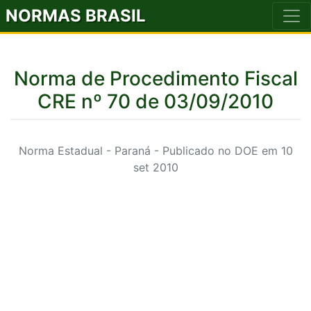
NORMAS BRASIL
Norma de Procedimento Fiscal
CRE nº 70 de 03/09/2010
Norma Estadual - Paraná - Publicado no DOE em 10
set 2010