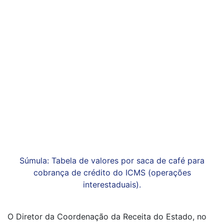
Súmula: Tabela de valores por saca de café para
cobrança de crédito do ICMS (operações
interestaduais).
O Diretor da Coordenação da Receita do Estado, no