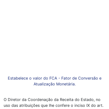
Estabelece o valor do FCA - Fator de Conversão e
Atualização Monetária.
O Diretor da Coordenação da Receita do Estado, no
uso das atribuições que lhe confere o inciso IX do art.