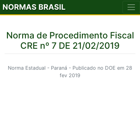
NORMAS BRASIL
Norma de Procedimento Fiscal
CRE nº 7 DE 21/02/2019
Norma Estadual - Paraná - Publicado no DOE em 28
fev 2019