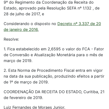
9º do Regimento da Coordenação da Receita do
Estado, aprovado pela Resolução SEFA nº 1.132 , de
28 de julho de 2017, e
Considerando o disposto no
Decreto nº 3.337 de 20
de janeiro de 2016
,
Resolve:
1. Fica estabelecido em 2,6595 o valor do FCA - Fator
de Conversão e Atualização Monetária para o mês de
março de 2019.
2. Esta Norma de Procedimento Fiscal entra em vigor
na data da sua publicação, produzindo efeitos a partir
de 1º de março de 2019.
COORDENAÇÃO DA RECEITA DO ESTADO, Curitiba, 21
de fevereiro de 2019.
Luiz Fernandes de Moraes Junior,