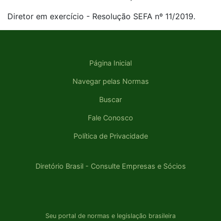
Diretor em exercício - Resolução SEFA nº 11/2019.
Página Inicial
Navegar pelas Normas
Buscar
Fale Conosco
Política de Privacidade
Diretório Brasil - Consulte Empresas e Sócios
Seu portal de normas e legislação brasileira