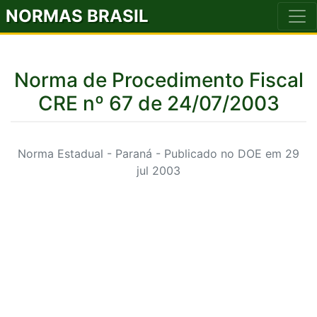
NORMAS BRASIL
Norma de Procedimento Fiscal
CRE nº 67 de 24/07/2003
Norma Estadual - Paraná - Publicado no DOE em 29
jul 2003