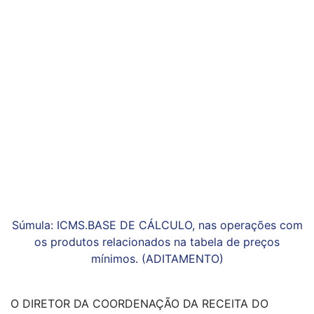
Súmula: ICMS.BASE DE CÁLCULO, nas operações com
os produtos relacionados na tabela de preços
mínimos. (ADITAMENTO)
O DIRETOR DA COORDENAÇÃO DA RECEITA DO