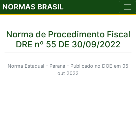
NORMAS BRASIL
Norma de Procedimento Fiscal
DRE nº 55 DE 30/09/2022
Norma Estadual - Paraná - Publicado no DOE em 05
out 2022