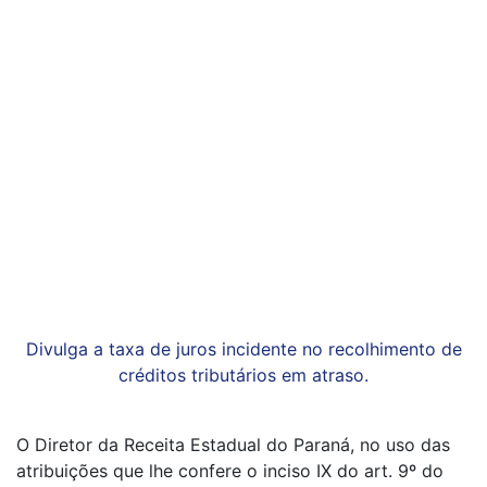
Divulga a taxa de juros incidente no recolhimento de
créditos tributários em atraso.
O Diretor da Receita Estadual do Paraná, no uso das
atribuições que lhe confere o inciso IX do art. 9º do