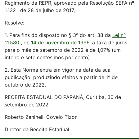
Regimento da REPR, aprovado pela Resolução SEFA nº
1.132 , de 28 de julho de 2017,
Resolve:
1. Para fins do disposto no § 3º do art. 38 da
Lei nº
11.580 , de 14 de novembro de 1996
, a taxa de juros
para o mês de setembro de 2022 é de 1,07% (um
inteiro e sete centésimos por cento).
2. Esta Norma entra em vigor na data da sua
publicação, produzindo efeitos a partir de 1º de
outubro de 2022.
RECEITA ESTADUAL DO PARANÁ, Curitiba, 30 de
setembro de 2022.
Roberto Zaninelli Covelo Tizon
Diretor da Receita Estadual