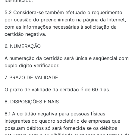
identificado.
5.2 Considera-se também efetuado o requerimento
por ocasião do preenchimento na página da Internet,
com as informações necessárias à solicitação da
certidão negativa.
6. NUMERAÇÃO
A numeração da certidão será única e seqüencial com
duplo dígito verificador.
7. PRAZO DE VALIDADE
O prazo de validade da certidão é de 60 dias.
8. DISPOSIÇÕES FINAIS
8.1 A certidão negativa para pessoas físicas
integrantes do quadro societário de empresas que
possuam débitos só será fornecida se os débitos