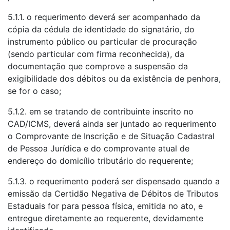
5.1.1. o requerimento deverá ser acompanhado da
cópia da cédula de identidade do signatário, do
instrumento público ou particular de procuração
(sendo particular com firma reconhecida), da
documentação que comprove a suspensão da
exigibilidade dos débitos ou da existência de penhora,
se for o caso;
5.1.2. em se tratando de contribuinte inscrito no
CAD/ICMS, deverá ainda ser juntado ao requerimento
o Comprovante de Inscrição e de Situação Cadastral
de Pessoa Jurídica e do comprovante atual de
endereço do domicílio tributário do requerente;
5.1.3. o requerimento poderá ser dispensado quando a
emissão da Certidão Negativa de Débitos de Tributos
Estaduais for para pessoa física, emitida no ato, e
entregue diretamente ao requerente, devidamente