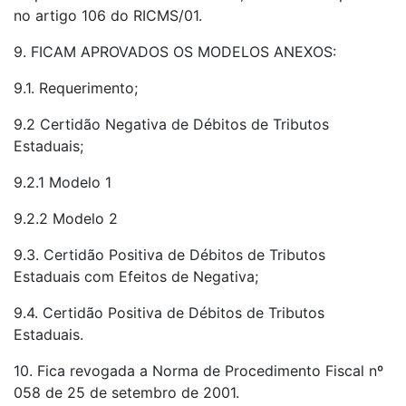
no artigo 106 do RICMS/01.
9. FICAM APROVADOS OS MODELOS ANEXOS:
9.1. Requerimento;
9.2 Certidão Negativa de Débitos de Tributos
Estaduais;
9.2.1 Modelo 1
9.2.2 Modelo 2
9.3. Certidão Positiva de Débitos de Tributos
Estaduais com Efeitos de Negativa;
9.4. Certidão Positiva de Débitos de Tributos
Estaduais.
10. Fica revogada a Norma de Procedimento Fiscal nº
058 de 25 de setembro de 2001.