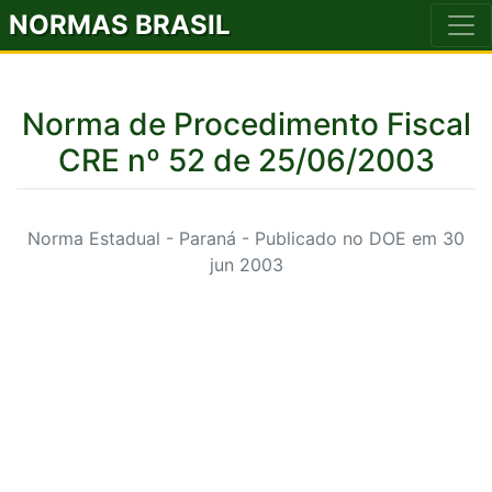
NORMAS BRASIL
Norma de Procedimento Fiscal
CRE nº 52 de 25/06/2003
Norma Estadual - Paraná - Publicado no DOE em 30
jun 2003