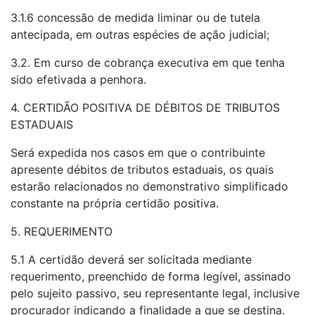
3.1.6 concessão de medida liminar ou de tutela
antecipada, em outras espécies de ação judicial;
3.2. Em curso de cobrança executiva em que tenha
sido efetivada a penhora.
4. CERTIDÃO POSITIVA DE DÉBITOS DE TRIBUTOS
ESTADUAIS
Será expedida nos casos em que o contribuinte
apresente débitos de tributos estaduais, os quais
estarão relacionados no demonstrativo simplificado
constante na própria certidão positiva.
5. REQUERIMENTO
5.1 A certidão deverá ser solicitada mediante
requerimento, preenchido de forma legível, assinado
pelo sujeito passivo, seu representante legal, inclusive
procurador indicando a finalidade a que se destina.