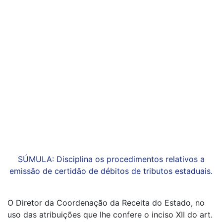
SÚMULA: Disciplina os procedimentos relativos a
emissão de certidão de débitos de tributos estaduais.
O Diretor da Coordenação da Receita do Estado, no
uso das atribuições que lhe confere o inciso XII do art.