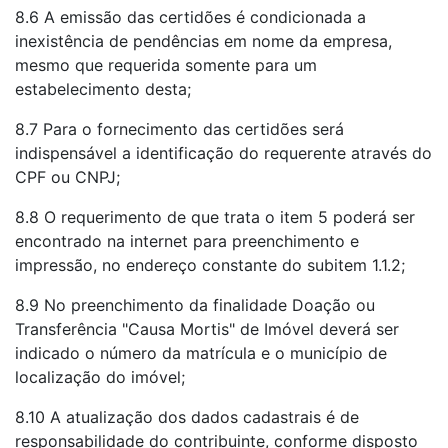
8.6 A emissão das certidões é condicionada a
inexistência de pendências em nome da empresa,
mesmo que requerida somente para um
estabelecimento desta;
8.7 Para o fornecimento das certidões será
indispensável a identificação do requerente através do
CPF ou CNPJ;
8.8 O requerimento de que trata o item 5 poderá ser
encontrado na internet para preenchimento e
impressão, no endereço constante do subitem 1.1.2;
8.9 No preenchimento da finalidade Doação ou
Transferência "Causa Mortis" de Imóvel deverá ser
indicado o número da matrícula e o município de
localização do imóvel;
8.10 A atualização dos dados cadastrais é de
responsabilidade do contribuinte, conforme disposto