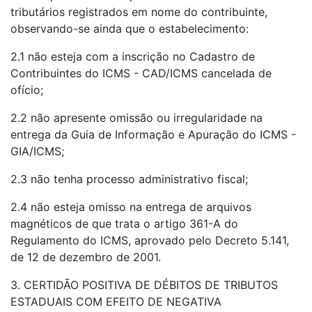
tributários registrados em nome do contribuinte,
observando-se ainda que o estabelecimento:
2.1 não esteja com a inscrição no Cadastro de
Contribuintes do ICMS - CAD/ICMS cancelada de
ofício;
2.2 não apresente omissão ou irregularidade na
entrega da Guia de Informação e Apuração do ICMS -
GIA/ICMS;
2.3 não tenha processo administrativo fiscal;
2.4 não esteja omisso na entrega de arquivos
magnéticos de que trata o artigo 361-A do
Regulamento do ICMS, aprovado pelo Decreto 5.141,
de 12 de dezembro de 2001.
3. CERTIDÃO POSITIVA DE DÉBITOS DE TRIBUTOS
ESTADUAIS COM EFEITO DE NEGATIVA