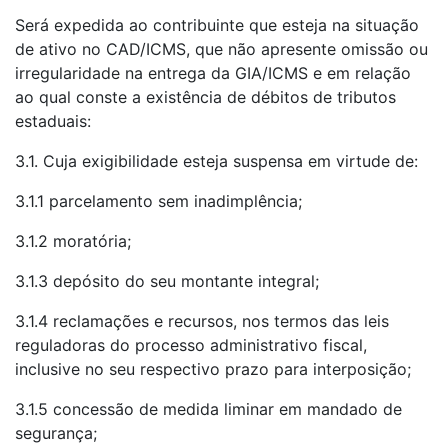
Será expedida ao contribuinte que esteja na situação
de ativo no CAD/ICMS, que não apresente omissão ou
irregularidade na entrega da GIA/ICMS e em relação
ao qual conste a existência de débitos de tributos
estaduais:
3.1. Cuja exigibilidade esteja suspensa em virtude de:
3.1.1 parcelamento sem inadimplência;
3.1.2 moratória;
3.1.3 depósito do seu montante integral;
3.1.4 reclamações e recursos, nos termos das leis
reguladoras do processo administrativo fiscal,
inclusive no seu respectivo prazo para interposição;
3.1.5 concessão de medida liminar em mandado de
segurança;