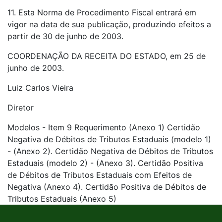
11. Esta Norma de Procedimento Fiscal entrará em
vigor na data de sua publicação, produzindo efeitos a
partir de 30 de junho de 2003.
COORDENAÇÃO DA RECEITA DO ESTADO, em 25 de
junho de 2003.
Luiz Carlos Vieira
Diretor
Modelos - Item 9
Requerimento (Anexo 1)
Certidão
Negativa de Débitos de Tributos Estaduais (modelo 1)
- (Anexo 2).
Certidão Negativa de Débitos de Tributos
Estaduais (modelo 2) - (Anexo 3).
Certidão Positiva
de Débitos de Tributos Estaduais com Efeitos de
Negativa (Anexo 4).
Certidão Positiva de Débitos de
Tributos Estaduais (Anexo 5)