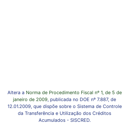
Altera a
Norma de Procedimento Fiscal nº 1, de 5 de
janeiro de 2009
, publicada no DOE nº 7.887, de
12.01.2009, que dispõe sobre o Sistema de Controle
da Transferência e Utilização dos Créditos
Acumulados - SISCRED.