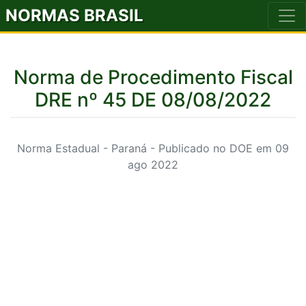
NORMAS BRASIL
Norma de Procedimento Fiscal
DRE nº 45 DE 08/08/2022
Norma Estadual - Paraná - Publicado no DOE em 09
ago 2022