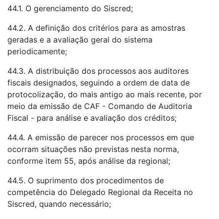
44.1. O gerenciamento do Siscred;
44.2. A definição dos critérios para as amostras
geradas e a avaliação geral do sistema
periodicamente;
44.3. A distribuição dos processos aos auditores
fiscais designados, seguindo a ordem de data de
protocolização, do mais antigo ao mais recente, por
meio da emissão de CAF - Comando de Auditoria
Fiscal - para análise e avaliação dos créditos;
44.4. A emissão de parecer nos processos em que
ocorram situações não previstas nesta norma,
conforme item 55, após análise da regional;
44.5. O suprimento dos procedimentos de
competência do Delegado Regional da Receita no
Siscred, quando necessário;