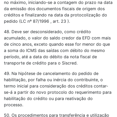
no máximo, iniciando-se a contagem do prazo na data
da emissão dos documentos fiscais de origem dos
créditos e finalizando na data da protocolização do
pedido (LC nº 87/1996 , art. 23 ).
48. Deve ser desconsiderado, como crédito
acumulado, o valor do saldo credor da EFD com mais
de cinco anos, exceto quando esse for menor do que
a soma do ICMS das saídas com débito do mesmo
período, até a data do débito da nota fiscal de
transporte de crédito para o Siscred.
49. Na hipótese de cancelamento do pedido de
habilitação, por falha ou inércia do contribuinte, o
termo inicial para consideração dos créditos contar-
se-á a partir do novo protocolo do requerimento para
habilitação do crédito ou para reativação do
processo.
50. Os procedimentos para transferência e utilização