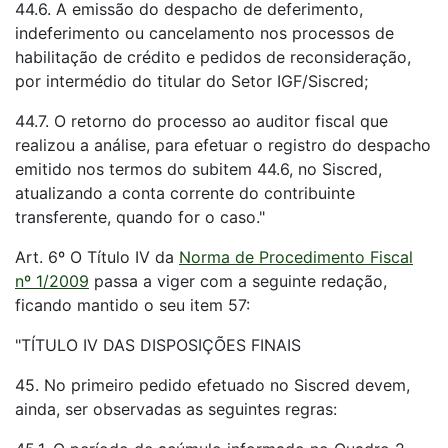
44.6. A emissão do despacho de deferimento,
indeferimento ou cancelamento nos processos de
habilitação de crédito e pedidos de reconsideração,
por intermédio do titular do Setor IGF/Siscred;
44.7. O retorno do processo ao auditor fiscal que
realizou a análise, para efetuar o registro do despacho
emitido nos termos do subitem 44.6, no Siscred,
atualizando a conta corrente do contribuinte
transferente, quando for o caso."
Art. 6º O Título IV da
Norma de Procedimento Fiscal
nº 1/2009
passa a viger com a seguinte redação,
ficando mantido o seu item 57:
"TÍTULO IV DAS DISPOSIÇÕES FINAIS
45. No primeiro pedido efetuado no Siscred devem,
ainda, ser observadas as seguintes regras: