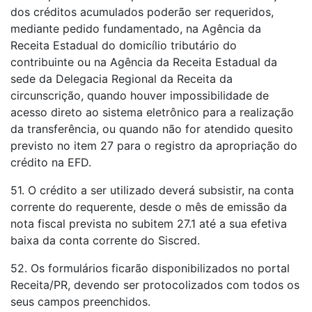
dos créditos acumulados poderão ser requeridos,
mediante pedido fundamentado, na Agência da
Receita Estadual do domicílio tributário do
contribuinte ou na Agência da Receita Estadual da
sede da Delegacia Regional da Receita da
circunscrição, quando houver impossibilidade de
acesso direto ao sistema eletrônico para a realização
da transferência, ou quando não for atendido quesito
previsto no item 27 para o registro da apropriação do
crédito na EFD.
51. O crédito a ser utilizado deverá subsistir, na conta
corrente do requerente, desde o mês de emissão da
nota fiscal prevista no subitem 27.1 até a sua efetiva
baixa da conta corrente do Siscred.
52. Os formulários ficarão disponibilizados no portal
Receita/PR, devendo ser protocolizados com todos os
seus campos preenchidos.