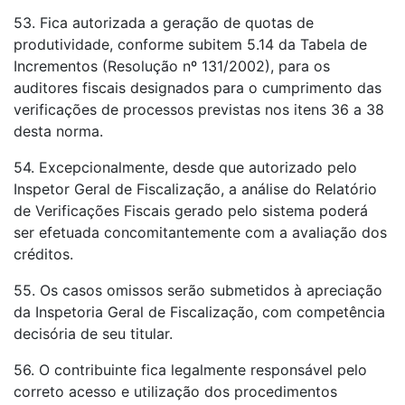
53. Fica autorizada a geração de quotas de
produtividade, conforme subitem 5.14 da Tabela de
Incrementos (Resolução nº 131/2002), para os
auditores fiscais designados para o cumprimento das
verificações de processos previstas nos itens 36 a 38
desta norma.
54. Excepcionalmente, desde que autorizado pelo
Inspetor Geral de Fiscalização, a análise do Relatório
de Verificações Fiscais gerado pelo sistema poderá
ser efetuada concomitantemente com a avaliação dos
créditos.
55. Os casos omissos serão submetidos à apreciação
da Inspetoria Geral de Fiscalização, com competência
decisória de seu titular.
56. O contribuinte fica legalmente responsável pelo
correto acesso e utilização dos procedimentos