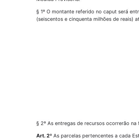
§ 1º O montante referido no caput será ent
(seiscentos e cinquenta milhões de reais) 
§ 2º As entregas de recursos ocorrerão na 
Art. 2º
As parcelas pertencentes a cada Est