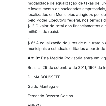
modalidade de equalização de taxas de jur
e investimento de sociedades empresariais, 
localizados em Municípios atingidos por d
pelo Poder Executivo federal, nos termos 
§ 1º O valor do total dos financiamentos a
milhões de reais).
.....
§ 6º A equalização de juros de que trata 
municipais e estaduais editados a partir de 
Art. 8º
Esta Medida Provisória entra em vig
Brasília, 29 de setembro de 2011; 190º da 
DILMA ROUSSEFF
Guido Mantega e
Fernando Bezerra Coelho.
ANEXO