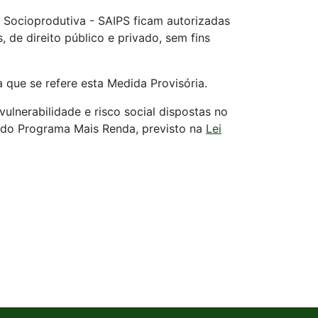
o Socioprodutiva - SAIPS ficam autorizadas
, de direito público e privado, sem fins
a que se refere esta Medida Provisória.
vulnerabilidade e risco social dispostas no
o do Programa Mais Renda, previsto na
Lei