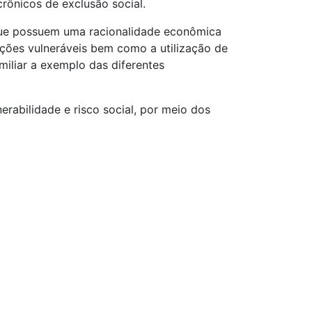
rônicos de exclusão social.
s que possuem uma racionalidade econômica
ções vulneráveis bem como a utilização de
miliar a exemplo das diferentes
erabilidade e risco social, por meio dos