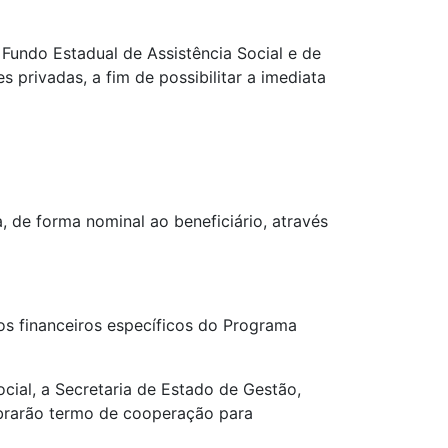
Fundo Estadual de Assistência Social e de
privadas, a fim de possibilitar a imediata
 de forma nominal ao beneficiário, através
ios financeiros específicos do Programa
cial, a Secretaria de Estado de Gestão,
lebrarão termo de cooperação para