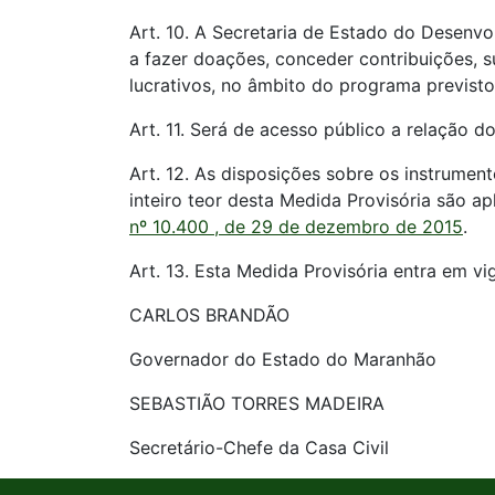
Art. 10. A Secretaria de Estado do Desenvo
a fazer doações, conceder contribuições, su
lucrativos, no âmbito do programa previsto
Art. 11. Será de acesso público a relação d
Art. 12. As disposições sobre os instrument
inteiro teor desta Medida Provisória são a
nº 10.400 , de 29 de dezembro de 2015
.
Art. 13. Esta Medida Provisória entra em vi
CARLOS BRANDÃO
Governador do Estado do Maranhão
SEBASTIÃO TORRES MADEIRA
Secretário-Chefe da Casa Civil