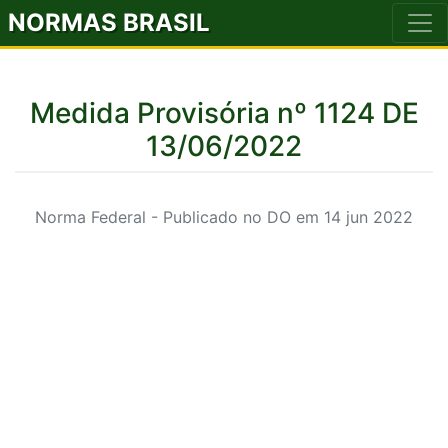
NORMAS BRASIL
Medida Provisória nº 1124 DE
13/06/2022
Norma Federal - Publicado no DO em 14 jun 2022