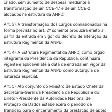
criado, sem aumento de despesa, mediante a
transformação de um CCE-17 e de um CCE-2
alocados na estrutura da ANPD.
Art. 3º A transformação dos cargos comissionados na
forma prevista no art. 2º somente produzirá efeito a
partir da entrada em vigor do decreto de alteração da
Estrutura Regimental da ANPD.
Art. 4º A Estrutura Regimental da ANPD, como órgão
integrante da Presidência da República, continuará
vigente e aplicável até a data de entrada em vigor da
Estrutura Regimental da ANPD como autarquia de
natureza especial.
Art. 5º Ato conjunto do Ministro de Estado Chefe da
Secretaria-Geral da Presidência da República e do
Diretor-Presidente da Autoridade Nacional de
Proteção de Dados estabelecerá o período de
transição para o encerramento da prestação de apoio