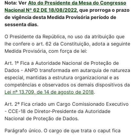
Nota: Ver
Ato do Presidente da Mesa do Congresso
Nacional Nº 62 DE 18/08/2022
, que prorroga o prazo
de vigência desta Medida Provisória período de
sessenta dias.
O Presidente da República, no uso da atribuição que
lhe confere o art. 62 da Constituição, adota a seguinte
Medida Provisória, com força de lei:
Art. 1º Fica a Autoridade Nacional de Proteção de
Dados - ANPD transformada em autarquia de natureza
especial, mantidas a estrutura organizacional e as
competências e observados os demais dispositivos da
Lei nº 13.709, de 14 de agosto de 2018
.
Art. 2º Fica criado um Cargo Comissionado Executivo
- CCE-18 de Diretor-Presidente da Autoridade
Nacional de Proteção de Dados.
Parágrafo único. O cargo de que trata o caput fica