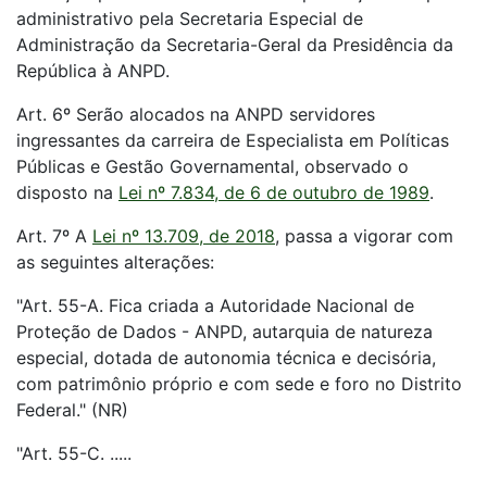
administrativo pela Secretaria Especial de
Administração da Secretaria-Geral da Presidência da
República à ANPD.
Art. 6º Serão alocados na ANPD servidores
ingressantes da carreira de Especialista em Políticas
Públicas e Gestão Governamental, observado o
disposto na
Lei nº 7.834, de 6 de outubro de 1989
.
Art. 7º A
Lei nº 13.709, de 2018
, passa a vigorar com
as seguintes alterações:
"Art. 55-A. Fica criada a Autoridade Nacional de
Proteção de Dados - ANPD, autarquia de natureza
especial, dotada de autonomia técnica e decisória,
com patrimônio próprio e com sede e foro no Distrito
Federal." (NR)
"Art. 55-C. .....