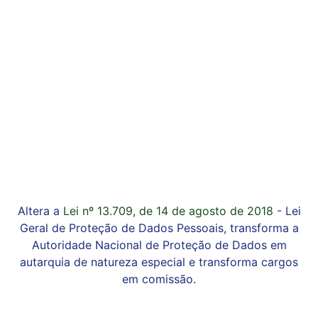
Altera a
Lei nº 13.709, de 14 de agosto de 2018
- Lei
Geral de Proteção de Dados Pessoais, transforma a
Autoridade Nacional de Proteção de Dados em
autarquia de natureza especial e transforma cargos
em comissão.