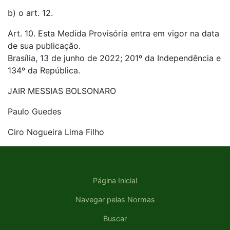
b) o art. 12.
Art. 10. Esta Medida Provisória entra em vigor na data
de sua publicação.
Brasília, 13 de junho de 2022; 201º da Independência e
134º da República.
JAIR MESSIAS BOLSONARO
Paulo Guedes
Ciro Nogueira Lima Filho
Página Inicial
Navegar pelas Normas
Buscar