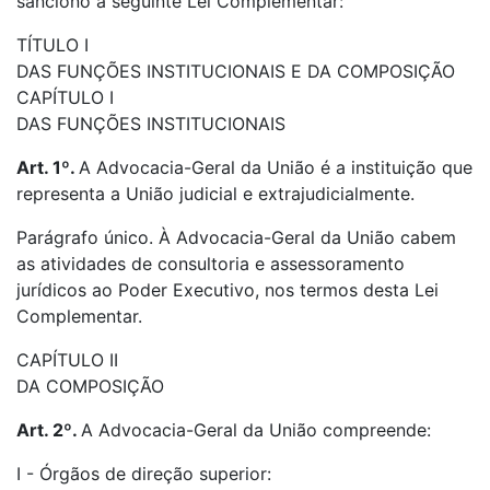
sanciono a seguinte Lei Complementar:
TÍTULO I
DAS FUNÇÕES INSTITUCIONAIS E DA COMPOSIÇÃO
CAPÍTULO I
DAS FUNÇÕES INSTITUCIONAIS
Art. 1º.
A Advocacia-Geral da União é a instituição que
representa a União judicial e extrajudicialmente.
Parágrafo único. À Advocacia-Geral da União cabem
as atividades de consultoria e assessoramento
jurídicos ao Poder Executivo, nos termos desta Lei
Complementar.
CAPÍTULO II
DA COMPOSIÇÃO
Art. 2º.
A Advocacia-Geral da União compreende:
I - Órgãos de direção superior: