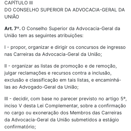
CAPÍTULO III
DO CONSELHO SUPERIOR DA ADVOCACIA-GERAL DA
UNIÃO
Art. 7º.
O Conselho Superior da Advocacia-Geral da
União tem as seguintes atribuições:
I - propor, organizar e dirigir os concursos de ingresso
nas Carreiras da Advocacia-Geral da União;
II - organizar as listas de promoção e de remoção,
julgar reclamações e recursos contra a inclusão,
exclusão e classificação em tais listas, e encaminhá-
las ao Advogado-Geral da União;
III - decidir, com base no parecer previsto no artigo 5º,
inciso V desta Lei Complementar, sobre a confirmação
no cargo ou exoneração dos Membros das Carreiras
da Advocacia-Geral da União submetidos a estágio
confirmatório;