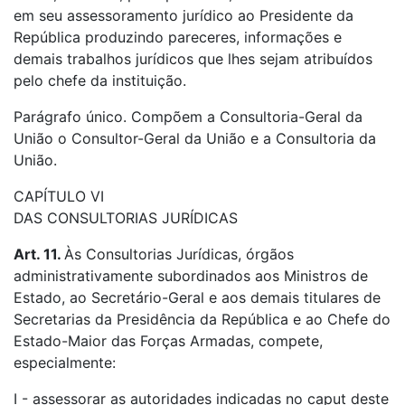
em seu assessoramento jurídico ao Presidente da
República produzindo pareceres, informações e
demais trabalhos jurídicos que lhes sejam atribuídos
pelo chefe da instituição.
Parágrafo único. Compõem a Consultoria-Geral da
União o Consultor-Geral da União e a Consultoria da
União.
CAPÍTULO VI
DAS CONSULTORIAS JURÍDICAS
Art. 11.
Às Consultorias Jurídicas, órgãos
administrativamente subordinados aos Ministros de
Estado, ao Secretário-Geral e aos demais titulares de
Secretarias da Presidência da República e ao Chefe do
Estado-Maior das Forças Armadas, compete,
especialmente:
I - assessorar as autoridades indicadas no caput deste