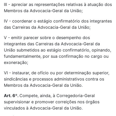
III - apreciar as representações relativas à atuação dos
Membros da Advocacia-Geral da União;
IV - coordenar o estágio confirmatório dos integrantes
das Carreiras da Advocacia-Geral da União;
V - emitir parecer sobre o desempenho dos
integrantes das Carreiras da Advocacia-Geral da
União submetidos ao estágio confirmatório, opinando,
fundamentalmente, por sua confirmação no cargo ou
exoneração;
VI - instaurar, de ofício ou por determinação superior,
sindicâncias e processos administrativos contra os
Membros da Advocacia-Geral da União.
Art. 6º.
Compete, ainda, à Corregedoria-Geral
supervisionar e promover correições nos órgãos
vinculados à Advocacia-Geral da União.