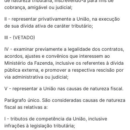
de natureza tributária, inscrevendo-a para fins de
cobrança, amigável ou judicial;
II - representar privativamente a União, na execução
de sua dívida ativa de caráter tributário;
III - (VETADO)
IV - examinar previamente a legalidade dos contratos,
acordos, ajustes e convênios que interessem ao
Ministério da Fazenda, inclusive os referentes à dívida
pública externa, e promover a respectiva rescisão por
via administrativa ou judicial;
V - representar a União nas causas de natureza fiscal.
Parágrafo único. São consideradas causas de natureza
fiscal as relativas a:
I - tributos de competência da União, inclusive
infrações à legislação tributária;