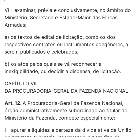
VI - examinar, prévia e conclusivamente, no âmbito do
Ministério, Secretaria e Estado-Maior das Forças
Armadas:
a) os textos de edital de licitação, como os dos
respectivos contratos ou instrumentos congêneres, a
serem publicados e celebrados;
b) os atos pelos quais se vá reconhecer a
inexigibilidade, ou decidir a dispensa, de licitação.
CAPÍTULO VII
DA PROCURADORIA-GERAL DA FAZENDA NACIONAL
Art. 12.
À Procuradoria-Geral da Fazenda Nacional,
órgão administrativamente subordinado ao titular do
Ministério da Fazenda, compete especialmente:
I - apurar a liquidez e certeza da dívida ativa da União