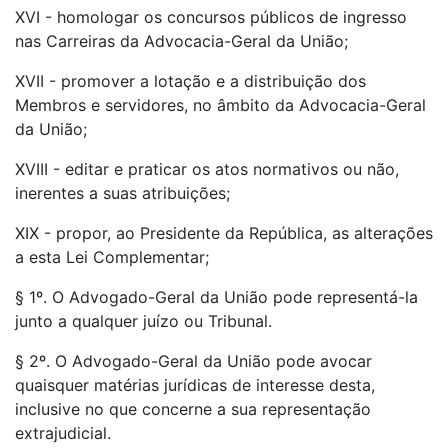
XVI - homologar os concursos públicos de ingresso
nas Carreiras da Advocacia-Geral da União;
XVII - promover a lotação e a distribuição dos
Membros e servidores, no âmbito da Advocacia-Geral
da União;
XVIII - editar e praticar os atos normativos ou não,
inerentes a suas atribuições;
XIX - propor, ao Presidente da República, as alterações
a esta Lei Complementar;
§ 1º. O Advogado-Geral da União pode representá-la
junto a qualquer juízo ou Tribunal.
§ 2º. O Advogado-Geral da União pode avocar
quaisquer matérias jurídicas de interesse desta,
inclusive no que concerne a sua representação
extrajudicial.