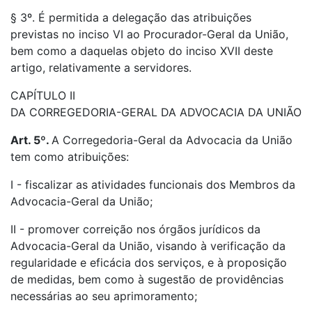
§ 3º. É permitida a delegação das atribuições
previstas no inciso VI ao Procurador-Geral da União,
bem como a daquelas objeto do inciso XVII deste
artigo, relativamente a servidores.
CAPÍTULO II
DA CORREGEDORIA-GERAL DA ADVOCACIA DA UNIÃO
Art. 5º.
A Corregedoria-Geral da Advocacia da União
tem como atribuições:
I - fiscalizar as atividades funcionais dos Membros da
Advocacia-Geral da União;
II - promover correição nos órgãos jurídicos da
Advocacia-Geral da União, visando à verificação da
regularidade e eficácia dos serviços, e à proposição
de medidas, bem como à sugestão de providências
necessárias ao seu aprimoramento;