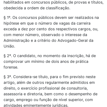
habilitados em concursos públicos, de provas e títulos,
obedecida a ordem de classificação.
§ 1º. Os concursos públicos devem ser realizados na
hipótese em que o número de vagas da carreira
exceda a dez por cento dos respectivos cargos, ou,
com menor número, observado o interesse da
Administração e a critério do Advogado-Geral da
União.
§ 2º. O candidato, no momento da inscrição, há de
comprovar um mínimo de dois anos de prática
forense.
§ 3º. Considera-se título, para o fim previsto neste
artigo, além de outros regularmente admitidos em
direito, o exercício profissional de consultoria,
assessoria e diretoria, bem como o desempenho de
cargo, emprego ou função de nível superior, com
atividades eminentemente jurídicas.