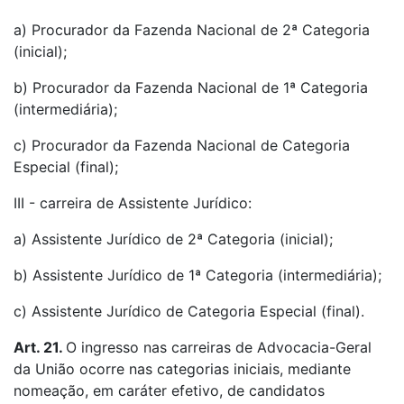
a) Procurador da Fazenda Nacional de 2ª Categoria
(inicial);
b) Procurador da Fazenda Nacional de 1ª Categoria
(intermediária);
c) Procurador da Fazenda Nacional de Categoria
Especial (final);
III - carreira de Assistente Jurídico:
a) Assistente Jurídico de 2ª Categoria (inicial);
b) Assistente Jurídico de 1ª Categoria (intermediária);
c) Assistente Jurídico de Categoria Especial (final).
Art. 21.
O ingresso nas carreiras de Advocacia-Geral
da União ocorre nas categorias iniciais, mediante
nomeação, em caráter efetivo, de candidatos