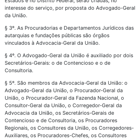
Estados e no Distrito Federal, serão criadas, no
interesse do serviço, por proposta do Advogado-Geral
da União.
§ 3º. As Procuradorias e Departamentos Jurídicos das
autarquias e fundações públicas são órgãos
vinculados à Advocacia-Geral da União.
§ 4º. O Advogado-Geral da União é auxiliado por dois
Secretários-Gerais: o de Contencioso e o de
Consultoria.
§ 5º. São membros da Advocacia-Geral da União: o
Advogado-Geral da União, o Procurador-Geral da
União, o Procurador-Geral da Fazenda Nacional, o
Consultor-Geral da União, o Corregedor-Geral da
Advocacia da União, os Secretários-Gerais de
Contencioso e de Consultoria, os Procuradores
Regionais, os Consultores da União, os Corregedores-
Auxiliares, os Procuradores-Chefes, os Consultores