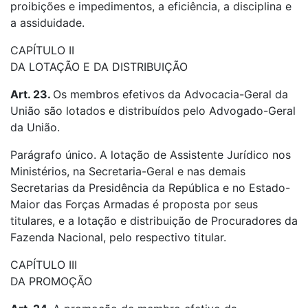
proibições e impedimentos, a eficiência, a disciplina e
a assiduidade.
CAPÍTULO II
DA LOTAÇÃO E DA DISTRIBUIÇÃO
Art. 23.
Os membros efetivos da Advocacia-Geral da
União são lotados e distribuídos pelo Advogado-Geral
da União.
Parágrafo único. A lotação de Assistente Jurídico nos
Ministérios, na Secretaria-Geral e nas demais
Secretarias da Presidência da República e no Estado-
Maior das Forças Armadas é proposta por seus
titulares, e a lotação e distribuição de Procuradores da
Fazenda Nacional, pelo respectivo titular.
CAPÍTULO III
DA PROMOÇÃO