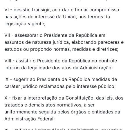
VI - desistir, transigir, acordar e firmar compromisso
nas ações de interesse da União, nos termos da
legislação vigente;
VII - assessorar o Presidente da República em
assuntos de natureza jurídica, elaborando pareceres e
estudos ou propondo normas, medidas e diretrizes;
VIII - assistir o Presidente da República no controle
interno da legalidade dos atos da Administração;
IX - sugerir ao Presidente da República medidas de
caráter jurídico reclamadas pelo interesse público;
X - fixar a interpretação da Constituição, das leis, dos
tratados e demais atos normativos, a ser
uniformemente seguida pelos órgãos e entidades da
Administração Federal;