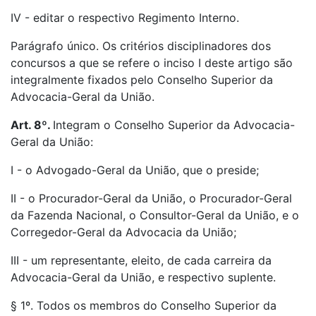
IV - editar o respectivo Regimento Interno.
Parágrafo único. Os critérios disciplinadores dos
concursos a que se refere o inciso I deste artigo são
integralmente fixados pelo Conselho Superior da
Advocacia-Geral da União.
Art. 8º.
Integram o Conselho Superior da Advocacia-
Geral da União:
I - o Advogado-Geral da União, que o preside;
II - o Procurador-Geral da União, o Procurador-Geral
da Fazenda Nacional, o Consultor-Geral da União, e o
Corregedor-Geral da Advocacia da União;
III - um representante, eleito, de cada carreira da
Advocacia-Geral da União, e respectivo suplente.
§ 1º. Todos os membros do Conselho Superior da