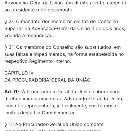
Advocacia-Geral da União têm direito a voto, cabendo
ao presidente o de desempate.
§ 2º. O mandato dos membros eleitos do Conselho
Superior da Advocacia-Geral da União é de dois anos,
vedada a recondução.
§ 3º. Os membros do Conselho são substituídos, em
suas faltas e impedimentos, na forma estabelecida no
respectivo Regimento Interno.
CAPÍTULO IV
DA PROCURADORIA-GERAL DA UNIÃO
Art. 9º.
À Procuradoria-Geral da União, subordinada
direta e imediatamente ao Advogado-Geral da União,
incumbe representá-la, judicialmente, nos termos e
limites desta Lei Complementar.
§ 1º. Ao Procurador-Geral da União compete