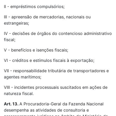
II - empréstimos compulsórios;
III - apreensão de mercadorias, nacionais ou
estrangeiras;
IV - decisões de órgãos do contencioso administrativo
fiscal;
V - benefícios e isenções fiscais;
VI - créditos e estímulos fiscais à exportação;
VII - responsabilidade tributária de transportadores e
agentes marítimos;
VIII - incidentes processuais suscitados em ações de
natureza fiscal.
Art. 13.
A Procuradoria-Geral da Fazenda Nacional
desempenha as atividades de consultoria e