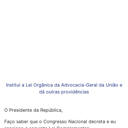
Institui a Lei Orgânica da Advocacia-Geral da União e
dá outras providências
O Presidente da República,
Faço saber que o Congresso Nacional decreta e eu