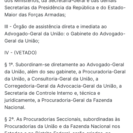
dos Ministérios, da Secretaria-Geral e das demais
Secretarias da Presidência da República e do Estado-
Maior das Forças Armadas;
III - Órgão de assistência direta e imediata ao
Advogado-Geral da União: o Gabinete do Advogado-
Geral da União;
IV - (VETADO)
§ 1º. Subordinam-se diretamente ao Advogado-Geral
da União, além do seu gabinete, a Procuradoria-Geral
da União, a Consultoria-Geral da União, a
Corregedoria-Geral da Advocacia-Geral da União, a
Secretaria de Controle Interno e, técnica e
juridicamente, a Procuradoria-Geral da Fazenda
Nacional.
§ 2º. As Procuradorias Seccionais, subordinadas às
Procuradorias da União e da Fazenda Nacional nos