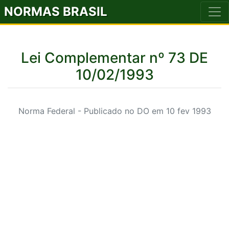
NORMAS BRASIL
Lei Complementar nº 73 DE
10/02/1993
Norma Federal - Publicado no DO em 10 fev 1993