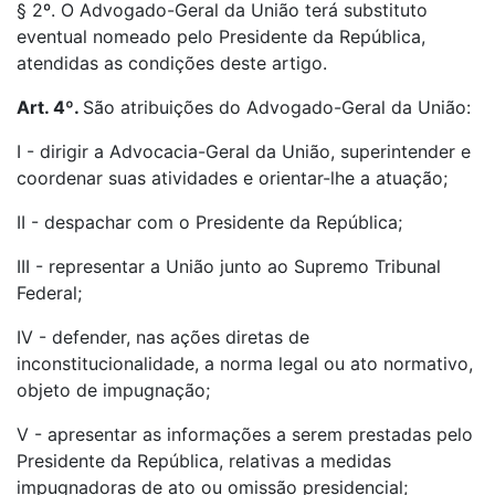
§ 2º. O Advogado-Geral da União terá substituto
eventual nomeado pelo Presidente da República,
atendidas as condições deste artigo.
Art. 4º.
São atribuições do Advogado-Geral da União:
I - dirigir a Advocacia-Geral da União, superintender e
coordenar suas atividades e orientar-lhe a atuação;
II - despachar com o Presidente da República;
III - representar a União junto ao Supremo Tribunal
Federal;
IV - defender, nas ações diretas de
inconstitucionalidade, a norma legal ou ato normativo,
objeto de impugnação;
V - apresentar as informações a serem prestadas pelo
Presidente da República, relativas a medidas
impugnadoras de ato ou omissão presidencial;