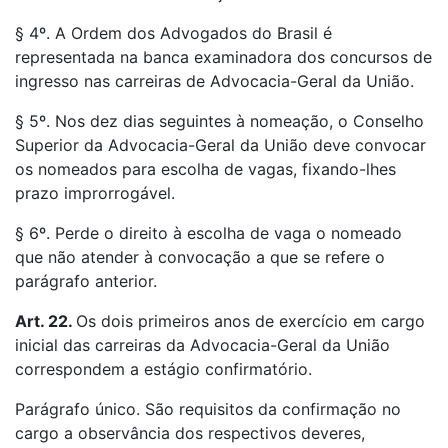
§ 4º. A Ordem dos Advogados do Brasil é
representada na banca examinadora dos concursos de
ingresso nas carreiras de Advocacia-Geral da União.
§ 5º. Nos dez dias seguintes à nomeação, o Conselho
Superior da Advocacia-Geral da União deve convocar
os nomeados para escolha de vagas, fixando-lhes
prazo improrrogável.
§ 6º. Perde o direito à escolha de vaga o nomeado
que não atender à convocação a que se refere o
parágrafo anterior.
Art. 22.
Os dois primeiros anos de exercício em cargo
inicial das carreiras da Advocacia-Geral da União
correspondem a estágio confirmatório.
Parágrafo único. São requisitos da confirmação no
cargo a observância dos respectivos deveres,