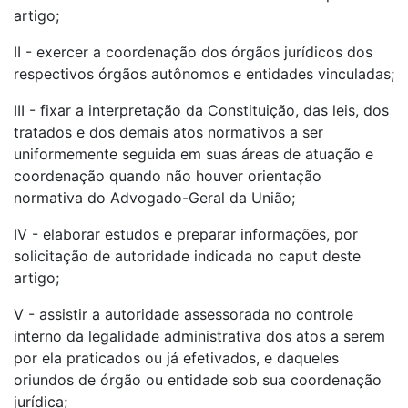
artigo;
II - exercer a coordenação dos órgãos jurídicos dos
respectivos órgãos autônomos e entidades vinculadas;
III - fixar a interpretação da Constituição, das leis, dos
tratados e dos demais atos normativos a ser
uniformemente seguida em suas áreas de atuação e
coordenação quando não houver orientação
normativa do Advogado-Geral da União;
IV - elaborar estudos e preparar informações, por
solicitação de autoridade indicada no caput deste
artigo;
V - assistir a autoridade assessorada no controle
interno da legalidade administrativa dos atos a serem
por ela praticados ou já efetivados, e daqueles
oriundos de órgão ou entidade sob sua coordenação
jurídica;