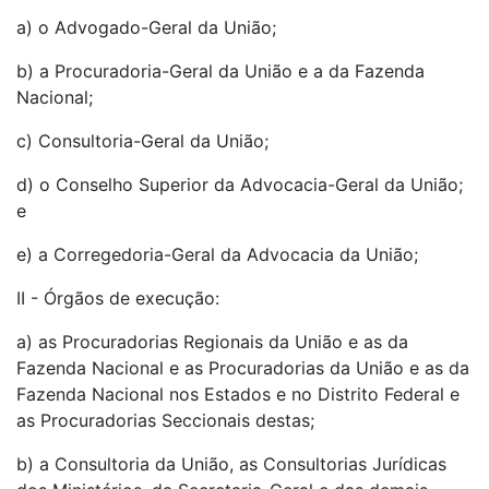
a) o Advogado-Geral da União;
b) a Procuradoria-Geral da União e a da Fazenda
Nacional;
c) Consultoria-Geral da União;
d) o Conselho Superior da Advocacia-Geral da União;
e
e) a Corregedoria-Geral da Advocacia da União;
II - Órgãos de execução:
a) as Procuradorias Regionais da União e as da
Fazenda Nacional e as Procuradorias da União e as da
Fazenda Nacional nos Estados e no Distrito Federal e
as Procuradorias Seccionais destas;
b) a Consultoria da União, as Consultorias Jurídicas