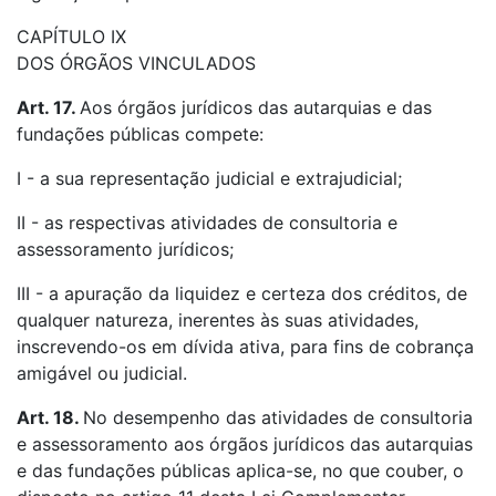
CAPÍTULO IX
DOS ÓRGÃOS VINCULADOS
Art. 17.
Aos órgãos jurídicos das autarquias e das
fundações públicas compete:
I - a sua representação judicial e extrajudicial;
II - as respectivas atividades de consultoria e
assessoramento jurídicos;
III - a apuração da liquidez e certeza dos créditos, de
qualquer natureza, inerentes às suas atividades,
inscrevendo-os em dívida ativa, para fins de cobrança
amigável ou judicial.
Art. 18.
No desempenho das atividades de consultoria
e assessoramento aos órgãos jurídicos das autarquias
e das fundações públicas aplica-se, no que couber, o