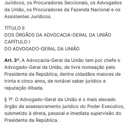
Jurídicos, os Procuradores Seccionais, os Advogados
da União, os Procuradores da Fazenda Nacional e os
Assistentes Jurídicos.
TÍTULO II
DOS ÓRGÃOS DA ADVOCACIA-GERAL DA UNIÃO
CAPÍTULO I
DO ADVOGADO-GERAL DA UNIÃO
Art. 3º.
A Advocacia-Geral da União tem por chefe o
Advogado-Geral da União, de livre nomeação pelo
Presidente da República, dentre cidadãos maiores de
trinta e cinco anos, de notável saber jurídico e
reputação ilibada.
§ 1º. O Advogado-Geral da União é o mais elevado
órgão de assessoramento jurídico do Poder Executivo,
submetido à direta, pessoal e imediata supervisão do
Presidente da República.