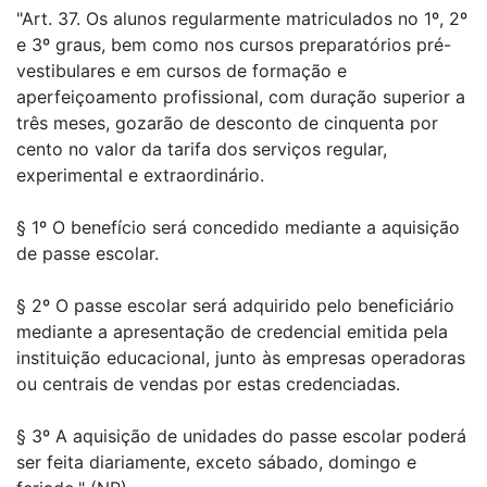
"Art. 37. Os alunos regularmente matriculados no 1º, 2º
e 3º graus, bem como nos cursos preparatórios pré-
vestibulares e em cursos de formação e
aperfeiçoamento profissional, com duração superior a
três meses, gozarão de desconto de cinquenta por
cento no valor da tarifa dos serviços regular,
experimental e extraordinário.
§ 1º O benefício será concedido mediante a aquisição
de passe escolar.
§ 2º O passe escolar será adquirido pelo beneficiário
mediante a apresentação de credencial emitida pela
instituição educacional, junto às empresas operadoras
ou centrais de vendas por estas credenciadas.
§ 3º A aquisição de unidades do passe escolar poderá
ser feita diariamente, exceto sábado, domingo e