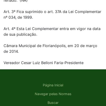
feriado." (NR)
Art. 3º Fica suprimido o art. 37A da Lei Complementar
nº 034, de 1999.
Art. 4º Esta Lei Complementar entra em vigor na data
de sua publicação.
Câmara Municipal de Florianópolis, em 20 de março
de 2014.
Vereador Cesar Luiz Belloni Faria-Presidente
Página Inicial
Navegar pelas Normas
Buscar