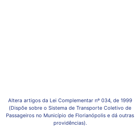
Altera artigos da Lei Complementar nº 034, de 1999
(Dispõe sobre o Sistema de Transporte Coletivo de
Passageiros no Município de Florianópolis e dá outras
providências).