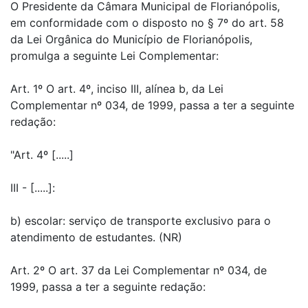
O Presidente da Câmara Municipal de Florianópolis,
em conformidade com o disposto no § 7º do art. 58
da Lei Orgânica do Município de Florianópolis,
promulga a seguinte Lei Complementar:
Art. 1º O art. 4º, inciso III, alínea b, da Lei
Complementar nº 034, de 1999, passa a ter a seguinte
redação:
"Art. 4º [.....]
III - [.....]:
b) escolar: serviço de transporte exclusivo para o
atendimento de estudantes. (NR)
Art. 2º O art. 37 da Lei Complementar nº 034, de
1999, passa a ter a seguinte redação: