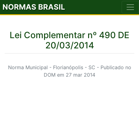
NORMAS BRASIL
Lei Complementar nº 490 DE
20/03/2014
Norma Municipal - Florianópolis - SC - Publicado no
DOM em 27 mar 2014