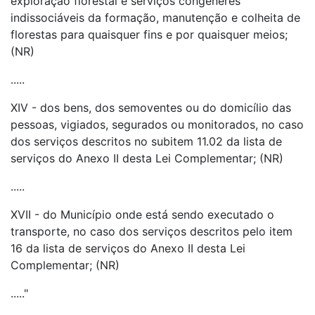
exploração florestal e serviços congêneres
indissociáveis da formação, manutenção e colheita de
florestas para quaisquer fins e por quaisquer meios;
(NR)
.....
XIV - dos bens, dos semoventes ou do domicílio das
pessoas, vigiados, segurados ou monitorados, no caso
dos serviços descritos no subitem 11.02 da lista de
serviços do Anexo II desta Lei Complementar; (NR)
.....
XVII - do Município onde está sendo executado o
transporte, no caso dos serviços descritos pelo item
16 da lista de serviços do Anexo II desta Lei
Complementar; (NR)
....."