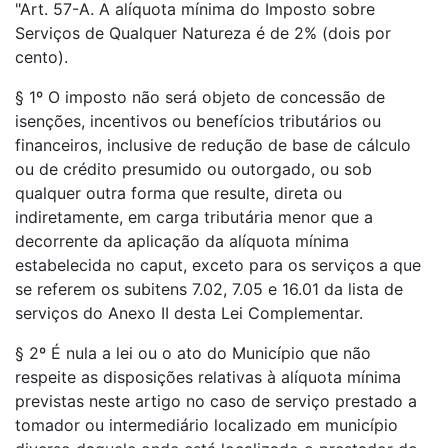
"Art. 57-A. A alíquota mínima do Imposto sobre
Serviços de Qualquer Natureza é de 2% (dois por
cento).
§ 1º O imposto não será objeto de concessão de
isenções, incentivos ou benefícios tributários ou
financeiros, inclusive de redução de base de cálculo
ou de crédito presumido ou outorgado, ou sob
qualquer outra forma que resulte, direta ou
indiretamente, em carga tributária menor que a
decorrente da aplicação da alíquota mínima
estabelecida no caput, exceto para os serviços a que
se referem os subitens 7.02, 7.05 e 16.01 da lista de
serviços do Anexo II desta Lei Complementar.
§ 2º É nula a lei ou o ato do Município que não
respeite as disposições relativas à alíquota mínima
previstas neste artigo no caso de serviço prestado a
tomador ou intermediário localizado em município