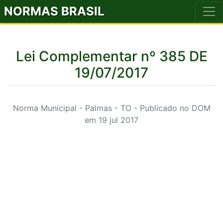
NORMAS BRASIL
Lei Complementar nº 385 DE
19/07/2017
Norma Municipal - Palmas - TO - Publicado no DOM
em 19 jul 2017