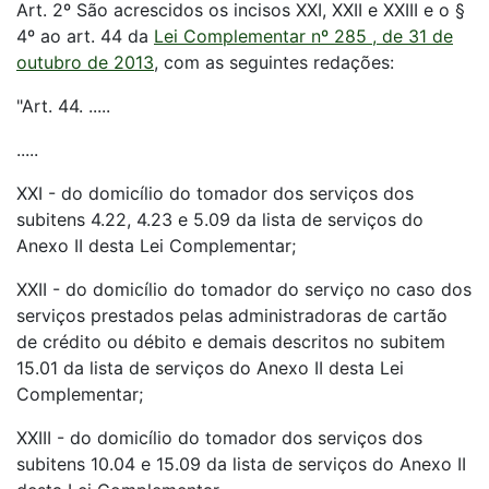
Art. 2º São acrescidos os incisos XXI, XXII e XXIII e o §
4º ao art. 44 da
Lei Complementar nº 285 , de 31 de
outubro de 2013
, com as seguintes redações:
"Art. 44. .....
.....
XXI - do domicílio do tomador dos serviços dos
subitens 4.22, 4.23 e 5.09 da lista de serviços do
Anexo II desta Lei Complementar;
XXII - do domicílio do tomador do serviço no caso dos
serviços prestados pelas administradoras de cartão
de crédito ou débito e demais descritos no subitem
15.01 da lista de serviços do Anexo II desta Lei
Complementar;
XXIII - do domicílio do tomador dos serviços dos
subitens 10.04 e 15.09 da lista de serviços do Anexo II