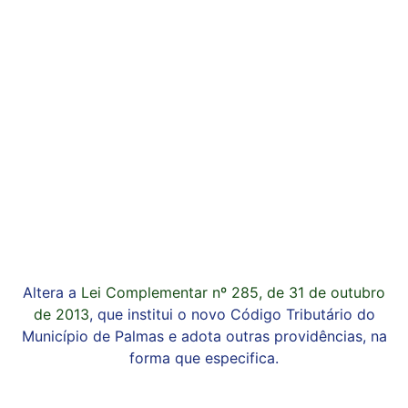
Altera a
Lei Complementar nº 285, de 31 de outubro
de 2013
, que institui o novo Código Tributário do
Município de Palmas e adota outras providências, na
forma que especifica.