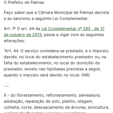
O Prefeito de Palmas
Faço saber que a Câmara Municipal de Palmas decreta
e eu sanciono a seguinte Lei Complementar:
Art. 1º O art. 44 da
Lei Complementar nº 285 , de 31
de outubro de 2013
, passa a viger com as seguintes
alterações:
"Art. 44. O serviço considera-se prestado, e o imposto,
devido, no local do estabelecimento prestador ou, na
falta do estabelecimento, no local do domicílio do
prestador, exceto nas hipóteses previstas a seguir,
quando o imposto será devido no local: (NR)
.....
X - do florestamento, reflorestamento, semeadura,
adubação, reparação de solo, plantio, silagem,
colheita, corte, descascamento de árvores, silvicultura,