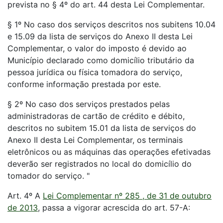
prevista no § 4º do art. 44 desta Lei Complementar.
§ 1º No caso dos serviços descritos nos subitens 10.04
e 15.09 da lista de serviços do Anexo II desta Lei
Complementar, o valor do imposto é devido ao
Município declarado como domicílio tributário da
pessoa jurídica ou física tomadora do serviço,
conforme informação prestada por este.
§ 2º No caso dos serviços prestados pelas
administradoras de cartão de crédito e débito,
descritos no subitem 15.01 da lista de serviços do
Anexo II desta Lei Complementar, os terminais
eletrônicos ou as máquinas das operações efetivadas
deverão ser registrados no local do domicílio do
tomador do serviço. "
Art. 4º A
Lei Complementar nº 285 , de 31 de outubro
de 2013
, passa a vigorar acrescida do art. 57-A: