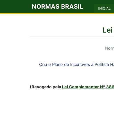
NORMAS BRASIL
INICIAL
Lei
Norm
Cria o Plano de Incentivos à Política
(Revogado pela
Lei Complementar Nº 386