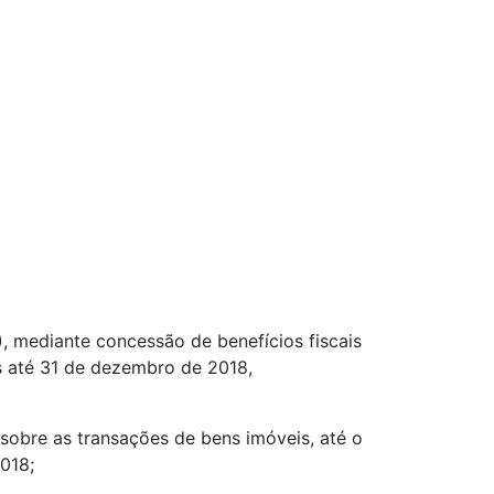
), mediante concessão de benefícios fiscais
s até 31 de dezembro de 2018,
 sobre as transações de bens imóveis, até o
018;