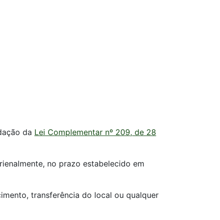
edação da
Lei Complementar nº 209, de 28
 trienalmente, no prazo estabelecido em
imento, transferência do local ou qualquer