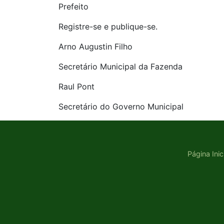
Prefeito
Registre-se e publique-se.
Arno Augustin Filho
Secretário Municipal da Fazenda
Raul Pont
Secretário do Governo Municipal
Página Inic