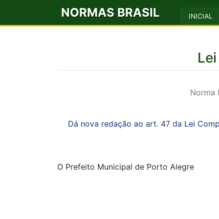
NORMAS BRASIL
INICIAL
Lei
Norma M
Dá nova redação ao art. 47 da Lei Com
O Prefeito Municipal de Porto Alegre