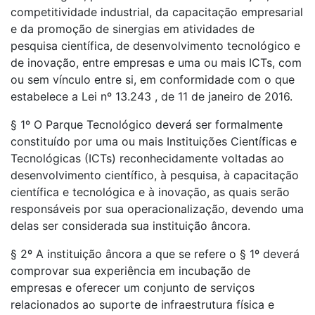
competitividade industrial, da capacitação empresarial
e da promoção de sinergias em atividades de
pesquisa científica, de desenvolvimento tecnológico e
de inovação, entre empresas e uma ou mais ICTs, com
ou sem vínculo entre si, em conformidade com o que
estabelece a Lei nº 13.243 , de 11 de janeiro de 2016.
§ 1º O Parque Tecnológico deverá ser formalmente
constituído por uma ou mais Instituições Científicas e
Tecnológicas (ICTs) reconhecidamente voltadas ao
desenvolvimento científico, à pesquisa, à capacitação
científica e tecnológica e à inovação, as quais serão
responsáveis por sua operacionalização, devendo uma
delas ser considerada sua instituição âncora.
§ 2º A instituição âncora a que se refere o § 1º deverá
comprovar sua experiência em incubação de
empresas e oferecer um conjunto de serviços
relacionados ao suporte de infraestrutura física e