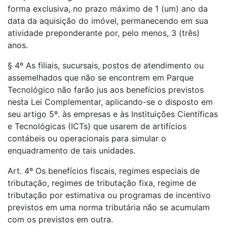
forma exclusiva, no prazo máximo de 1 (um) ano da
data da aquisição do imóvel, permanecendo em sua
atividade preponderante por, pelo menos, 3 (três)
anos.
§ 4º As filiais, sucursais, postos de atendimento ou
assemelhados que não se encontrem em Parque
Tecnológico não farão jus aos benefícios previstos
nesta Lei Complementar, aplicando-se o disposto em
seu artigo 5º. às empresas e às Instituições Científicas
e Tecnológicas (ICTs) que usarem de artifícios
contábeis ou operacionais para simular o
enquadramento de tais unidades.
Art. 4º Os benefícios fiscais, regimes especiais de
tributação, regimes de tributação fixa, regime de
tributação por estimativa ou programas de incentivo
previstos em uma norma tributária não se acumulam
com os previstos em outra.