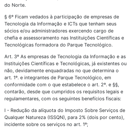
do Norte.
§ 6º Ficam vedados à participação de empresas de
Tecnologia da Informação e ICTs que tenham seus
sócios e/ou administradores exercendo cargo de
chefia e assessoramento nas Instituições Científicas e
Tecnológicas formadora do Parque Tecnológico.
Art. 3º As empresas de Tecnologia da Informação e as
Instituições Científicas e Tecnológicas, já existentes ou
não, devidamente enquadradas no que determina o
art. 1º. e integrantes de Parque Tecnológico, em
conformidade com o que estabelece o art. 2º. e §§,
contarão, desde que cumpridos os requisitos legais e
regulamentares, com os seguintes benefícios fiscais:
I - Redução da alíquota do Imposto Sobre Serviços de
Qualquer Natureza (ISSQN), para 2% (dois por cento),
incidente sobre os serviços no art. 1º;