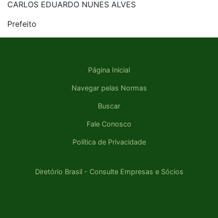
CARLOS EDUARDO NUNES ALVES
Prefeito
Página Inicial
Navegar pelas Normas
Buscar
Fale Conosco
Política de Privacidade
Diretório Brasil - Consulte Empresas e Sócios