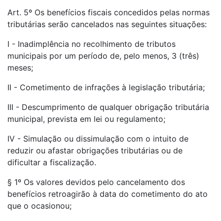
Art. 5º Os benefícios fiscais concedidos pelas normas
tributárias serão cancelados nas seguintes situações:
I - Inadimplência no recolhimento de tributos
municipais por um período de, pelo menos, 3 (três)
meses;
II - Cometimento de infrações à legislação tributária;
III - Descumprimento de qualquer obrigação tributária
municipal, prevista em lei ou regulamento;
IV - Simulação ou dissimulação com o intuito de
reduzir ou afastar obrigações tributárias ou de
dificultar a fiscalização.
§ 1º Os valores devidos pelo cancelamento dos
benefícios retroagirão à data do cometimento do ato
que o ocasionou;