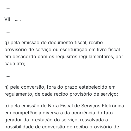
.....
VII - .....
.....
g) pela emissão de documento fiscal, recibo
provisório de serviço ou escrituração em livro fiscal
em desacordo com os requisitos regulamentares, por
cada ato;
.....
n) pela conversão, fora do prazo estabelecido em
regulamento, de cada recibo provisório de serviço;
o) pela emissão de Nota Fiscal de Serviços Eletrônica
em competência diversa a da ocorrência do fato
gerador da prestação do serviço, ressalvada a
possibilidade de conversão do recibo provisório de