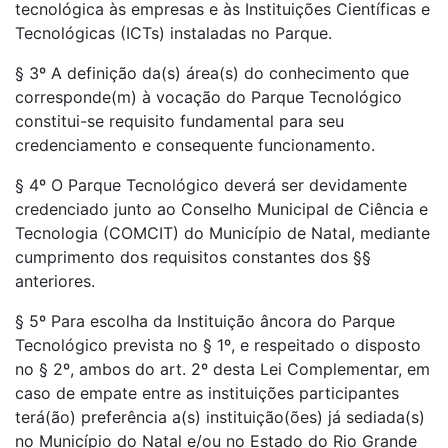
tecnológica às empresas e às Instituições Científicas e
Tecnológicas (ICTs) instaladas no Parque.
§ 3º A definição da(s) área(s) do conhecimento que
corresponde(m) à vocação do Parque Tecnológico
constitui-se requisito fundamental para seu
credenciamento e consequente funcionamento.
§ 4º O Parque Tecnológico deverá ser devidamente
credenciado junto ao Conselho Municipal de Ciência e
Tecnologia (COMCIT) do Município de Natal, mediante
cumprimento dos requisitos constantes dos §§
anteriores.
§ 5º Para escolha da Instituição âncora do Parque
Tecnológico prevista no § 1º, e respeitado o disposto
no § 2º, ambos do art. 2º desta Lei Complementar, em
caso de empate entre as instituições participantes
terá(ão) preferência a(s) instituição(ões) já sediada(s)
no Município do Natal e/ou no Estado do Rio Grande