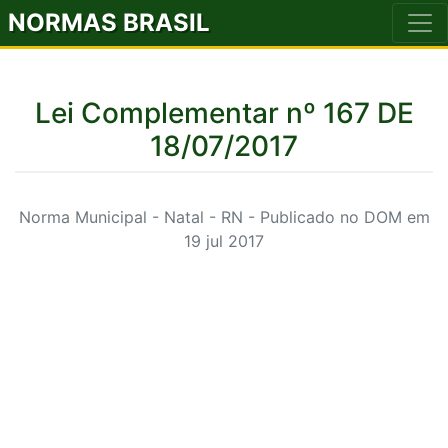
NORMAS BRASIL
Lei Complementar nº 167 DE
18/07/2017
Norma Municipal - Natal - RN - Publicado no DOM em
19 jul 2017