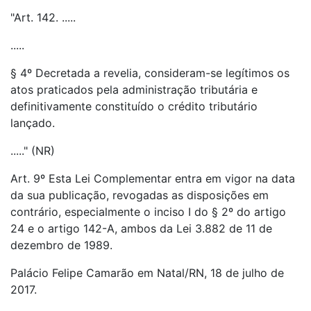
"Art. 142. .....
.....
§ 4º Decretada a revelia, consideram-se legítimos os
atos praticados pela administração tributária e
definitivamente constituído o crédito tributário
lançado.
....." (NR)
Art. 9º Esta Lei Complementar entra em vigor na data
da sua publicação, revogadas as disposições em
contrário, especialmente o inciso I do § 2º do artigo
24 e o artigo 142-A, ambos da Lei 3.882 de 11 de
dezembro de 1989.
Palácio Felipe Camarão em Natal/RN, 18 de julho de
2017.