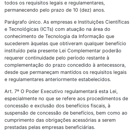
todos os requisitos legais e regulamentares,
permanecendo pelo prazo de 10 (dez) anos.
Parágrafo único. As empresas e Instituições Científicas
e Tecnológicas (ICTs) com atuação na área do
conhecimento de Tecnologia da Informação que
sucederem àquelas que obtiveram qualquer benefício
instituído pela presente Lei Complementar poderão
requerer continuidade pelo período restante à
complementação do prazo concedido à antecessora,
desde que permaneçam mantidos os requisitos legais
e regulamentares anteriormente estabelecidos.
Art. 7º O Poder Executivo regulamentará esta Lei,
especialmente no que se refere aos procedimentos de
concessão e exclusão dos benefícios fiscais, à
suspensão de concessão de benefícios, bem como ao
cumprimento das obrigações acessórias a serem
prestadas pelas empresas beneficiárias.