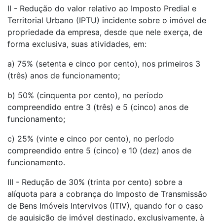
II - Redução do valor relativo ao Imposto Predial e
Territorial Urbano (IPTU) incidente sobre o imóvel de
propriedade da empresa, desde que nele exerça, de
forma exclusiva, suas atividades, em:
a) 75% (setenta e cinco por cento), nos primeiros 3
(três) anos de funcionamento;
b) 50% (cinquenta por cento), no período
compreendido entre 3 (três) e 5 (cinco) anos de
funcionamento;
c) 25% (vinte e cinco por cento), no período
compreendido entre 5 (cinco) e 10 (dez) anos de
funcionamento.
III - Redução de 30% (trinta por cento) sobre a
alíquota para a cobrança do Imposto de Transmissão
de Bens Imóveis Intervivos (ITIV), quando for o caso
de aquisição de imóvel destinado, exclusivamente, à