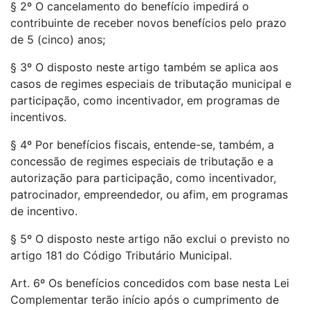
§ 2º O cancelamento do benefício impedirá o
contribuinte de receber novos benefícios pelo prazo
de 5 (cinco) anos;
§ 3º O disposto neste artigo também se aplica aos
casos de regimes especiais de tributação municipal e
participação, como incentivador, em programas de
incentivos.
§ 4º Por benefícios fiscais, entende-se, também, a
concessão de regimes especiais de tributação e a
autorização para participação, como incentivador,
patrocinador, empreendedor, ou afim, em programas
de incentivo.
§ 5º O disposto neste artigo não exclui o previsto no
artigo 181 do Código Tributário Municipal.
Art. 6º Os benefícios concedidos com base nesta Lei
Complementar terão início após o cumprimento de