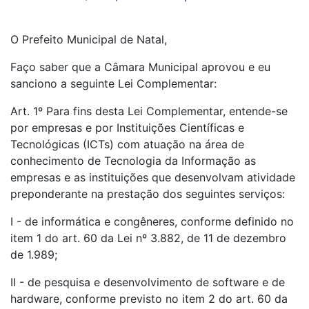
O Prefeito Municipal de Natal,
Faço saber que a Câmara Municipal aprovou e eu
sanciono a seguinte Lei Complementar:
Art. 1º Para fins desta Lei Complementar, entende-se
por empresas e por Instituições Científicas e
Tecnológicas (ICTs) com atuação na área de
conhecimento de Tecnologia da Informação as
empresas e as instituições que desenvolvam atividade
preponderante na prestação dos seguintes serviços:
I - de informática e congêneres, conforme definido no
item 1 do art. 60 da Lei nº 3.882, de 11 de dezembro
de 1.989;
II - de pesquisa e desenvolvimento de software e de
hardware, conforme previsto no item 2 do art. 60 da