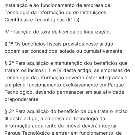
instalação e ao funcionamento de empresa de
Tecnologia da Informação ou de Instituições
Científicas e Tecnológicas (ICTs).
IV - Isenção de taxa de licença de localização.
§ 1º Os benefícios fiscais previstos neste artigo
podem ser concedidos isolada ou cumulativamente;
§ 2º Para aquisição e manutenção dos benefícios que
tratam os incisos I, II e IV deste artigo, as empresas de
Tecnologia da Informação deverão estar integradas e
em pleno funcionamento exclusivamente em Parque
Tecnológico, devendo permanecer em sua atividade
preponderante.
§ 3º Para aquisição do benefício de que trata o inciso
III deste artigo, a empresa de Tecnologia da
Informação adquirente do imóvel deverá integrar
Parque Tecnológico e entrar em funcionamento, de