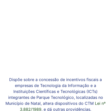
Dispõe sobre a concessão de incentivos fiscais a
empresas de Tecnologia da Informação e a
Instituições Científicas e Tecnológicas (ICTs)
integrantes de Parque Tecnológico, localizadas no
Município de Natal, altera dispositivos do CTM
Lei nº
3.882/1989
, e dá outras providências.