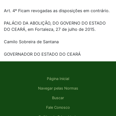
Art. 4º Ficam revogadas as disposições em contrário.
PALÁCIO DA ABOLIÇÃO, DO GOVERNO DO ESTADO
DO CEARÁ, em Fortaleza, 27 de julho de 2015.
Camilo Sobreira de Santana
GOVERNADOR DO ESTADO DO CEARÁ
Página Inicial
Navegar pelas Normas
Buscar
Fale Conosco