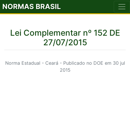
NORMAS BRASIL
Lei Complementar nº 152 DE
27/07/2015
Norma Estadual - Ceará - Publicado no DOE em 30 jul
2015