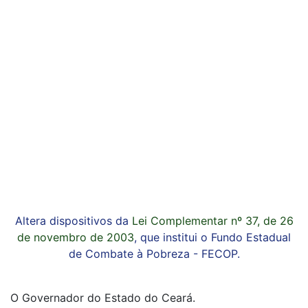
Altera dispositivos da
Lei Complementar nº 37, de 26
de novembro de 2003
, que institui o Fundo Estadual
de Combate à Pobreza - FECOP.
O Governador do Estado do Ceará.