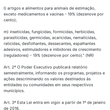
l) artigos e alimentos para animais de estimação,
exceto medicamentos e vacinas - 19% (dezenove por
cento);
m) inseticidas, fungicidas, formicidas, herbicidas,
parasiticidas, germicidas, acaricidas, nematicidas,
raticidas, desfolhantes, dessecantes, espalhantes
adesivos, estimuladores e inibidores de crescimento
(reguladores) - 19% (dezenove por cento)." (NR)
Art. 2º O Poder Executivo publicará relatório
semestralmente, informando os programas, projetos e
ações descriminando os valores destinados às
entidades ou comunidades em seus respectivos
municípios.
Art. 3º Esta Lei entra em vigor a partir de 1º de janeiro
de 2016.