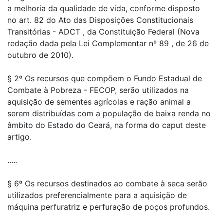
a melhoria da qualidade de vida, conforme disposto
no art. 82 do Ato das Disposições Constitucionais
Transitórias - ADCT , da Constituição Federal (Nova
redação dada pela Lei Complementar nº 89 , de 26 de
outubro de 2010).
§ 2º Os recursos que compõem o Fundo Estadual de
Combate à Pobreza - FECOP, serão utilizados na
aquisição de sementes agrícolas e ração animal a
serem distribuídas com a população de baixa renda no
âmbito do Estado do Ceará, na forma do caput deste
artigo.
.....
§ 6º Os recursos destinados ao combate à seca serão
utilizados preferencialmente para a aquisição de
máquina perfuratriz e perfuração de poços profundos.