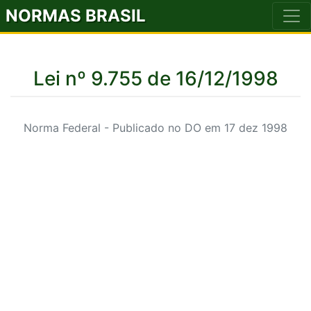
NORMAS BRASIL
Lei nº 9.755 de 16/12/1998
Norma Federal - Publicado no DO em 17 dez 1998