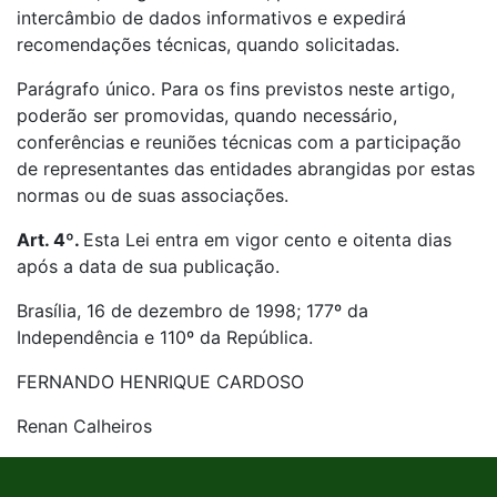
intercâmbio de dados informativos e expedirá
recomendações técnicas, quando solicitadas.
Parágrafo único. Para os fins previstos neste artigo,
poderão ser promovidas, quando necessário,
conferências e reuniões técnicas com a participação
de representantes das entidades abrangidas por estas
normas ou de suas associações.
Art. 4º.
Esta Lei entra em vigor cento e oitenta dias
após a data de sua publicação.
Brasília, 16 de dezembro de 1998; 177º da
Independência e 110º da República.
FERNANDO HENRIQUE CARDOSO
Renan Calheiros