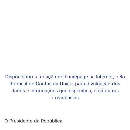
Dispõe sobre a criação de homepage na Internet, pelo
Tribunal de Contas da União, para divulgação dos
dados e informações que especifica, e dá outras
providências.
O Presidente da República