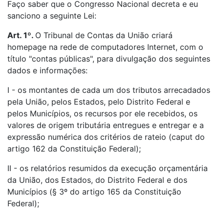
Faço saber que o Congresso Nacional decreta e eu
sanciono a seguinte Lei:
Art. 1º.
O Tribunal de Contas da União criará
homepage na rede de computadores Internet, com o
título "contas públicas", para divulgação dos seguintes
dados e informações:
I - os montantes de cada um dos tributos arrecadados
pela União, pelos Estados, pelo Distrito Federal e
pelos Municípios, os recursos por ele recebidos, os
valores de origem tributária entregues e entregar e a
expressão numérica dos critérios de rateio (caput do
artigo 162 da Constituição Federal);
II - os relatórios resumidos da execução orçamentária
da União, dos Estados, do Distrito Federal e dos
Municípios (§ 3º do artigo 165 da Constituição
Federal);