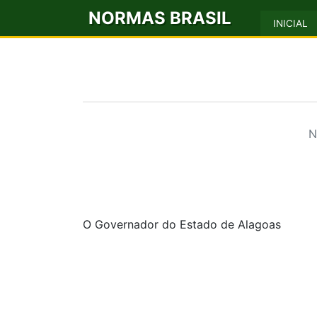
NORMAS BRASIL
INICIAL
N
O Governador do Estado de Alagoas