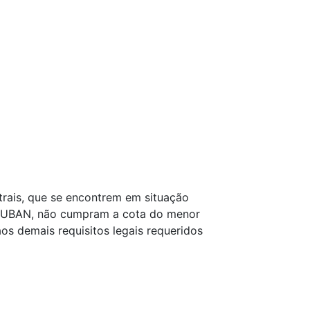
trais, que se encontrem em situação
RODUBAN, não cumpram a cota do menor
os demais requisitos legais requeridos