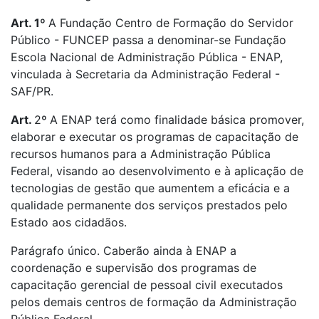
Art. 1º
A Fundação Centro de Formação do Servidor
Público - FUNCEP passa a denominar-se Fundação
Escola Nacional de Administração Pública - ENAP,
vinculada à Secretaria da Administração Federal -
SAF/PR.
Art.
2
º
A ENAP terá como finalidade básica promover,
elaborar e executar os programas de capacitação de
recursos humanos para a Administração Pública
Federal, visando ao desenvolvimento e à aplicação de
tecnologias de gestão que aumentem a eficácia e a
qualidade permanente dos serviços prestados pelo
Estado aos cidadãos.
Parágrafo único. Caberão ainda à ENAP a
coordenação e supervisão dos programas de
capacitação gerencial de pessoal civil executados
pelos demais centros de formação da Administração