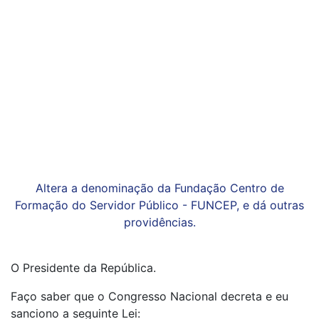
Altera a denominação da Fundação Centro de
Formação do Servidor Público - FUNCEP, e dá outras
providências.
O Presidente da República.
Faço saber que o Congresso Nacional decreta e eu
sanciono a seguinte Lei: