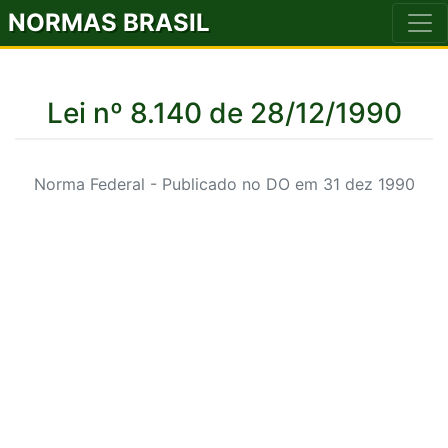
NORMAS BRASIL
Lei nº 8.140 de 28/12/1990
Norma Federal - Publicado no DO em 31 dez 1990