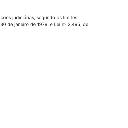
ções judiciárias, segundo os limites
30 de janeiro de 1978, e Lei nº 2.495, de