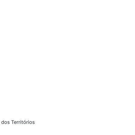
 dos Territórios