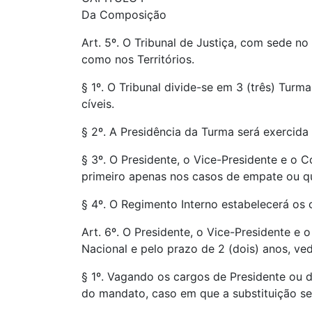
Da Composição
Art. 5º. O Tribunal de Justiça, com sede n
como nos Territórios.
§ 1º. O Tribunal divide-se em 3 (três) Tur
cíveis.
§ 2º. A Presidência da Turma será exercida
§ 3º. O Presidente, o Vice-Presidente e o 
primeiro apenas nos casos de empate ou q
§ 4º. O Regimento Interno estabelecerá os 
Art. 6º. O Presidente, o Vice-Presidente e 
Nacional e pelo prazo de 2 (dois) anos, ved
§ 1º. Vagando os cargos de Presidente ou de
do mandato, caso em que a substituição se