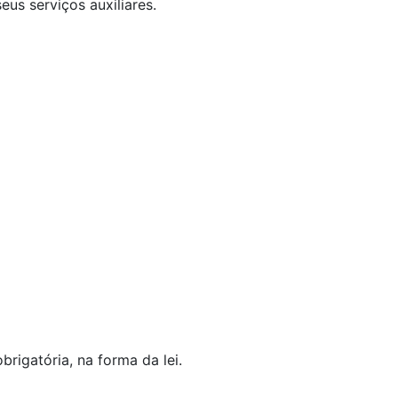
eus serviços auxiliares.
brigatória, na forma da lei.