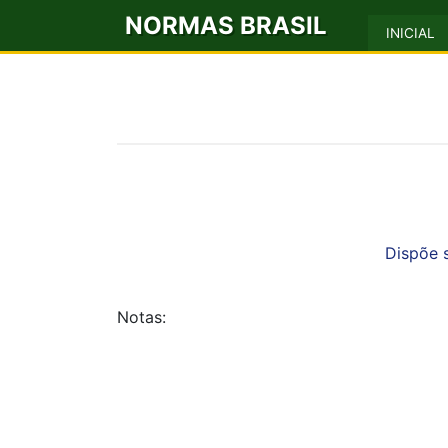
NORMAS BRASIL
INICIAL
Dispõe s
Notas: