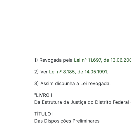
1) Revogada pela
Lei nº 11.697, de 13.06.20
2) Ver
Lei nº 8.185, de 14.05.1991
.
3) Assim dispunha a Lei revogada:
"LIVRO I
Da Estrutura da Justiça do Distrito Federal 
TÍTULO I
Das Disposições Preliminares