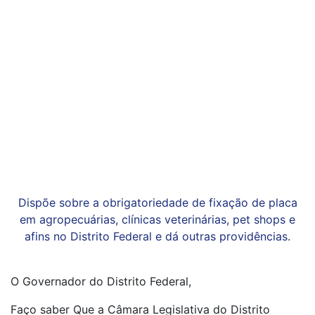
Dispõe sobre a obrigatoriedade de fixação de placa
em agropecuárias, clínicas veterinárias, pet shops e
afins no Distrito Federal e dá outras providências.
O Governador do Distrito Federal,
Faço saber Que a Câmara Legislativa do Distrito