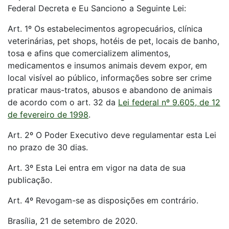
Federal Decreta e Eu Sanciono a Seguinte Lei:
Art. 1º Os estabelecimentos agropecuários, clínica
veterinárias, pet shops, hotéis de pet, locais de banho,
tosa e afins que comercializem alimentos,
medicamentos e insumos animais devem expor, em
local visível ao público, informações sobre ser crime
praticar maus-tratos, abusos e abandono de animais
de acordo com o art. 32 da
Lei federal nº 9.605, de 12
de fevereiro de 1998
.
Art. 2º O Poder Executivo deve regulamentar esta Lei
no prazo de 30 dias.
Art. 3º Esta Lei entra em vigor na data de sua
publicação.
Art. 4º Revogam-se as disposições em contrário.
Brasília, 21 de setembro de 2020.