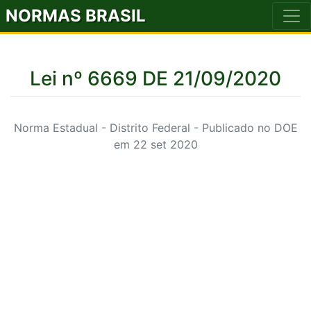
NORMAS BRASIL
Lei nº 6669 DE 21/09/2020
Norma Estadual - Distrito Federal - Publicado no DOE
em 22 set 2020