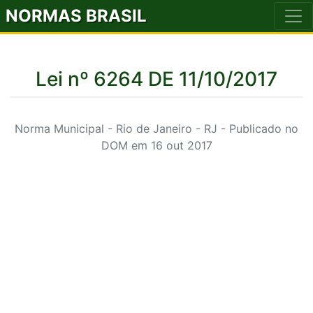
NORMAS BRASIL
Lei nº 6264 DE 11/10/2017
Norma Municipal - Rio de Janeiro - RJ - Publicado no
DOM em 16 out 2017