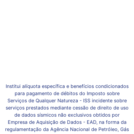
Institui alíquota específica e benefícios condicionados
para pagamento de débitos do Imposto sobre
Serviços de Qualquer Natureza - ISS incidente sobre
serviços prestados mediante cessão de direito de uso
de dados sísmicos não exclusivos obtidos por
Empresa de Aquisição de Dados - EAD, na forma da
regulamentação da Agência Nacional de Petróleo, Gás