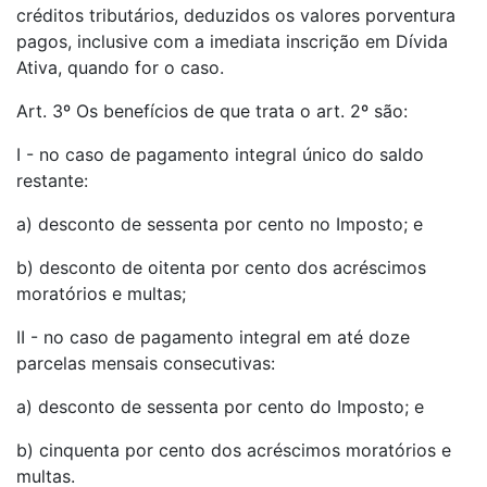
créditos tributários, deduzidos os valores porventura
pagos, inclusive com a imediata inscrição em Dívida
Ativa, quando for o caso.
Art. 3º Os benefícios de que trata o art. 2º são:
I - no caso de pagamento integral único do saldo
restante:
a) desconto de sessenta por cento no Imposto; e
b) desconto de oitenta por cento dos acréscimos
moratórios e multas;
II - no caso de pagamento integral em até doze
parcelas mensais consecutivas:
a) desconto de sessenta por cento do Imposto; e
b) cinquenta por cento dos acréscimos moratórios e
multas.