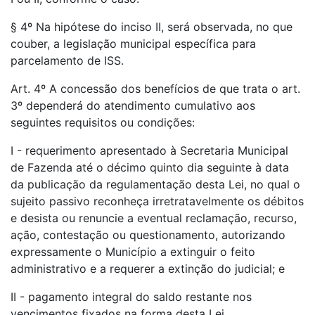
§ 4º Na hipótese do inciso II, será observada, no que
couber, a legislação municipal específica para
parcelamento de ISS.
Art. 4º A concessão dos benefícios de que trata o art.
3º dependerá do atendimento cumulativo aos
seguintes requisitos ou condições:
I - requerimento apresentado à Secretaria Municipal
de Fazenda até o décimo quinto dia seguinte à data
da publicação da regulamentação desta Lei, no qual o
sujeito passivo reconheça irretratavelmente os débitos
e desista ou renuncie a eventual reclamação, recurso,
ação, contestação ou questionamento, autorizando
expressamente o Município a extinguir o feito
administrativo e a requerer a extinção do judicial; e
II - pagamento integral do saldo restante nos
vencimentos fixados na forma desta Lei.