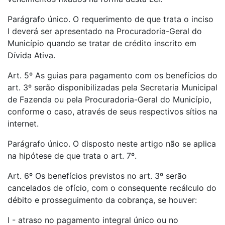
Parágrafo único. O requerimento de que trata o inciso
I deverá ser apresentado na Procuradoria-Geral do
Município quando se tratar de crédito inscrito em
Dívida Ativa.
Art. 5º As guias para pagamento com os benefícios do
art. 3º serão disponibilizadas pela Secretaria Municipal
de Fazenda ou pela Procuradoria-Geral do Município,
conforme o caso, através de seus respectivos sítios na
internet.
Parágrafo único. O disposto neste artigo não se aplica
na hipótese de que trata o art. 7º.
Art. 6º Os benefícios previstos no art. 3º serão
cancelados de ofício, com o consequente recálculo do
débito e prosseguimento da cobrança, se houver:
I - atraso no pagamento integral único ou no