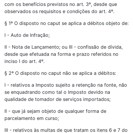
com os benefícios previstos no art. 3º, desde que
observados os requisitos e condições do art. 4º.
§ 1º O disposto no caput se aplica a débitos objeto de:
I - Auto de Infração;
II - Nota de Lançamento; ou III - confissão de dívida,
desde que efetuada na forma e prazo referidos no
inciso I do art. 4º.
§ 2º O disposto no caput não se aplica a débitos:
I - relativos a Imposto sujeito a retenção na fonte, não
se enquadrando como tal o Imposto devido na
qualidade de tomador de serviços importados;
II - que já sejam objeto de qualquer forma de
parcelamento em curso;
III - relativos às multas de que tratam os itens 6 e 7 do