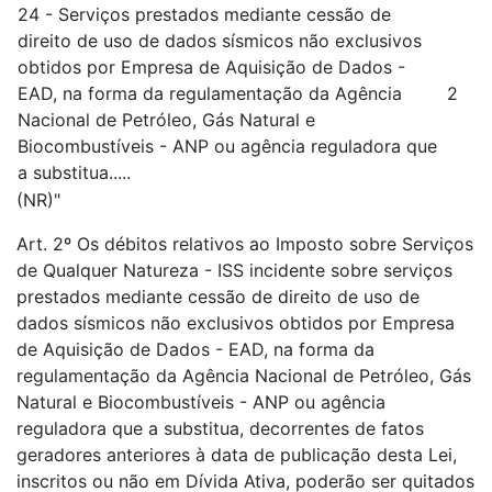
24 - Serviços prestados mediante cessão de
direito de uso de dados sísmicos não exclusivos
obtidos por Empresa de Aquisição de Dados -
EAD, na forma da regulamentação da Agência
2
Nacional de Petróleo, Gás Natural e
Biocombustíveis - ANP ou agência reguladora que
a substitua.....
(NR)"
Art. 2º Os débitos relativos ao Imposto sobre Serviços
de Qualquer Natureza - ISS incidente sobre serviços
prestados mediante cessão de direito de uso de
dados sísmicos não exclusivos obtidos por Empresa
de Aquisição de Dados - EAD, na forma da
regulamentação da Agência Nacional de Petróleo, Gás
Natural e Biocombustíveis - ANP ou agência
reguladora que a substitua, decorrentes de fatos
geradores anteriores à data de publicação desta Lei,
inscritos ou não em Dívida Ativa, poderão ser quitados