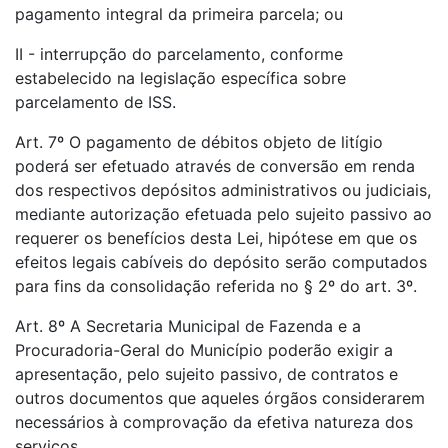
pagamento integral da primeira parcela; ou
II - interrupção do parcelamento, conforme
estabelecido na legislação específica sobre
parcelamento de ISS.
Art. 7º O pagamento de débitos objeto de litígio
poderá ser efetuado através de conversão em renda
dos respectivos depósitos administrativos ou judiciais,
mediante autorização efetuada pelo sujeito passivo ao
requerer os benefícios desta Lei, hipótese em que os
efeitos legais cabíveis do depósito serão computados
para fins da consolidação referida no § 2º do art. 3º.
Art. 8º A Secretaria Municipal de Fazenda e a
Procuradoria-Geral do Município poderão exigir a
apresentação, pelo sujeito passivo, de contratos e
outros documentos que aqueles órgãos considerarem
necessários à comprovação da efetiva natureza dos
serviços.