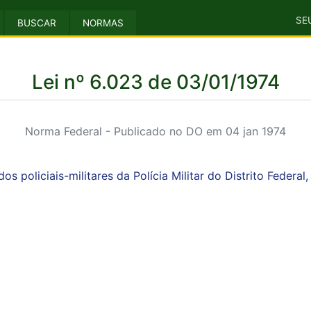
SE
BUSCAR
NORMAS
Lei nº 6.023 de 03/01/1974
Norma Federal - Publicado no DO em 04 jan 1974
s policiais-militares da Polícia Militar do Distrito Federal