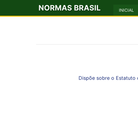
NORMAS BRASIL
INICIAL
Dispõe sobre o Estatuto do