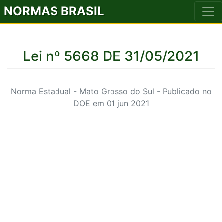
NORMAS BRASIL
Lei nº 5668 DE 31/05/2021
Norma Estadual - Mato Grosso do Sul - Publicado no
DOE em 01 jun 2021