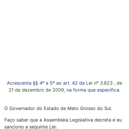
Acrescenta §§ 4º e 5º ao art. 42 da
Lei nº 3.823 , de
21 de dezembro de 2009
, na forma que especifica.
O Governador do Estado de Mato Grosso do Sul.
Faço saber que a Assembleia Legislativa decreta e eu
sanciono a seguinte Lei: