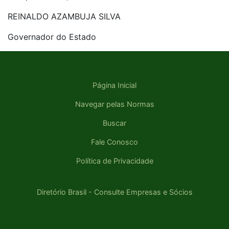
REINALDO AZAMBUJA SILVA
Governador do Estado
Página Inicial
Navegar pelas Normas
Buscar
Fale Conosco
Política de Privacidade
Diretório Brasil - Consulte Empresas e Sócios