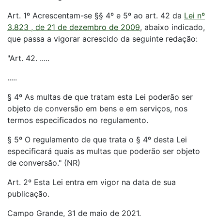
Art. 1º Acrescentam-se §§ 4º e 5º ao art. 42 da
Lei nº
3.823 , de 21 de dezembro de 2009
, abaixo indicado,
que passa a vigorar acrescido da seguinte redação:
"Art. 42. .....
.....
§ 4º As multas de que tratam esta Lei poderão ser
objeto de conversão em bens e em serviços, nos
termos especificados no regulamento.
§ 5º O regulamento de que trata o § 4º desta Lei
especificará quais as multas que poderão ser objeto
de conversão." (NR)
Art. 2º Esta Lei entra em vigor na data de sua
publicação.
Campo Grande, 31 de maio de 2021.