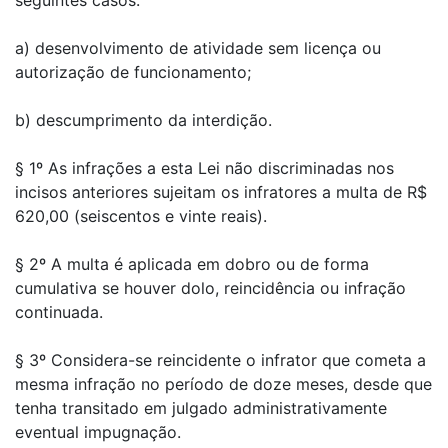
seguintes casos:
a) desenvolvimento de atividade sem licença ou
autorização de funcionamento;
b) descumprimento da interdição.
§ 1º As infrações a esta Lei não discriminadas nos
incisos anteriores sujeitam os infratores a multa de R$
620,00 (seiscentos e vinte reais).
§ 2º A multa é aplicada em dobro ou de forma
cumulativa se houver dolo, reincidência ou infração
continuada.
§ 3º Considera-se reincidente o infrator que cometa a
mesma infração no período de doze meses, desde que
tenha transitado em julgado administrativamente
eventual impugnação.