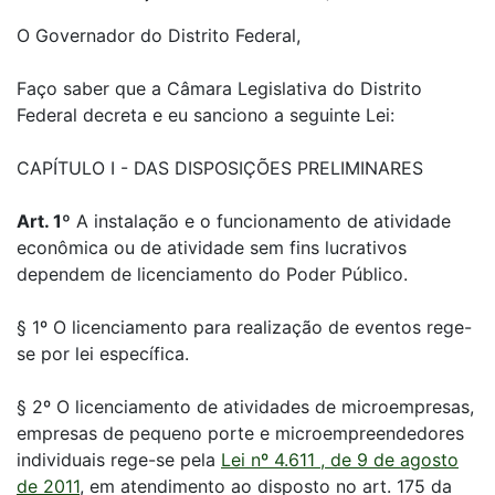
O Governador do Distrito Federal,
Faço saber que a Câmara Legislativa do Distrito
Federal decreta e eu sanciono a seguinte Lei:
CAPÍTULO I - DAS DISPOSIÇÕES PRELIMINARES
Art. 1º
A instalação e o funcionamento de atividade
econômica ou de atividade sem fins lucrativos
dependem de licenciamento do Poder Público.
§ 1º O licenciamento para realização de eventos rege-
se por lei específica.
§ 2º O licenciamento de atividades de microempresas,
empresas de pequeno porte e microempreendedores
individuais rege-se pela
Lei nº 4.611 , de 9 de agosto
de 2011
, em atendimento ao disposto no art. 175 da