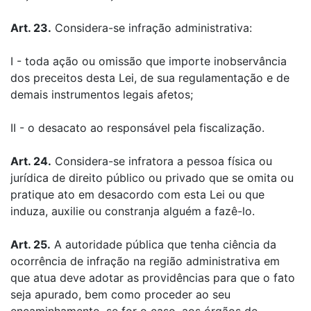
Art. 23.
Considera-se infração administrativa:
I - toda ação ou omissão que importe inobservância
dos preceitos desta Lei, de sua regulamentação e de
demais instrumentos legais afetos;
II - o desacato ao responsável pela fiscalização.
Art. 24.
Considera-se infratora a pessoa física ou
jurídica de direito público ou privado que se omita ou
pratique ato em desacordo com esta Lei ou que
induza, auxilie ou constranja alguém a fazê-lo.
Art. 25.
A autoridade pública que tenha ciência da
ocorrência de infração na região administrativa em
que atua deve adotar as providências para que o fato
seja apurado, bem como proceder ao seu