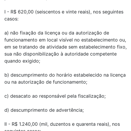
I - R$ 620,00 (seiscentos e vinte reais), nos seguintes
casos:
a) não fixação da licença ou da autorização de
funcionamento em local visível no estabelecimento ou,
em se tratando de atividade sem estabelecimento fixo,
sua não disponibilização à autoridade competente
quando exigido;
b) descumprimento do horário estabelecido na licença
ou na autorização de funcionamento;
c) desacato ao responsável pela fiscalização;
d) descumprimento de advertência;
II - R$ 1.240,00 (mil, duzentos e quarenta reais), nos