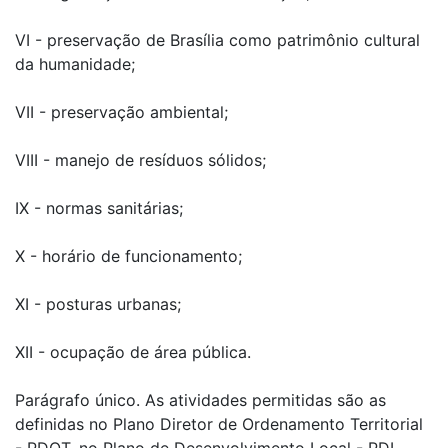
VI - preservação de Brasília como patrimônio cultural
da humanidade;
VII - preservação ambiental;
VIII - manejo de resíduos sólidos;
IX - normas sanitárias;
X - horário de funcionamento;
XI - posturas urbanas;
XII - ocupação de área pública.
Parágrafo único. As atividades permitidas são as
definidas no Plano Diretor de Ordenamento Territorial