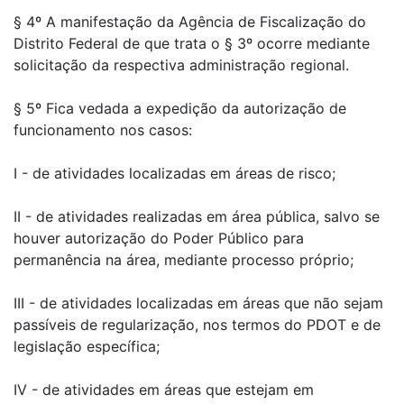
§ 4º A manifestação da Agência de Fiscalização do
Distrito Federal de que trata o § 3º ocorre mediante
solicitação da respectiva administração regional.
§ 5º Fica vedada a expedição da autorização de
funcionamento nos casos:
I - de atividades localizadas em áreas de risco;
II - de atividades realizadas em área pública, salvo se
houver autorização do Poder Público para
permanência na área, mediante processo próprio;
III - de atividades localizadas em áreas que não sejam
passíveis de regularização, nos termos do PDOT e de
legislação específica;
IV - de atividades em áreas que estejam em