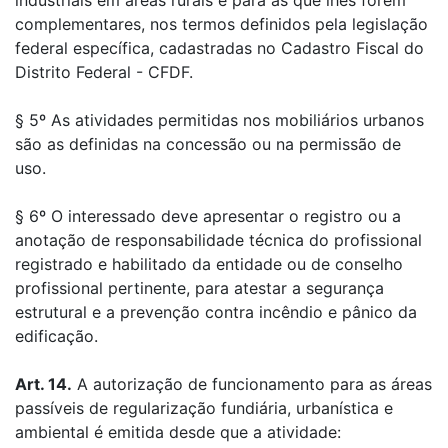
industriais em áreas rurais e para as que lhes forem
complementares, nos termos definidos pela legislação
federal específica, cadastradas no Cadastro Fiscal do
Distrito Federal - CFDF.
§ 5º As atividades permitidas nos mobiliários urbanos
são as definidas na concessão ou na permissão de
uso.
§ 6º O interessado deve apresentar o registro ou a
anotação de responsabilidade técnica do profissional
registrado e habilitado da entidade ou de conselho
profissional pertinente, para atestar a segurança
estrutural e a prevenção contra incêndio e pânico da
edificação.
Art. 14.
A autorização de funcionamento para as áreas
passíveis de regularização fundiária, urbanística e
ambiental é emitida desde que a atividade: