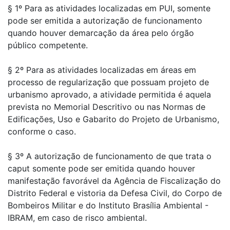
§ 1º Para as atividades localizadas em PUI, somente
pode ser emitida a autorização de funcionamento
quando houver demarcação da área pelo órgão
público competente.
§ 2º Para as atividades localizadas em áreas em
processo de regularização que possuam projeto de
urbanismo aprovado, a atividade permitida é aquela
prevista no Memorial Descritivo ou nas Normas de
Edificações, Uso e Gabarito do Projeto de Urbanismo,
conforme o caso.
§ 3º A autorização de funcionamento de que trata o
caput somente pode ser emitida quando houver
manifestação favorável da Agência de Fiscalização do
Distrito Federal e vistoria da Defesa Civil, do Corpo de
Bombeiros Militar e do Instituto Brasília Ambiental -
IBRAM, em caso de risco ambiental.