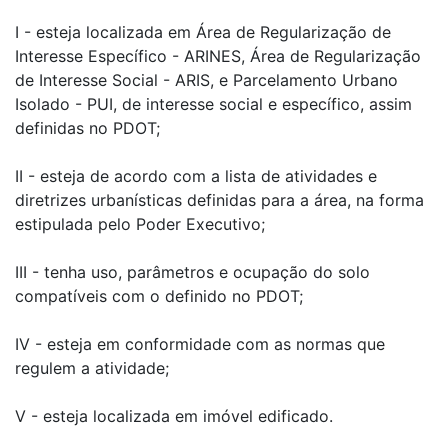
I - esteja localizada em Área de Regularização de
Interesse Específico - ARINES, Área de Regularização
de Interesse Social - ARIS, e Parcelamento Urbano
Isolado - PUI, de interesse social e específico, assim
definidas no PDOT;
II - esteja de acordo com a lista de atividades e
diretrizes urbanísticas definidas para a área, na forma
estipulada pelo Poder Executivo;
III - tenha uso, parâmetros e ocupação do solo
compatíveis com o definido no PDOT;
IV - esteja em conformidade com as normas que
regulem a atividade;
V - esteja localizada em imóvel edificado.