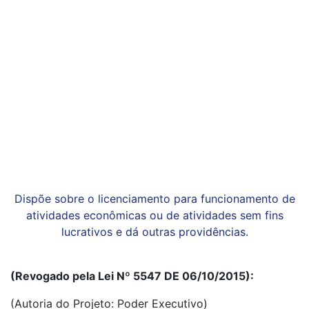
Dispõe sobre o licenciamento para funcionamento de
atividades econômicas ou de atividades sem fins
lucrativos e dá outras providências.
(Revogado pela Lei Nº 5547 DE 06/10/2015):
(Autoria do Projeto: Poder Executivo)