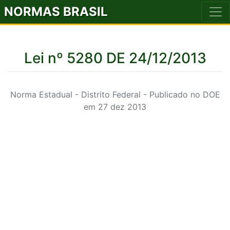
NORMAS BRASIL
Lei nº 5280 DE 24/12/2013
Norma Estadual - Distrito Federal - Publicado no DOE
em 27 dez 2013