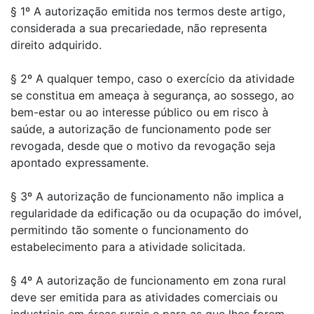
§ 1º A autorização emitida nos termos deste artigo,
considerada a sua precariedade, não representa
direito adquirido.
§ 2º A qualquer tempo, caso o exercício da atividade
se constitua em ameaça à segurança, ao sossego, ao
bem-estar ou ao interesse público ou em risco à
saúde, a autorização de funcionamento pode ser
revogada, desde que o motivo da revogação seja
apontado expressamente.
§ 3º A autorização de funcionamento não implica a
regularidade da edificação ou da ocupação do imóvel,
permitindo tão somente o funcionamento do
estabelecimento para a atividade solicitada.
§ 4º A autorização de funcionamento em zona rural
deve ser emitida para as atividades comerciais ou