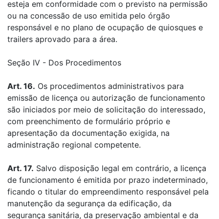
esteja em conformidade com o previsto na permissão
ou na concessão de uso emitida pelo órgão
responsável e no plano de ocupação de quiosques e
trailers aprovado para a área.
Seção IV - Dos Procedimentos
Art. 16.
Os procedimentos administrativos para
emissão de licença ou autorização de funcionamento
são iniciados por meio de solicitação do interessado,
com preenchimento de formulário próprio e
apresentação da documentação exigida, na
administração regional competente.
Art. 17.
Salvo disposição legal em contrário, a licença
de funcionamento é emitida por prazo indeterminado,
ficando o titular do empreendimento responsável pela
manutenção da segurança da edificação, da
segurança sanitária, da preservação ambiental e da