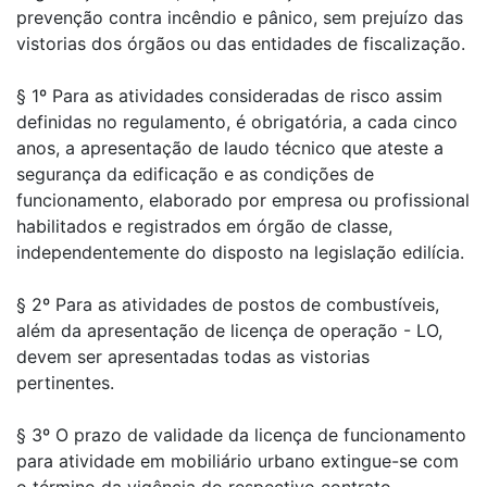
prevenção contra incêndio e pânico, sem prejuízo das
vistorias dos órgãos ou das entidades de fiscalização.
§ 1º Para as atividades consideradas de risco assim
definidas no regulamento, é obrigatória, a cada cinco
anos, a apresentação de laudo técnico que ateste a
segurança da edificação e as condições de
funcionamento, elaborado por empresa ou profissional
habilitados e registrados em órgão de classe,
independentemente do disposto na legislação edilícia.
§ 2º Para as atividades de postos de combustíveis,
além da apresentação de licença de operação - LO,
devem ser apresentadas todas as vistorias
pertinentes.
§ 3º O prazo de validade da licença de funcionamento
para atividade em mobiliário urbano extingue-se com