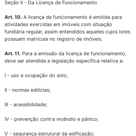
Seção II - Da Licença de Funcionamento
Art. 10.
A licença de funcionamento é emitida para
atividades exercidas em imóveis com situação
fundiária regular, assim entendidos aqueles cujos lotes
possuam matrícula no registro de imóveis.
Art. 11.
Para a emissão da licença de funcionamento,
deve ser atendida a legislação específica relativa a:
I - uso e ocupação do solo;
II - normas edilícias;
III - acessibilidade;
IV - prevenção contra incêndio e pânico;
V - segurança estrutural da edificação;