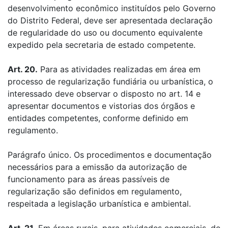
desenvolvimento econômico instituídos pelo Governo
do Distrito Federal, deve ser apresentada declaração
de regularidade do uso ou documento equivalente
expedido pela secretaria de estado competente.
Art. 20.
Para as atividades realizadas em área em
processo de regularização fundiária ou urbanística, o
interessado deve observar o disposto no art. 14 e
apresentar documentos e vistorias dos órgãos e
entidades competentes, conforme definido em
regulamento.
Parágrafo único. Os procedimentos e documentação
necessários para a emissão da autorização de
funcionamento para as áreas passíveis de
regularização são definidos em regulamento,
respeitada a legislação urbanística e ambiental.