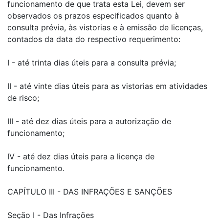
funcionamento de que trata esta Lei, devem ser
observados os prazos especificados quanto à
consulta prévia, às vistorias e à emissão de licenças,
contados da data do respectivo requerimento:
I - até trinta dias úteis para a consulta prévia;
II - até vinte dias úteis para as vistorias em atividades
de risco;
III - até dez dias úteis para a autorização de
funcionamento;
IV - até dez dias úteis para a licença de
funcionamento.
CAPÍTULO III - DAS INFRAÇÕES E SANÇÕES
Seção I - Das Infrações