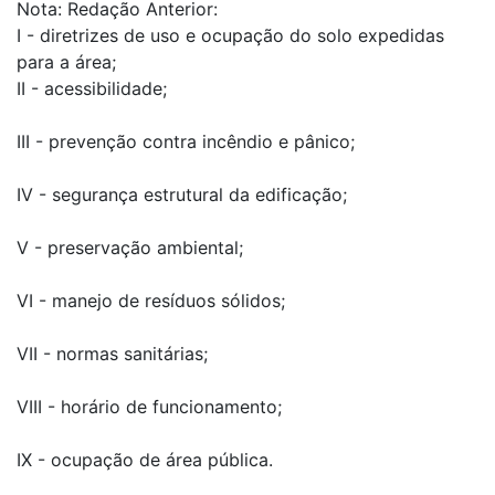
Nota: Redação Anterior:
I - diretrizes de uso e ocupação do solo expedidas
para a área;
II - acessibilidade;
III - prevenção contra incêndio e pânico;
IV - segurança estrutural da edificação;
V - preservação ambiental;
VI - manejo de resíduos sólidos;
VII - normas sanitárias;
VIII - horário de funcionamento;
IX - ocupação de área pública.