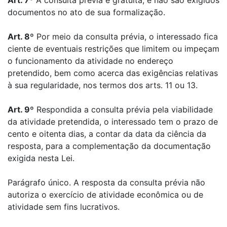
Art. 7º
A consulta prévia é gratuita, e não são exigidos
documentos no ato de sua formalização.
Art. 8º
Por meio da consulta prévia, o interessado fica
ciente de eventuais restrições que limitem ou impeçam
o funcionamento da atividade no endereço
pretendido, bem como acerca das exigências relativas
à sua regularidade, nos termos dos arts. 11 ou 13.
Art. 9º
Respondida a consulta prévia pela viabilidade
da atividade pretendida, o interessado tem o prazo de
cento e oitenta dias, a contar da data da ciência da
resposta, para a complementação da documentação
exigida nesta Lei.
Parágrafo único. A resposta da consulta prévia não
autoriza o exercício de atividade econômica ou de
atividade sem fins lucrativos.