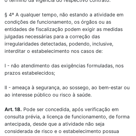
o término da vigência do respectivo contrato.
§ 4º A qualquer tempo, não estando a atividade em
condições de funcionamento, os órgãos ou as
entidades de fiscalização podem exigir as medidas
julgadas necessárias para a correção das
irregularidades detectadas, podendo, inclusive,
interditar o estabelecimento nos casos de:
I - não atendimento das exigências formuladas, nos
prazos estabelecidos;
II - ameaça à segurança, ao sossego, ao bem-estar ou
ao interesse público ou risco à saúde.
Art. 18.
Pode ser concedida, após verificação em
consulta prévia, a licença de funcionamento, de forma
antecipada, desde que a atividade não seja
considerada de risco e o estabelecimento possua