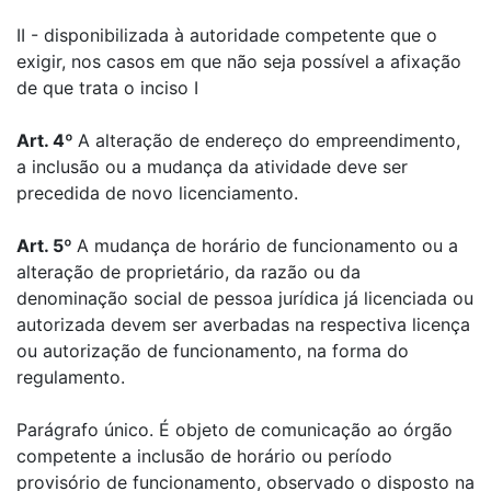
II - disponibilizada à autoridade competente que o
exigir, nos casos em que não seja possível a afixação
de que trata o inciso I
Art. 4º
A alteração de endereço do empreendimento,
a inclusão ou a mudança da atividade deve ser
precedida de novo licenciamento.
Art. 5º
A mudança de horário de funcionamento ou a
alteração de proprietário, da razão ou da
denominação social de pessoa jurídica já licenciada ou
autorizada devem ser averbadas na respectiva licença
ou autorização de funcionamento, na forma do
regulamento.
Parágrafo único. É objeto de comunicação ao órgão
competente a inclusão de horário ou período
provisório de funcionamento, observado o disposto na