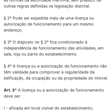
as normas da autoridade marítima, sem prejuízo de
outras regras definidas na legislação distrital.
§ 2º Pode ser expedida mais de uma licença ou
autorização de funcionamento para um mesmo
endereço.
§ 3º O disposto no § 2º fica condicionado à
independência de funcionamento das atividades, em
sala, loja ou parte do estabelecimento.
§ 4º A licença ou a autorização de funcionamento não
têm validade para comprovar a regularidade da
edificação, da ocupação ou da propriedade do imóvel.
Art. 3º
A licença ou a autorização de funcionamento
deve ser:
I - afixada em local visível do estabelecimento;