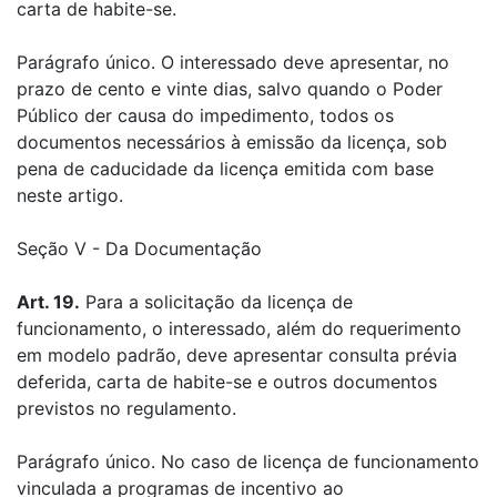
carta de habite-se.
Parágrafo único. O interessado deve apresentar, no
prazo de cento e vinte dias, salvo quando o Poder
Público der causa do impedimento, todos os
documentos necessários à emissão da licença, sob
pena de caducidade da licença emitida com base
neste artigo.
Seção V - Da Documentação
Art. 19.
Para a solicitação da licença de
funcionamento, o interessado, além do requerimento
em modelo padrão, deve apresentar consulta prévia
deferida, carta de habite-se e outros documentos
previstos no regulamento.
Parágrafo único. No caso de licença de funcionamento
vinculada a programas de incentivo ao