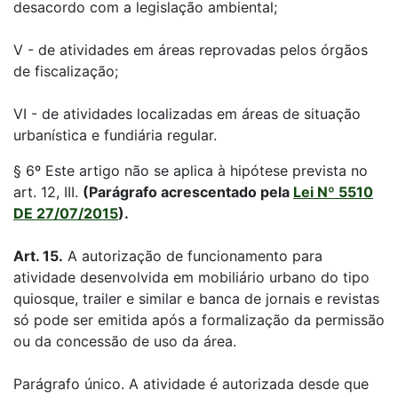
desacordo com a legislação ambiental;
V - de atividades em áreas reprovadas pelos órgãos
de fiscalização;
VI - de atividades localizadas em áreas de situação
urbanística e fundiária regular.
§ 6º Este artigo não se aplica à hipótese prevista no
art. 12, III.
(Parágrafo acrescentado pela
Lei Nº 5510
DE 27/07/2015
).
Art. 15.
A autorização de funcionamento para
atividade desenvolvida em mobiliário urbano do tipo
quiosque, trailer e similar e banca de jornais e revistas
só pode ser emitida após a formalização da permissão
ou da concessão de uso da área.
Parágrafo único. A atividade é autorizada desde que