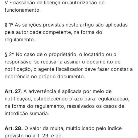
V - cassação da licença ou autorização de
funcionamento.
§ 1º As sanções previstas neste artigo são aplicadas
pela autoridade competente, na forma do
regulamento.
§ 2º No caso de o proprietário, o locatário ou o
responsável se recusar a assinar o documento de
notificação, o agente fiscalizador deve fazer constar a
ocorrência no próprio documento.
Art. 27.
A advertência é aplicada por meio de
notificação, estabelecendo prazo para regularização,
na forma do regulamento, ressalvados os casos de
interdição sumária.
Art. 28.
O valor da multa, multiplicado pelo índice
previsto no art. 29, é de: