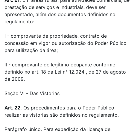
Art. 21.
Em áreas rurais, para atividades comerciais, de
prestação de serviços e industriais, deve ser
apresentado, além dos documentos definidos no
regulamento:
I - comprovante de propriedade, contrato de
concessão em vigor ou autorização do Poder Público
para utilização da área;
II - comprovante de legítimo ocupante conforme
definido no art. 18 da Lei nº 12.024 , de 27 de agosto
de 2009.
Seção VI - Das Vistorias
Art. 22.
Os procedimentos para o Poder Público
realizar as vistorias são definidos no regulamento.
Parágrafo único. Para expedição da licença de