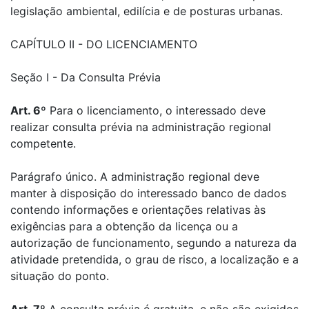
legislação ambiental, edilícia e de posturas urbanas.
CAPÍTULO II - DO LICENCIAMENTO
Seção I - Da Consulta Prévia
Art. 6º
Para o licenciamento, o interessado deve
realizar consulta prévia na administração regional
competente.
Parágrafo único. A administração regional deve
manter à disposição do interessado banco de dados
contendo informações e orientações relativas às
exigências para a obtenção da licença ou a
autorização de funcionamento, segundo a natureza da
atividade pretendida, o grau de risco, a localização e a
situação do ponto.