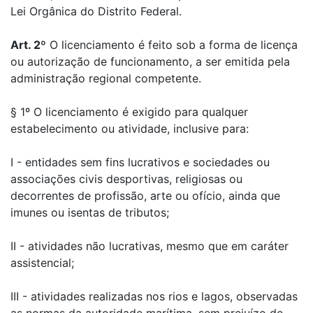
Lei Orgânica do Distrito Federal.
Art. 2º
O licenciamento é feito sob a forma de licença
ou autorização de funcionamento, a ser emitida pela
administração regional competente.
§ 1º O licenciamento é exigido para qualquer
estabelecimento ou atividade, inclusive para:
I - entidades sem fins lucrativos e sociedades ou
associações civis desportivas, religiosas ou
decorrentes de profissão, arte ou ofício, ainda que
imunes ou isentas de tributos;
II - atividades não lucrativas, mesmo que em caráter
assistencial;
III - atividades realizadas nos rios e lagos, observadas