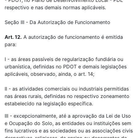
- PDOT, no Plano de Desenvolvimento Local - PDL
respectivo e nas demais normas aplicáveis.
Seção III - Da Autorização de Funcionamento
Art. 12.
A autorização de funcionamento é emitida
para:
I - as áreas passíveis de regularização fundiária ou
urbanística, definidas no PDOT e demais legislações
aplicáveis, observado, ainda, o art. 14;
II - as atividades comerciais ou industriais permitidas
nas áreas rurais, definidas no respectivo zoneamento
estabelecido na legislação específica.
III - excepcionalmente, até a aprovação da Lei de Uso
e Ocupação do Solo, as entidades ou instituições sem
fins lucrativos e as sociedades ou as associações civis