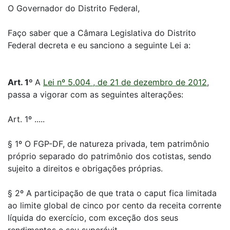
O Governador do Distrito Federal,
Faço saber que a Câmara Legislativa do Distrito
Federal decreta e eu sanciono a seguinte Lei a:
Art. 1º
A
Lei nº 5.004 , de 21 de dezembro de 2012
,
passa a vigorar com as seguintes alterações:
Art. 1º .....
§ 1º O FGP-DF, de natureza privada, tem patrimônio
próprio separado do patrimônio dos cotistas, sendo
sujeito a direitos e obrigações próprias.
§ 2º A participação de que trata o caput fica limitada
ao limite global de cinco por cento da receita corrente
líquida do exercício, com exceção dos seus