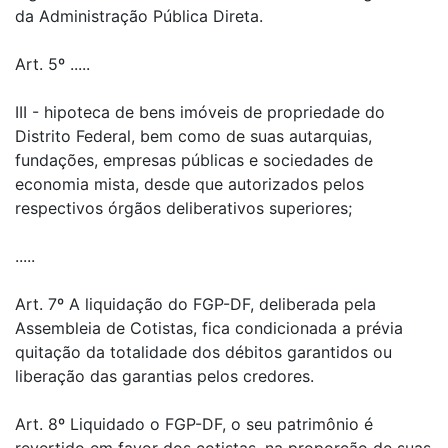
da Administração Pública Direta.
Art. 5º .....
III - hipoteca de bens imóveis de propriedade do
Distrito Federal, bem como de suas autarquias,
fundações, empresas públicas e sociedades de
economia mista, desde que autorizados pelos
respectivos órgãos deliberativos superiores;
.....
Art. 7º A liquidação do FGP-DF, deliberada pela
Assembleia de Cotistas, fica condicionada a prévia
quitação da totalidade dos débitos garantidos ou
liberação das garantias pelos credores.
Art. 8º Liquidado o FGP-DF, o seu patrimônio é