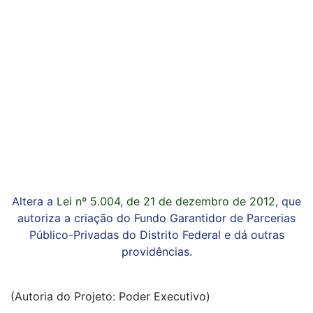
Altera a
Lei nº 5.004, de 21 de dezembro de 2012
, que
autoriza a criação do Fundo Garantidor de Parcerias
Público-Privadas do Distrito Federal e dá outras
providências.
(Autoria do Projeto: Poder Executivo)