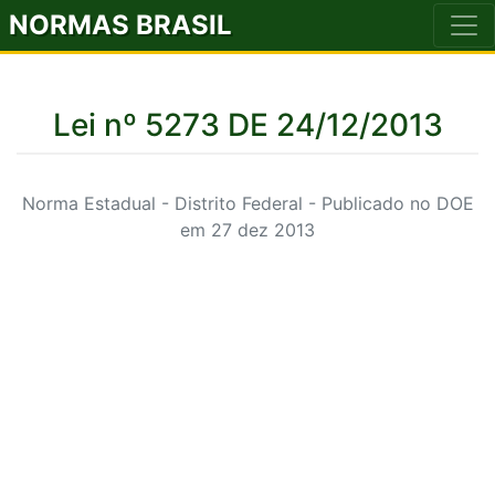
NORMAS BRASIL
Lei nº 5273 DE 24/12/2013
Norma Estadual - Distrito Federal - Publicado no DOE
em 27 dez 2013