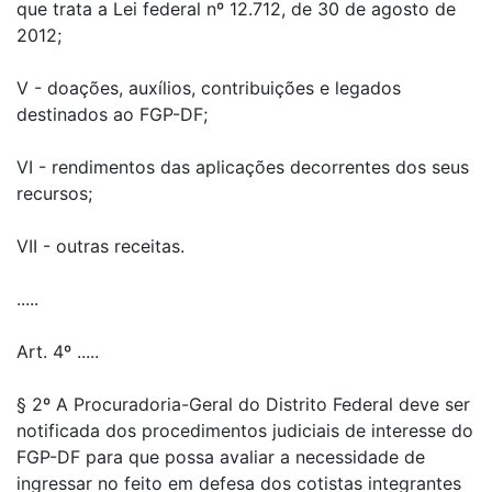
que trata a Lei federal nº 12.712, de 30 de agosto de
2012;
V - doações, auxílios, contribuições e legados
destinados ao FGP-DF;
VI - rendimentos das aplicações decorrentes dos seus
recursos;
VII - outras receitas.
.....
Art. 4º .....
§ 2º A Procuradoria-Geral do Distrito Federal deve ser
notificada dos procedimentos judiciais de interesse do
FGP-DF para que possa avaliar a necessidade de
ingressar no feito em defesa dos cotistas integrantes