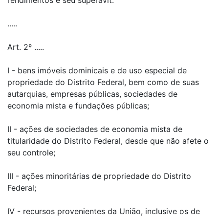
rendimentos e seu superávit.
.....
Art. 2º .....
I - bens imóveis dominicais e de uso especial de
propriedade do Distrito Federal, bem como de suas
autarquias, empresas públicas, sociedades de
economia mista e fundações públicas;
II - ações de sociedades de economia mista de
titularidade do Distrito Federal, desde que não afete o
seu controle;
III - ações minoritárias de propriedade do Distrito
Federal;
IV - recursos provenientes da União, inclusive os de