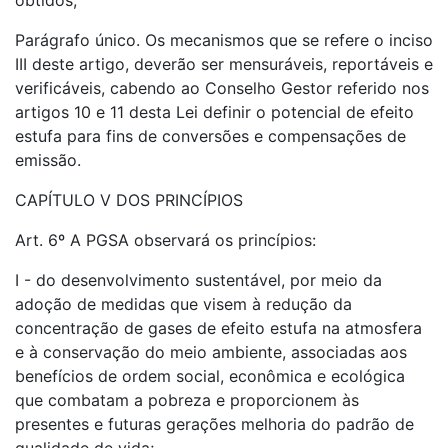
obtidos;
Parágrafo único. Os mecanismos que se refere o inciso
III deste artigo, deverão ser mensuráveis, reportáveis e
verificáveis, cabendo ao Conselho Gestor referido nos
artigos 10 e 11 desta Lei definir o potencial de efeito
estufa para fins de conversões e compensações de
emissão.
CAPÍTULO V DOS PRINCÍPIOS
Art. 6º A PGSA observará os princípios:
I - do desenvolvimento sustentável, por meio da
adoção de medidas que visem à redução da
concentração de gases de efeito estufa na atmosfera
e à conservação do meio ambiente, associadas aos
benefícios de ordem social, econômica e ecológica
que combatam a pobreza e proporcionem às
presentes e futuras gerações melhoria do padrão de