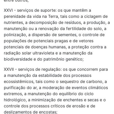
entre outros;
XXVI - serviços de suporte: os que mantêm a
perenidade da vida na Terra, tais como a ciclagem de
nutrientes, a decomposição de resíduos, a produção, a
manutenção ou a renovação da fertilidade do solo, a
polinização, a dispersão de sementes, o controle de
populações de potenciais pragas e de vetores
potenciais de doenças humanas, a proteção contra a
radiação solar ultravioleta e a manutenção da
biodiversidade e do patrimônio genético;
XXVII - serviços de regulação: os que concorrem para
a manutenção da estabilidade dos processos
ecossistêmicos, tais como o sequestro de carbono, a
purificação do ar, a moderação de eventos climáticos
extremos, a manutenção do equilíbrio do ciclo
hidrológico, a minimização de enchentes e secas e o
controle dos processos críticos de erosão e de
deslizamentos de encostas;