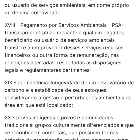
ou usuário de serviços ambientais, em nome próprio
ou de uma coletividade;
XVIII - Pagamento por Serviços Ambientais - PSA:
transação contratual mediante a qual um pagador,
beneficiário ou usuário de serviços ambientais
transfere a um provedor desses serviços recursos
financeiros ou outra forma de remuneração, nas
condições acertadas, respeitadas as disposições
legais e regulamentares pertinentes;
XIX - permanência: longevidade de um reservatório de
carbono e a estabilidade de seus estoques,
considerando a gestão e perturbações ambientais da
área em que está localizado;
XX - povos indígenas e povos e comunidades
tradicionais: grupos culturalmente diferenciados e que
se reconhecem como tais, que possuem formas