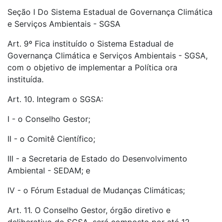
Seção I Do Sistema Estadual de Governança Climática
e Serviços Ambientais - SGSA
Art. 9º Fica instituído o Sistema Estadual de
Governança Climática e Serviços Ambientais - SGSA,
com o objetivo de implementar a Política ora
instituída.
Art. 10. Integram o SGSA:
I - o Conselho Gestor;
II - o Comitê Científico;
III - a Secretaria de Estado do Desenvolvimento
Ambiental - SEDAM; e
IV - o Fórum Estadual de Mudanças Climáticas;
Art. 11. O Conselho Gestor, órgão diretivo e