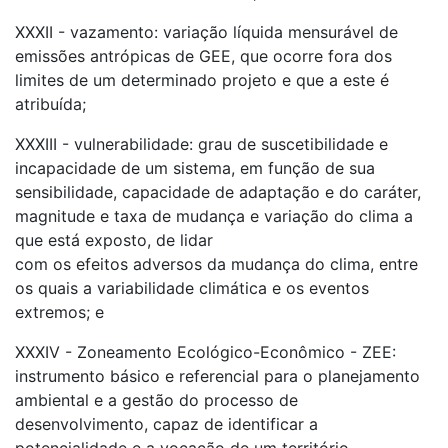
XXXII - vazamento: variação líquida mensurável de
emissões antrópicas de GEE, que ocorre fora dos
limites de um determinado projeto e que a este é
atribuída;
XXXIII - vulnerabilidade: grau de suscetibilidade e
incapacidade de um sistema, em função de sua
sensibilidade, capacidade de adaptação e do caráter,
magnitude e taxa de mudança e variação do clima a
que está exposto, de lidar
com os efeitos adversos da mudança do clima, entre
os quais a variabilidade climática e os eventos
extremos; e
XXXIV - Zoneamento Ecológico-Econômico - ZEE:
instrumento básico e referencial para o planejamento
ambiental e a gestão do processo de
desenvolvimento, capaz de identificar a