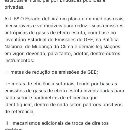
estadual e municipal por Entidades públicas e
privadas.
Art. 5º O Estado definirá um plano com medidas reais,
mensuráveis e verificáveis para reduzir suas emissões
antrópicas de gases de efeito estufa, com base no
Inventário Estadual de Emissões de GEE, na Política
Nacional de Mudança do Clima e demais legislações
em vigor, devendo, para tanto, adotar, dentre outros
instrumentos:
I - metas de redução de emissões de GEE;
II - metas de eficiência setoriais, tendo por base as
emissões de gases de efeito estufa inventariadas para
cada setor e parâmetros de eficiência que
identifiquem, dentro de cada setor, padrões positivos
de referência;
III - mecanismos adicionais de troca de direitos