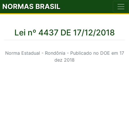
NORMAS BRASIL
Lei nº 4437 DE 17/12/2018
Norma Estadual - Rondônia - Publicado no DOE em 17
dez 2018