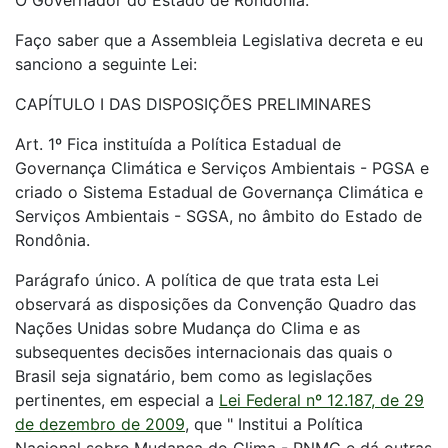
O Governador do Estado de Rondônia:
Faço saber que a Assembleia Legislativa decreta e eu
sanciono a seguinte Lei:
CAPÍTULO I DAS DISPOSIÇÕES PRELIMINARES
Art. 1º Fica instituída a Política Estadual de
Governança Climática e Serviços Ambientais - PGSA e
criado o Sistema Estadual de Governança Climática e
Serviços Ambientais - SGSA, no âmbito do Estado de
Rondônia.
Parágrafo único. A política de que trata esta Lei
observará as disposições da Convenção Quadro das
Nações Unidas sobre Mudança do Clima e as
subsequentes decisões internacionais das quais o
Brasil seja signatário, bem como as legislações
pertinentes, em especial a
Lei Federal nº 12.187, de 29
de dezembro de 2009
, que " Institui a Política