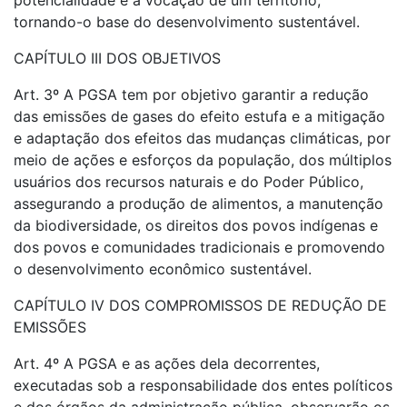
potencialidade e a vocação de um território,
tornando-o base do desenvolvimento sustentável.
CAPÍTULO III DOS OBJETIVOS
Art. 3º A PGSA tem por objetivo garantir a redução
das emissões de gases do efeito estufa e a mitigação
e adaptação dos efeitos das mudanças climáticas, por
meio de ações e esforços da população, dos múltiplos
usuários dos recursos naturais e do Poder Público,
assegurando a produção de alimentos, a manutenção
da biodiversidade, os direitos dos povos indígenas e
dos povos e comunidades tradicionais e promovendo
o desenvolvimento econômico sustentável.
CAPÍTULO IV DOS COMPROMISSOS DE REDUÇÃO DE
EMISSÕES
Art. 4º A PGSA e as ações dela decorrentes,
executadas sob a responsabilidade dos entes políticos