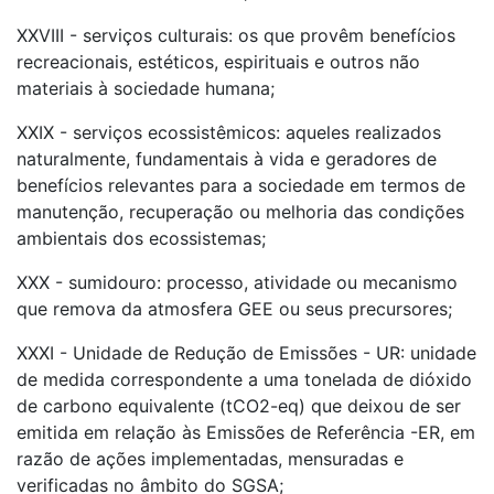
XXVIII - serviços culturais: os que provêm benefícios
recreacionais, estéticos, espirituais e outros não
materiais à sociedade humana;
XXIX - serviços ecossistêmicos: aqueles realizados
naturalmente, fundamentais à vida e geradores de
benefícios relevantes para a sociedade em termos de
manutenção, recuperação ou melhoria das condições
ambientais dos ecossistemas;
XXX - sumidouro: processo, atividade ou mecanismo
que remova da atmosfera GEE ou seus precursores;
XXXI - Unidade de Redução de Emissões - UR: unidade
de medida correspondente a uma tonelada de dióxido
de carbono equivalente (tCO2-eq) que deixou de ser
emitida em relação às Emissões de Referência -ER, em
razão de ações implementadas, mensuradas e
verificadas no âmbito do SGSA;