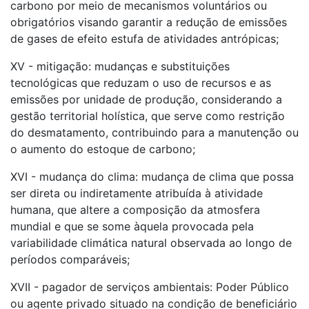
carbono por meio de mecanismos voluntários ou
obrigatórios visando garantir a redução de emissões
de gases de efeito estufa de atividades antrópicas;
XV - mitigação: mudanças e substituições
tecnológicas que reduzam o uso de recursos e as
emissões por unidade de produção, considerando a
gestão territorial holística, que serve como restrição
do desmatamento, contribuindo para a manutenção ou
o aumento do estoque de carbono;
XVI - mudança do clima: mudança de clima que possa
ser direta ou indiretamente atribuída à atividade
humana, que altere a composição da atmosfera
mundial e que se some àquela provocada pela
variabilidade climática natural observada ao longo de
períodos comparáveis;
XVII - pagador de serviços ambientais: Poder Público
ou agente privado situado na condição de beneficiário