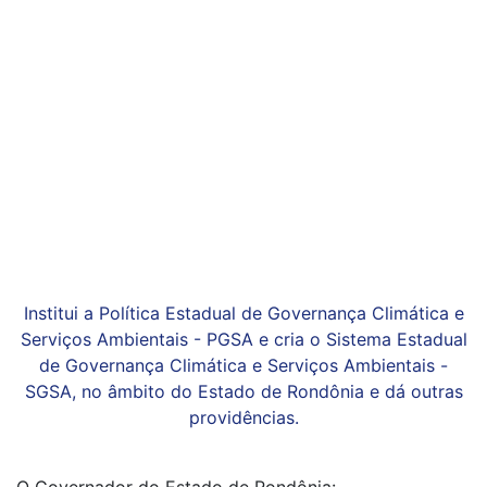
Institui a Política Estadual de Governança Climática e
Serviços Ambientais - PGSA e cria o Sistema Estadual
de Governança Climática e Serviços Ambientais -
SGSA, no âmbito do Estado de Rondônia e dá outras
providências.