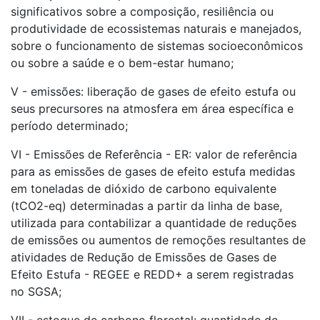
significativos sobre a composição, resiliência ou
produtividade de ecossistemas naturais e manejados,
sobre o funcionamento de sistemas socioeconômicos
ou sobre a saúde e o bem-estar humano;
V - emissões: liberação de gases de efeito estufa ou
seus precursores na atmosfera em área específica e
período determinado;
VI - Emissões de Referência - ER: valor de referência
para as emissões de gases de efeito estufa medidas
em toneladas de dióxido de carbono equivalente
(tCO2-eq) determinadas a partir da linha de base,
utilizada para contabilizar a quantidade de reduções
de emissões ou aumentos de remoções resultantes de
atividades de Redução de Emissões de Gases de
Efeito Estufa - REGEE e REDD+ a serem registradas
no SGSA;