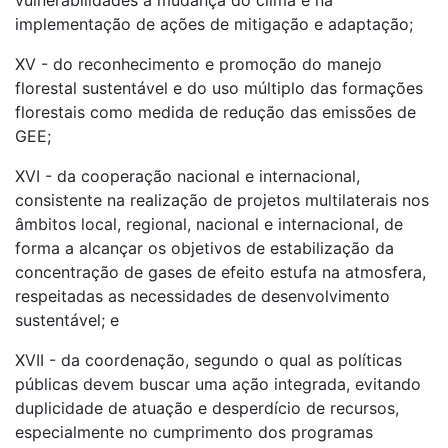
vulnerabilidades à mudança do clima e na
implementação de ações de mitigação e adaptação;
XV - do reconhecimento e promoção do manejo
florestal sustentável e do uso múltiplo das formações
florestais como medida de redução das emissões de
GEE;
XVI - da cooperação nacional e internacional,
consistente na realização de projetos multilaterais nos
âmbitos local, regional, nacional e internacional, de
forma a alcançar os objetivos de estabilização da
concentração de gases de efeito estufa na atmosfera,
respeitadas as necessidades de desenvolvimento
sustentável; e
XVII - da coordenação, segundo o qual as políticas
públicas devem buscar uma ação integrada, evitando
duplicidade de atuação e desperdício de recursos,
especialmente no cumprimento dos programas