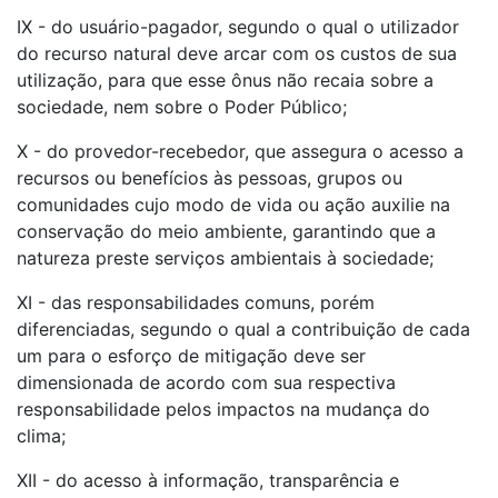
IX - do usuário-pagador, segundo o qual o utilizador
do recurso natural deve arcar com os custos de sua
utilização, para que esse ônus não recaia sobre a
sociedade, nem sobre o Poder Público;
X - do provedor-recebedor, que assegura o acesso a
recursos ou benefícios às pessoas, grupos ou
comunidades cujo modo de vida ou ação auxilie na
conservação do meio ambiente, garantindo que a
natureza preste serviços ambientais à sociedade;
XI - das responsabilidades comuns, porém
diferenciadas, segundo o qual a contribuição de cada
um para o esforço de mitigação deve ser
dimensionada de acordo com sua respectiva
responsabilidade pelos impactos na mudança do
clima;
XII - do acesso à informação, transparência e