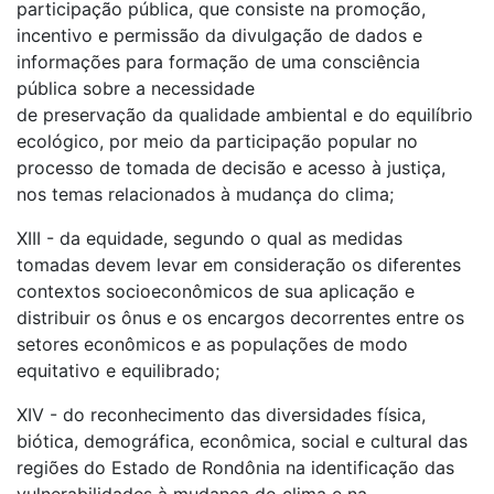
participação pública, que consiste na promoção,
incentivo e permissão da divulgação de dados e
informações para formação de uma consciência
pública sobre a necessidade
de preservação da qualidade ambiental e do equilíbrio
ecológico, por meio da participação popular no
processo de tomada de decisão e acesso à justiça,
nos temas relacionados à mudança do clima;
XIII - da equidade, segundo o qual as medidas
tomadas devem levar em consideração os diferentes
contextos socioeconômicos de sua aplicação e
distribuir os ônus e os encargos decorrentes entre os
setores econômicos e as populações de modo
equitativo e equilibrado;
XIV - do reconhecimento das diversidades física,
biótica, demográfica, econômica, social e cultural das
regiões do Estado de Rondônia na identificação das