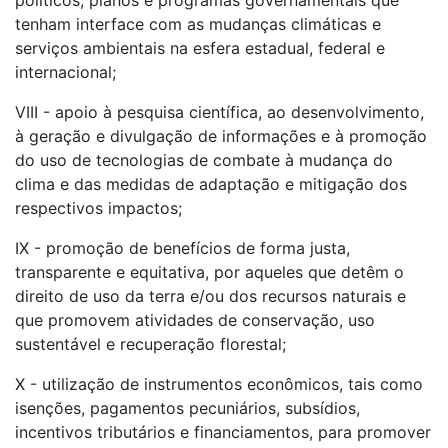
políticos, planos e programas governamentais que
tenham interface com as mudanças climáticas e
serviços ambientais na esfera estadual, federal e
internacional;
VIII - apoio à pesquisa científica, ao desenvolvimento,
à geração e divulgação de informações e à promoção
do uso de tecnologias de combate à mudança do
clima e das medidas de adaptação e mitigação dos
respectivos impactos;
IX - promoção de benefícios de forma justa,
transparente e equitativa, por aqueles que detêm o
direito de uso da terra e/ou dos recursos naturais e
que promovem atividades de conservação, uso
sustentável e recuperação florestal;
X - utilização de instrumentos econômicos, tais como
isenções, pagamentos pecuniários, subsídios,
incentivos tributários e financiamentos, para promover