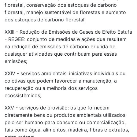
florestal, conservação dos estoques de carbono
florestal, manejo sustentável de florestas e aumento
dos estoques de carbono florestal;
XXIII - Redução de Emissões de Gases de Efeito Estufa
- REGEE: conjunto de medidas e ações que resultem
na redução de emissões de carbono oriunda de
quaisquer atividades que contribuam para essas
emissões;
XXIV - serviços ambientais: iniciativas individuais ou
coletivas que podem favorecer a manutenção, a
recuperação ou a melhoria dos serviços
ecossistêmicos;
XXV - serviços de provisão: os que fornecem
diretamente bens ou produtos ambientais utilizados
pelo ser humano para consumo ou comercialização,
tais como água, alimentos, madeira, fibras e extratos,