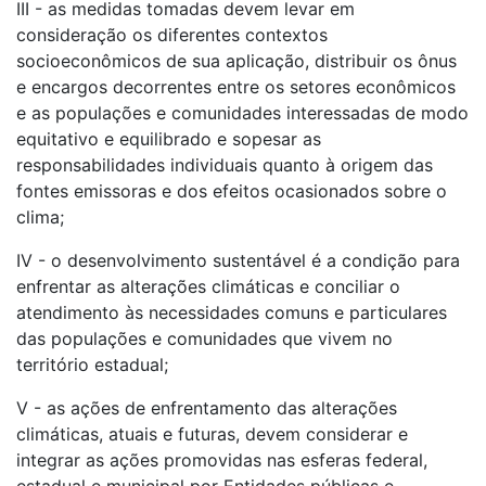
III - as medidas tomadas devem levar em
consideração os diferentes contextos
socioeconômicos de sua aplicação, distribuir os ônus
e encargos decorrentes entre os setores econômicos
e as populações e comunidades interessadas de modo
equitativo e equilibrado e sopesar as
responsabilidades individuais quanto à origem das
fontes emissoras e dos efeitos ocasionados sobre o
clima;
IV - o desenvolvimento sustentável é a condição para
enfrentar as alterações climáticas e conciliar o
atendimento às necessidades comuns e particulares
das populações e comunidades que vivem no
território estadual;
V - as ações de enfrentamento das alterações
climáticas, atuais e futuras, devem considerar e
integrar as ações promovidas nas esferas federal,