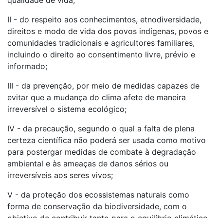
qualidade de vida;
II - do respeito aos conhecimentos, etnodiversidade,
direitos e modo de vida dos povos indígenas, povos e
comunidades tradicionais e agricultores familiares,
incluindo o direito ao consentimento livre, prévio e
informado;
III - da prevenção, por meio de medidas capazes de
evitar que a mudança do clima afete de maneira
irreversível o sistema ecológico;
IV - da precaução, segundo o qual a falta de plena
certeza científica não poderá ser usada como motivo
para postergar medidas de combate à degradação
ambiental e às ameaças de danos sérios ou
irreversíveis aos seres vivos;
V - da proteção dos ecossistemas naturais como
forma de conservação da biodiversidade, com o