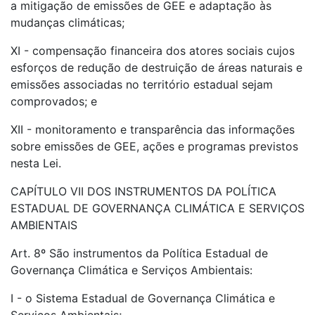
a mitigação de emissões de GEE e adaptação às
mudanças climáticas;
XI - compensação financeira dos atores sociais cujos
esforços de redução de destruição de áreas naturais e
emissões associadas no território estadual sejam
comprovados; e
XII - monitoramento e transparência das informações
sobre emissões de GEE, ações e programas previstos
nesta Lei.
CAPÍTULO VII DOS INSTRUMENTOS DA POLÍTICA
ESTADUAL DE GOVERNANÇA CLIMÁTICA E SERVIÇOS
AMBIENTAIS
Art. 8º São instrumentos da Política Estadual de
Governança Climática e Serviços Ambientais:
I - o Sistema Estadual de Governança Climática e