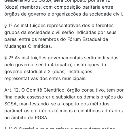
deliberativo do SGSA, será composto por até 12
(doze) membros, com composição paritária entre
órgãos de governo e organizações da sociedade civil.
§ 1º As instituições representativas dos diferentes
grupos da sociedade civil serão indicadas por seus
pares, entre os membros do Fórum Estadual de
Mudanças Climáticas.
§ 2º As instituições governamentais serão indicadas
pelo governo, sendo 4 (quatro) instituições do
governo estadual e 2 (duas) instituições
representativas dos entes municipais.
Art. 12. O Comitê Científico, órgão consultivo, tem por
finalidade assessorar e subsidiar os demais órgãos do
SGSA, manifestando-se a respeito dos métodos,
parâmetros e critérios técnicos e científicos adotados
no âmbito da PGSA.