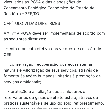
vinculados ao PGSA e das disposições do
Zoneamento Ecológico Econômico do Estado de
Rondônia - ZEE/RO.
CAPÍTULO VI DAS DIRETRIZES
Art. 7º A PGSA deve ser implementada de acordo com
as seguintes diretrizes:
I - enfrentamento efetivo dos vetores de emissão de
GEE;
II - conservação, recuperação dos ecossistemas
naturais e valorização de seus serviços, através de
fomento às ações humanas voltadas à promoção de
serviços ambientais;
III - proteção e ampliação dos sumidouros e
reservatórios de gases de efeito estufa, através de
práticas sustentáveis de uso do solo, reflorestamento,