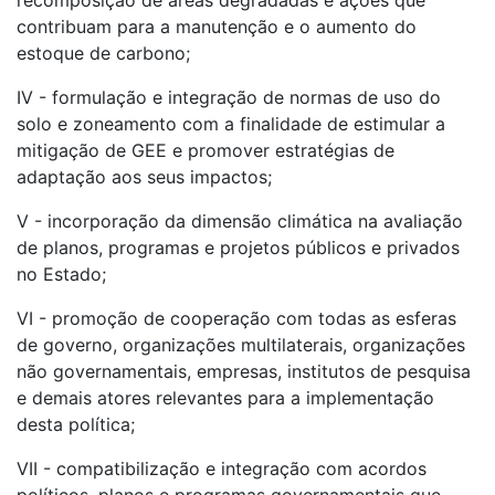
recomposição de áreas degradadas e ações que
contribuam para a manutenção e o aumento do
estoque de carbono;
IV - formulação e integração de normas de uso do
solo e zoneamento com a finalidade de estimular a
mitigação de GEE e promover estratégias de
adaptação aos seus impactos;
V - incorporação da dimensão climática na avaliação
de planos, programas e projetos públicos e privados
no Estado;
VI - promoção de cooperação com todas as esferas
de governo, organizações multilaterais, organizações
não governamentais, empresas, institutos de pesquisa
e demais atores relevantes para a implementação
desta política;
VII - compatibilização e integração com acordos