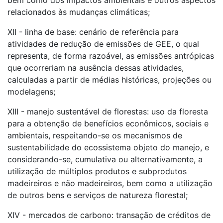
bem como dos impactos ambientais e outros aspectos
relacionados às mudanças climáticas;
XII - linha de base: cenário de referência para
atividades de redução de emissões de GEE, o qual
representa, de forma razoável, as emissões antrópicas
que ocorreriam na ausência dessas atividades,
calculadas a partir de médias históricas, projeções ou
modelagens;
XIII - manejo sustentável de florestas: uso da floresta
para a obtenção de benefícios econômicos, sociais e
ambientais, respeitando-se os mecanismos de
sustentabilidade do ecossistema objeto do manejo, e
considerando-se, cumulativa ou alternativamente, a
utilização de múltiplos produtos e subprodutos
madeireiros e não madeireiros, bem como a utilização
de outros bens e serviços de natureza florestal;
XIV - mercados de carbono: transação de créditos de