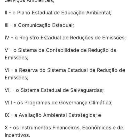
Serviços Ambientais;
II - o Plano Estadual de Educação Ambiental;
III - a Comunicação Estadual;
IV - o Registro Estadual de Reduções de Emissões;
V - o Sistema de Contabilidade de Redução de
Emissões;
VI - a Reserva do Sistema Estadual de Redução de
Emissões;
VII - o Sistema Estadual de Salvaguardas;
VIII - os Programas de Governança Climática;
IX - a Avaliação Ambiental Estratégica; e
X - os Instrumentos Financeiros, Econômicos e de
Incentivos.