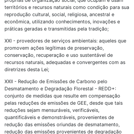
próprias de organização social, que ocupam e usam
territórios e recursos naturais como condição para sua
reprodução cultural, social, religiosa, ancestral e
econômica, utilizando conhecimentos, inovações e
práticas geradas e transmitidas pela tradição;
XXI - provedores de serviços ambientais: aqueles que
promovem ações legítimas de preservação,
conservação, recuperação e uso sustentável de
recursos naturais, adequadas e convergentes com as
diretrizes desta Lei;
XXII - Redução de Emissões de Carbono pelo
Desmatamento e Degradação Florestal - REDD+:
conjunto de medidas que resulte em compensação
pelas reduções de emissões de GEE, desde que tais
reduções sejam mensuráveis, verificáveis,
quantificáveis e demonstráveis, provenientes de
redução das emissões oriundas de desmatamento,
redução das emissões provenientes de degradação