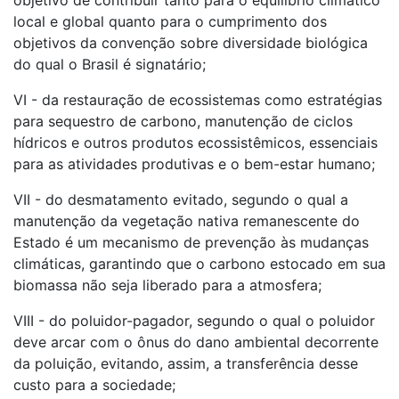
objetivo de contribuir tanto para o equilíbrio climático
local e global quanto para o cumprimento dos
objetivos da convenção sobre diversidade biológica
do qual o Brasil é signatário;
VI - da restauração de ecossistemas como estratégias
para sequestro de carbono, manutenção de ciclos
hídricos e outros produtos ecossistêmicos, essenciais
para as atividades produtivas e o bem-estar humano;
VII - do desmatamento evitado, segundo o qual a
manutenção da vegetação nativa remanescente do
Estado é um mecanismo de prevenção às mudanças
climáticas, garantindo que o carbono estocado em sua
biomassa não seja liberado para a atmosfera;
VIII - do poluidor-pagador, segundo o qual o poluidor
deve arcar com o ônus do dano ambiental decorrente
da poluição, evitando, assim, a transferência desse
custo para a sociedade;