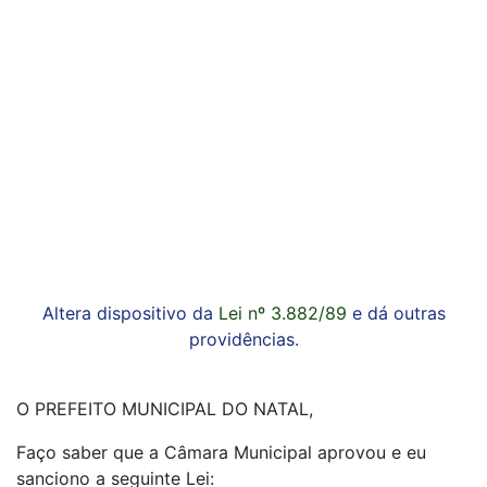
Altera dispositivo da
Lei nº 3.882/89
e dá outras
providências.
O PREFEITO MUNICIPAL DO NATAL,
Faço saber que a Câmara Municipal aprovou e eu
sanciono a seguinte Lei: