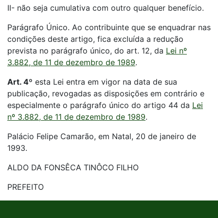
II- não seja cumulativa com outro qualquer benefício.
Parágrafo Único. Ao contribuinte que se enquadrar nas
condições deste artigo, fica excluída a redução
prevista no parágrafo único, do art. 12, da
Lei nº
3.882, de 11 de dezembro de 1989
.
Art. 4º
esta Lei entra em vigor na data de sua
publicação, revogadas as disposições em contrário e
especialmente o parágrafo único do artigo 44 da
Lei
nº 3.882, de 11 de dezembro de 1989
.
Palácio Felipe Camarão, em Natal, 20 de janeiro de
1993.
ALDO DA FONSÊCA TINÔCO FILHO
PREFEITO