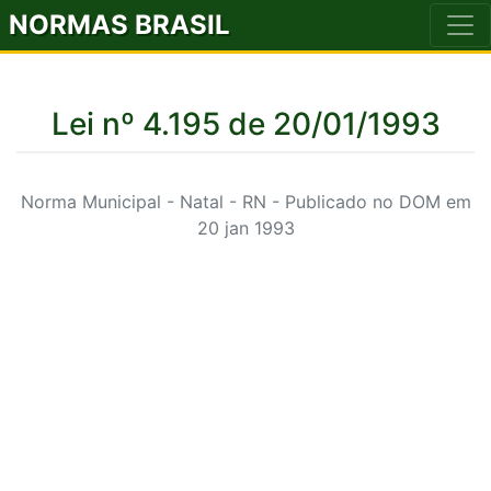
NORMAS BRASIL
Lei nº 4.195 de 20/01/1993
Norma Municipal - Natal - RN - Publicado no DOM em
20 jan 1993