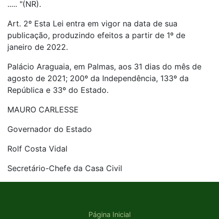
..... "(NR).
Art. 2º Esta Lei entra em vigor na data de sua
publicação, produzindo efeitos a partir de 1º de
janeiro de 2022.
Palácio Araguaia, em Palmas, aos 31 dias do mês de
agosto de 2021; 200º da Independência, 133º da
República e 33º do Estado.
MAURO CARLESSE
Governador do Estado
Rolf Costa Vidal
Secretário-Chefe da Casa Civil
Página Inicial