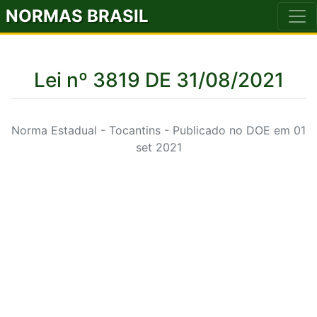
NORMAS BRASIL
Lei nº 3819 DE 31/08/2021
Norma Estadual - Tocantins - Publicado no DOE em 01
set 2021