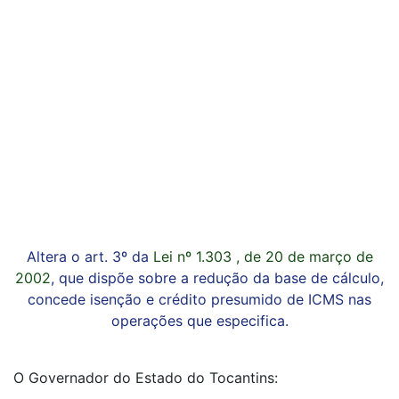
Altera o art. 3º da
Lei nº 1.303 , de 20 de março de
2002
, que dispõe sobre a redução da base de cálculo,
concede isenção e crédito presumido de ICMS nas
operações que especifica.
O Governador do Estado do Tocantins: