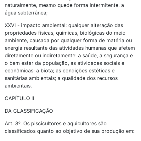
naturalmente, mesmo quede forma intermitente, a
água subterrânea;
XXVI - impacto ambiental: qualquer alteração das
propriedades físicas, químicas, biológicas do meio
ambiente, causada por qualquer forma de matéria ou
energia resultante das atividades humanas que afetem
diretamente ou indiretamente: a saúde, a segurança e
o bem estar da população, as atividades sociais e
econômicas; a biota; as condições estéticas e
sanitárias ambientais; a qualidade dos recursos
ambientais.
CAPÍTULO II
DA CLASSIFICAÇÃO
Art. 3º. Os piscicultores e aquicultores são
classificados quanto ao objetivo de sua produção em: