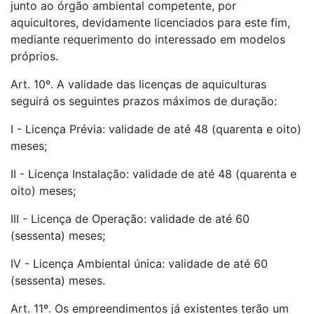
junto ao órgão ambiental competente, por
aquicultores, devidamente licenciados para este fim,
mediante requerimento do interessado em modelos
próprios.
Art. 10º. A validade das licenças de aquiculturas
seguirá os seguintes prazos máximos de duração:
I - Licença Prévia: validade de até 48 (quarenta e oito)
meses;
II - Licença Instalação: validade de até 48 (quarenta e
oito) meses;
III - Licença de Operação: validade de até 60
(sessenta) meses;
IV - Licença Ambiental única: validade de até 60
(sessenta) meses.
Art. 11º. Os empreendimentos já existentes terão um