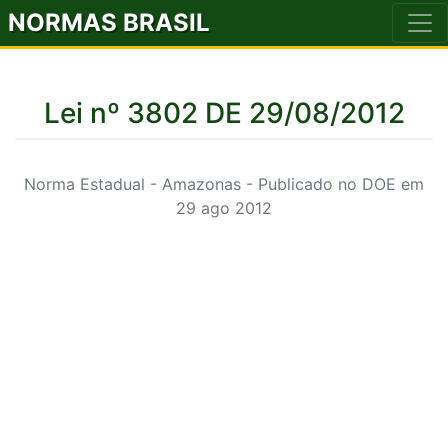
NORMAS BRASIL
Lei nº 3802 DE 29/08/2012
Norma Estadual - Amazonas - Publicado no DOE em
29 ago 2012