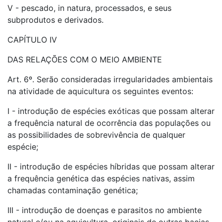
V - pescado, in natura, processados, e seus
subprodutos e derivados.
CAPÍTULO IV
DAS RELAÇÕES COM O MEIO AMBIENTE
Art. 6º. Serão consideradas irregularidades ambientais
na atividade de aquicultura os seguintes eventos:
I - introdução de espécies exóticas que possam alterar
a frequência natural de ocorrência das populações ou
as possibilidades de sobrevivência de qualquer
espécie;
II - introdução de espécies híbridas que possam alterar
a frequência genética das espécies nativas, assim
chamadas contaminação genética;
III - introdução de doenças e parasitos no ambiente