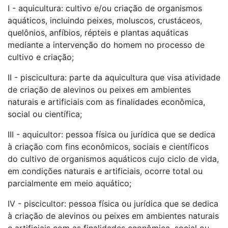
I - aquicultura: cultivo e/ou criação de organismos
aquáticos, incluindo peixes, moluscos, crustáceos,
quelônios, anfíbios, répteis e plantas aquáticas
mediante a intervenção do homem no processo de
cultivo e criação;
II - piscicultura: parte da aquicultura que visa atividade
de criação de alevinos ou peixes em ambientes
naturais e artificiais com as finalidades econômica,
social ou científica;
III - aquicultor: pessoa física ou jurídica que se dedica
à criação com fins econômicos, sociais e científicos
do cultivo de organismos aquáticos cujo ciclo de vida,
em condições naturais e artificiais, ocorre total ou
parcialmente em meio aquático;
IV - piscicultor: pessoa física ou jurídica que se dedica
à criação de alevinos ou peixes em ambientes naturais