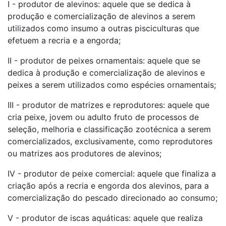
I - produtor de alevinos: aquele que se dedica à
produção e comercialização de alevinos a serem
utilizados como insumo a outras pisciculturas que
efetuem a recria e a engorda;
II - produtor de peixes ornamentais: aquele que se
dedica à produção e comercialização de alevinos e
peixes a serem utilizados como espécies ornamentais;
III - produtor de matrizes e reprodutores: aquele que
cria peixe, jovem ou adulto fruto de processos de
seleção, melhoria e classificação zootécnica a serem
comercializados, exclusivamente, como reprodutores
ou matrizes aos produtores de alevinos;
IV - produtor de peixe comercial: aquele que finaliza a
criação após a recria e engorda dos alevinos, para a
comercialização do pescado direcionado ao consumo;
V - produtor de iscas aquáticas: aquele que realiza