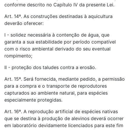
conforme descrito no Capítulo IV da presente Lei.
Art. 14º. As construções destinadas à aquicultura
deverão oferecer:
I - solidez necessária à contenção de água, que
garanta a sua estabilidade por período compatível
com o risco ambiental derivado do seu eventual
rompimento;
II - proteção dos taludes contra a erosão.
Art. 15º. Será fornecida, mediante pedido, a permissão
para a compra e o transporte de reprodutores
capturados ao ambiente natural, para espécies
especialmente protegidas.
Art. 16º. A reprodução artificial de espécies nativas
que se destina à produção de alevinos deverá ocorrer
em laboratório devidamente licenciados para este fim