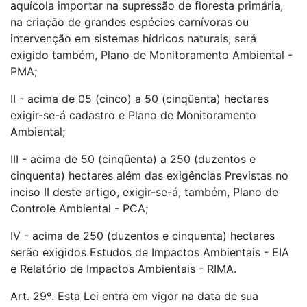
aquícola importar na supressão de floresta primária,
na criação de grandes espécies carnívoras ou
intervenção em sistemas hídricos naturais, será
exigido também, Plano de Monitoramento Ambiental -
PMA;
II - acima de 05 (cinco) a 50 (cinqüenta) hectares
exigir-se-á cadastro e Plano de Monitoramento
Ambiental;
III - acima de 50 (cinqüenta) a 250 (duzentos e
cinquenta) hectares além das exigências Previstas no
inciso II deste artigo, exigir-se-á, também, Plano de
Controle Ambiental - PCA;
IV - acima de 250 (duzentos e cinquenta) hectares
serão exigidos Estudos de Impactos Ambientais - EIA
e Relatório de Impactos Ambientais - RIMA.
Art. 29º. Esta Lei entra em vigor na data de sua