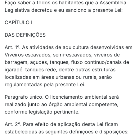
Faço saber a todos os habitantes que a Assembleia
Legislativa decretou e eu sanciono a presente Lei:
CAPÍTULO I
DAS DEFINIÇÕES
Art. 1º. As atividades de aquicultura desenvolvidas em
Viveiros escavados, semi-escavados, viveiros de
barragem, açudes, tanques, fluxo contínuo/canais de
igarapé, tanques rede, dentre outras estruturas
localizadas em áreas urbanas ou rurais, serão
regulamentadas pela presente Lei.
Parágrafo único. O licenciamento ambiental será
realizado junto ao órgão ambiental competente,
conforme legislação pertinente.
Art. 2º. Para efeito de aplicação desta Lei ficam
estabelecidas as seguintes definições e disposições: