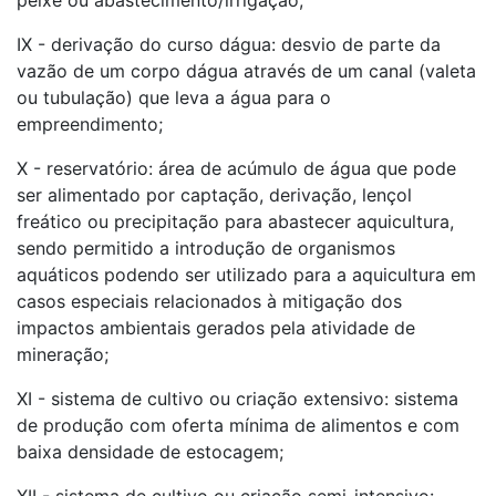
peixe ou abastecimento/irrigação;
IX - derivação do curso dágua: desvio de parte da
vazão de um corpo dágua através de um canal (valeta
ou tubulação) que leva a água para o
empreendimento;
X - reservatório: área de acúmulo de água que pode
ser alimentado por captação, derivação, lençol
freático ou precipitação para abastecer aquicultura,
sendo permitido a introdução de organismos
aquáticos podendo ser utilizado para a aquicultura em
casos especiais relacionados à mitigação dos
impactos ambientais gerados pela atividade de
mineração;
XI - sistema de cultivo ou criação extensivo: sistema
de produção com oferta mínima de alimentos e com
baixa densidade de estocagem;