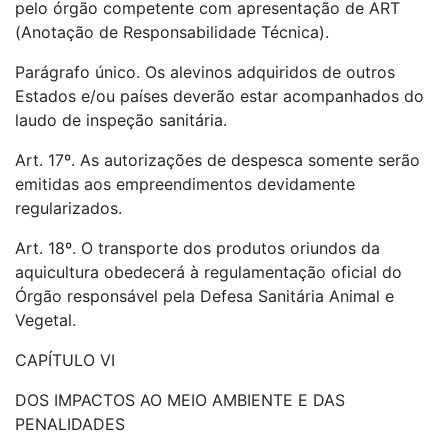
pelo órgão competente com apresentação de ART
(Anotação de Responsabilidade Técnica).
Parágrafo único. Os alevinos adquiridos de outros
Estados e/ou países deverão estar acompanhados do
laudo de inspeção sanitária.
Art. 17º. As autorizações de despesca somente serão
emitidas aos empreendimentos devidamente
regularizados.
Art. 18º. O transporte dos produtos oriundos da
aquicultura obedecerá à regulamentação oficial do
Órgão responsável pela Defesa Sanitária Animal e
Vegetal.
CAPÍTULO VI
DOS IMPACTOS AO MEIO AMBIENTE E DAS
PENALIDADES