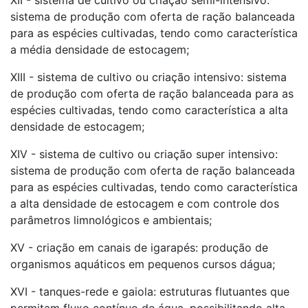
XII - sistema de cultivo ou criação semi-intensivo:
sistema de produção com oferta de ração balanceada
para as espécies cultivadas, tendo como característica
a média densidade de estocagem;
XIII - sistema de cultivo ou criação intensivo: sistema
de produção com oferta de ração balanceada para as
espécies cultivadas, tendo como característica a alta
densidade de estocagem;
XIV - sistema de cultivo ou criação super intensivo:
sistema de produção com oferta de ração balanceada
para as espécies cultivadas, tendo como característica
a alta densidade de estocagem e com controle dos
parâmetros limnológicos e ambientais;
XV - criação em canais de igarapés: produção de
organismos aquáticos em pequenos cursos dágua;
XVI - tanques-rede e gaiola: estruturas flutuantes que