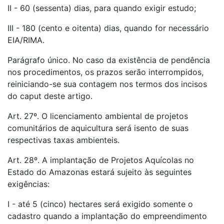
II - 60 (sessenta) dias, para quando exigir estudo;
III - 180 (cento e oitenta) dias, quando for necessário
EIA/RIMA.
Parágrafo único. No caso da existência de pendência
nos procedimentos, os prazos serão interrompidos,
reiniciando-se sua contagem nos termos dos incisos
do caput deste artigo.
Art. 27º. O licenciamento ambiental de projetos
comunitários de aquicultura será isento de suas
respectivas taxas ambienteis.
Art. 28º. A implantação de Projetos Aquícolas no
Estado do Amazonas estará sujeito às seguintes
exigências:
I - até 5 (cinco) hectares será exigido somente o
cadastro quando a implantação do empreendimento