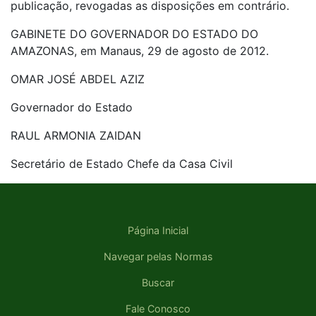
publicação, revogadas as disposições em contrário.
GABINETE DO GOVERNADOR DO ESTADO DO
AMAZONAS, em Manaus, 29 de agosto de 2012.
OMAR JOSÉ ABDEL AZIZ
Governador do Estado
RAUL ARMONIA ZAIDAN
Secretário de Estado Chefe da Casa Civil
Página Inicial
Navegar pelas Normas
Buscar
Fale Conosco