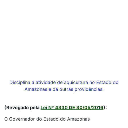
Disciplina a atividade de aquicultura no Estado do
Amazonas e dá outras providências.
(Revogado pela
Lei Nº 4330 DE 30/05/2016
):
O Governador do Estado do Amazonas