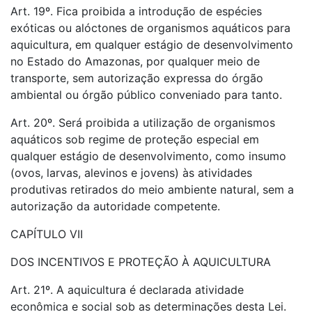
Art. 19º. Fica proibida a introdução de espécies
exóticas ou alóctones de organismos aquáticos para
aquicultura, em qualquer estágio de desenvolvimento
no Estado do Amazonas, por qualquer meio de
transporte, sem autorização expressa do órgão
ambiental ou órgão público conveniado para tanto.
Art. 20º. Será proibida a utilização de organismos
aquáticos sob regime de proteção especial em
qualquer estágio de desenvolvimento, como insumo
(ovos, larvas, alevinos e jovens) às atividades
produtivas retirados do meio ambiente natural, sem a
autorização da autoridade competente.
CAPÍTULO VII
DOS INCENTIVOS E PROTEÇÃO À AQUICULTURA
Art. 21º. A aquicultura é declarada atividade
econômica e social sob as determinações desta Lei.