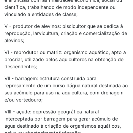
e artificiais com as finalidades econômica, social ou
científica, trabalhando de modo independente ou
vinculado a entidades de classe;
V - produtor de alevinos: piscicultor que se dedica à
reprodução, larvicultura, criação e comercialização de
alevinos;
VI - reprodutor ou matriz: organismo aquático, apto a
procriar, utilizado pelos aquicultores na obtenção de
descendentes;
VII - barragem: estrutura construída para
represamento de um curso dágua natural destinada ao
seu acúmulo para uso na aquicultura, com drenagem
e/ou vertedouro;
VIII - açude: depressão geográfica natural
interceptada por barragem para gerar acúmulo de
água destinado à criação de organismos aquáticos,