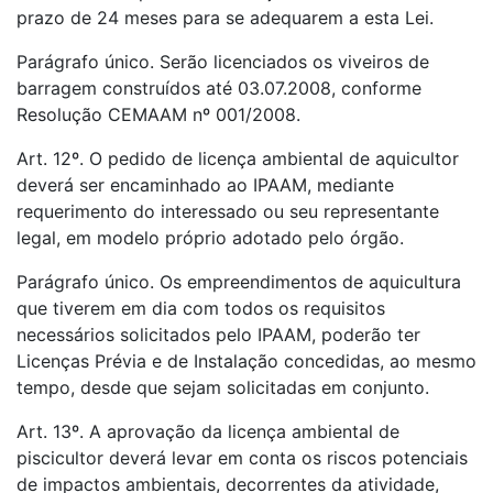
prazo de 24 meses para se adequarem a esta Lei.
Parágrafo único. Serão licenciados os viveiros de
barragem construídos até 03.07.2008, conforme
Resolução CEMAAM nº 001/2008.
Art. 12º. O pedido de licença ambiental de aquicultor
deverá ser encaminhado ao IPAAM, mediante
requerimento do interessado ou seu representante
legal, em modelo próprio adotado pelo órgão.
Parágrafo único. Os empreendimentos de aquicultura
que tiverem em dia com todos os requisitos
necessários solicitados pelo IPAAM, poderão ter
Licenças Prévia e de Instalação concedidas, ao mesmo
tempo, desde que sejam solicitadas em conjunto.
Art. 13º. A aprovação da licença ambiental de
piscicultor deverá levar em conta os riscos potenciais
de impactos ambientais, decorrentes da atividade,