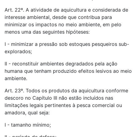
Art. 22º. A atividade de aquicultura e considerada de
interesse ambiental, desde que contribua para
minimizar os impactos no meio ambiente, em pelo
menos uma das seguintes hipóteses:
I - minimizar a pressão sob estoques pesqueiros sub-
explorados;
II - reconstituir ambientes degradados pela ação
humana que tenham produzido efeitos lesivos ao meio
ambiente.
Art. 23º. Todos os produtos da aquicultura conforme
descoro no Capítulo III não estão incluídos nas
limitações legais pertinentes à pesca comercial ou
amadora, qual seja:
I - tamanho mínimo;