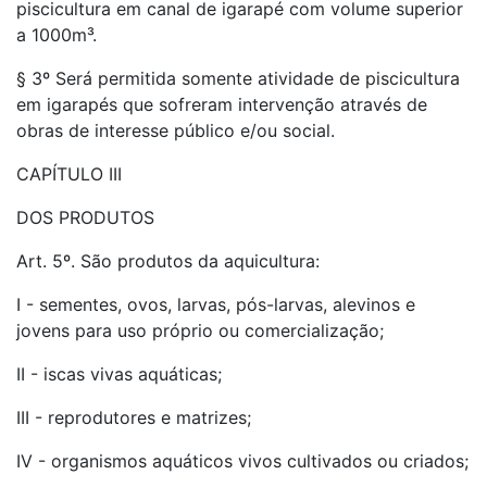
piscicultura em canal de igarapé com volume superior
a 1000m³.
§ 3º Será permitida somente atividade de piscicultura
em igarapés que sofreram intervenção através de
obras de interesse público e/ou social.
CAPÍTULO III
DOS PRODUTOS
Art. 5º. São produtos da aquicultura:
I - sementes, ovos, larvas, pós-larvas, alevinos e
jovens para uso próprio ou comercialização;
II - iscas vivas aquáticas;
III - reprodutores e matrizes;
IV - organismos aquáticos vivos cultivados ou criados;