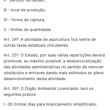
II - período de defeso;
III - local de produção;
IV - forma de captura;
V - limites de quantidade.
Art. 24º. A atividade de aquicultura fica isenta de
outras taxas estaduais vinculantes.
Art. 25º. O Estado, por suas várias repartições deverá
promover, ao máximo possível, a desburocratização
das atividades administrativas no sentido de remover
obstáculos e entraves dando mais estímulos ao pleno
desenvolvimento desta atividade.
Art. 26º. O Órgão Ambiental Licenciador terá os
seguintes prazos:
I -30 (trinta) dias para licenciamento simplificado;