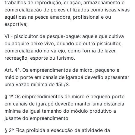
trabalhos de reprodução, criação, armazenamento e
comercialização de peixes utilizados como iscas vivas
aquáticas na pesca amadora, profissional e ou
esportiva;
VI - piscicultor de pesque-pague: aquele que cultiva
ou adquire peixe vivo, oriundo de outro piscicultor,
comercializando no varejo, como forma de lazer,
recreação, esporte ou turismo.
Art. 4º. Os empreendimentos de micro, pequeno e
médio porte em canais de igarapé deverão apresentar
uma vazão mínima de 15L/S.
§ 1º Os empreendimentos de micro e pequeno porte
em canais de igarapé deverão manter uma distância
mínima de igual tamanho do módulo produtivo a
jusante do empreendimento.
§ 2º Fica proibida a execução de atividade da