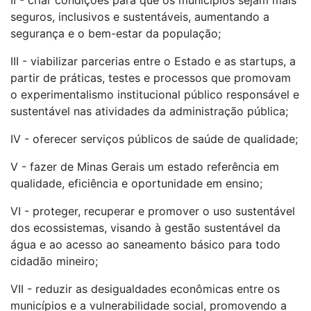
II - criar condições para que os municípios sejam mais
seguros, inclusivos e sustentáveis, aumentando a
segurança e o bem-estar da população;
III - viabilizar parcerias entre o Estado e as startups, a
partir de práticas, testes e processos que promovam
o experimentalismo institucional público responsável e
sustentável nas atividades da administração pública;
IV - oferecer serviços públicos de saúde de qualidade;
V - fazer de Minas Gerais um estado referência em
qualidade, eficiência e oportunidade em ensino;
VI - proteger, recuperar e promover o uso sustentável
dos ecossistemas, visando à gestão sustentável da
água e ao acesso ao saneamento básico para todo
cidadão mineiro;
VII - reduzir as desigualdades econômicas entre os
municípios e a vulnerabilidade social, promovendo a