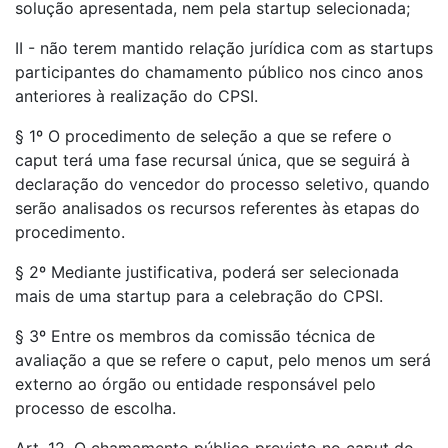
solução apresentada, nem pela startup selecionada;
II - não terem mantido relação jurídica com as startups
participantes do chamamento público nos cinco anos
anteriores à realização do CPSI.
§ 1º O procedimento de seleção a que se refere o
caput terá uma fase recursal única, que se seguirá à
declaração do vencedor do processo seletivo, quando
serão analisados os recursos referentes às etapas do
procedimento.
§ 2º Mediante justificativa, poderá ser selecionada
mais de uma startup para a celebração do CPSI.
§ 3º Entre os membros da comissão técnica de
avaliação a que se refere o caput, pelo menos um será
externo ao órgão ou entidade responsável pelo
processo de escolha.