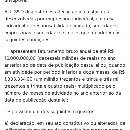
disruptiva.
Art. 3º O disposto nesta lei se aplica a startups
desenvolvidas por empresário individual, empresa
individual de responsabilidade limitada, sociedades
empresárias e sociedades simples que atenderem às
seguintes condições:
I - apresentem faturamento bruto anual de até R$
16.000.000,00 (dezesseis milhões de reais) no ano
anterior ao da data de publicação desta lei ou, quando
em atividade por período inferior a doze meses, de R$
1.333.334,00 (um milhão trezentos e trinta e três mil
trezentos e trinta e quatro reais) multiplicado pelo
número de meses de atividade no ano anterior ao da
data de publicação desta lei;
II - possuam um dos seguintes requisitos:
a) declaração, em seu ato constitutivo ou alterador, de