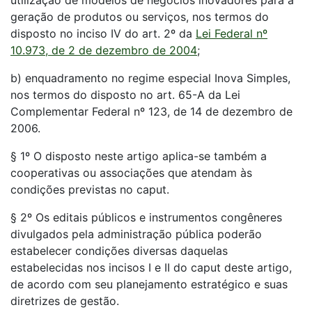
utilização de modelos de negócios inovadores para a
geração de produtos ou serviços, nos termos do
disposto no inciso IV do art. 2º da
Lei Federal nº
10.973, de 2 de dezembro de 2004
;
b) enquadramento no regime especial Inova Simples,
nos termos do disposto no art. 65-A da Lei
Complementar Federal nº 123, de 14 de dezembro de
2006.
§ 1º O disposto neste artigo aplica-se também a
cooperativas ou associações que atendam às
condições previstas no caput.
§ 2º Os editais públicos e instrumentos congêneres
divulgados pela administração pública poderão
estabelecer condições diversas daquelas
estabelecidas nos incisos I e II do caput deste artigo,
de acordo com seu planejamento estratégico e suas
diretrizes de gestão.