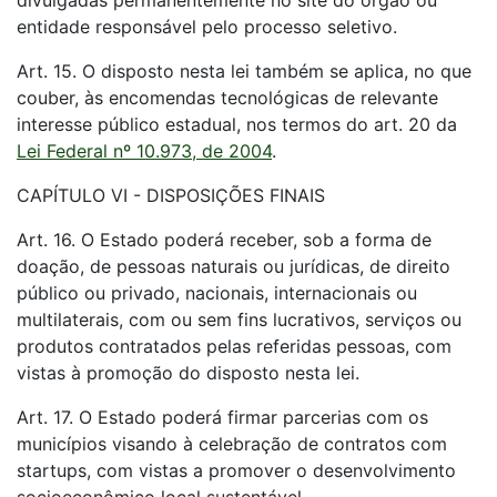
divulgadas permanentemente no site do órgão ou
entidade responsável pelo processo seletivo.
Art. 15. O disposto nesta lei também se aplica, no que
couber, às encomendas tecnológicas de relevante
interesse público estadual, nos termos do art. 20 da
Lei Federal nº 10.973, de 2004
.
CAPÍTULO VI - DISPOSIÇÕES FINAIS
Art. 16. O Estado poderá receber, sob a forma de
doação, de pessoas naturais ou jurídicas, de direito
público ou privado, nacionais, internacionais ou
multilaterais, com ou sem fins lucrativos, serviços ou
produtos contratados pelas referidas pessoas, com
vistas à promoção do disposto nesta lei.
Art. 17. O Estado poderá firmar parcerias com os
municípios visando à celebração de contratos com
startups, com vistas a promover o desenvolvimento