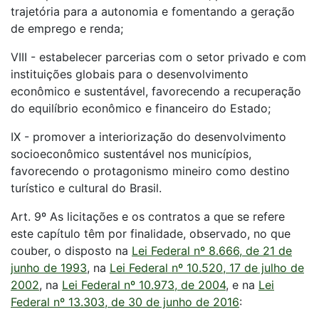
trajetória para a autonomia e fomentando a geração
de emprego e renda;
VIII - estabelecer parcerias com o setor privado e com
instituições globais para o desenvolvimento
econômico e sustentável, favorecendo a recuperação
do equilíbrio econômico e financeiro do Estado;
IX - promover a interiorização do desenvolvimento
socioeconômico sustentável nos municípios,
favorecendo o protagonismo mineiro como destino
turístico e cultural do Brasil.
Art. 9º As licitações e os contratos a que se refere
este capítulo têm por finalidade, observado, no que
couber, o disposto na
Lei Federal nº 8.666, de 21 de
junho de 1993
, na
Lei Federal nº 10.520, 17 de julho de
2002
, na
Lei Federal nº 10.973, de 2004
, e na
Lei
Federal nº 13.303, de 30 de junho de 2016
: