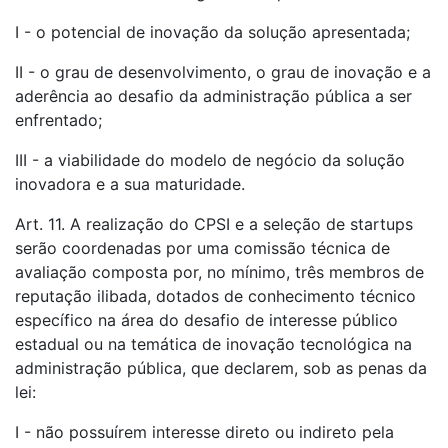
I - o potencial de inovação da solução apresentada;
II - o grau de desenvolvimento, o grau de inovação e a
aderência ao desafio da administração pública a ser
enfrentado;
III - a viabilidade do modelo de negócio da solução
inovadora e a sua maturidade.
Art. 11. A realização do CPSI e a seleção de startups
serão coordenadas por uma comissão técnica de
avaliação composta por, no mínimo, três membros de
reputação ilibada, dotados de conhecimento técnico
específico na área do desafio de interesse público
estadual ou na temática de inovação tecnológica na
administração pública, que declarem, sob as penas da
lei:
I - não possuírem interesse direto ou indireto pela