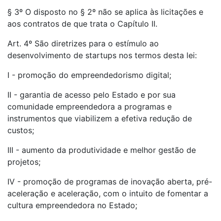
§ 3º O disposto no § 2º não se aplica às licitações e
aos contratos de que trata o Capítulo II.
Art. 4º São diretrizes para o estímulo ao
desenvolvimento de startups nos termos desta lei:
I - promoção do empreendedorismo digital;
II - garantia de acesso pelo Estado e por sua
comunidade empreendedora a programas e
instrumentos que viabilizem a efetiva redução de
custos;
III - aumento da produtividade e melhor gestão de
projetos;
IV - promoção de programas de inovação aberta, pré-
aceleração e aceleração, com o intuito de fomentar a
cultura empreendedora no Estado;