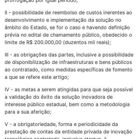
prorrogação por igual período;
II - possibilidade de reembolso de custos inerentes ao
desenvolvimento e implementação da solução no
âmbito do Estado, se for o caso e havendo definição
prévia no edital de chamamento público, obedecido o
limite de R$ 200.000,00 (duzentos mil reais);
III - as obrigações das partes, inclusive a possibilidade
de disponibilização de infraestruturas e bens públicos
ao contratado, como medidas específicas de fomento
a que se refere este artigo;
IV - as metas a serem atingidas para que seja possível
a validação do êxito da solução inovadora de
interesse público estadual, bem como a metodologia
para a sua aferição;
V - a obrigatoriedade, forma e periodicidade da
prestação de contas da entidade privada de inovação