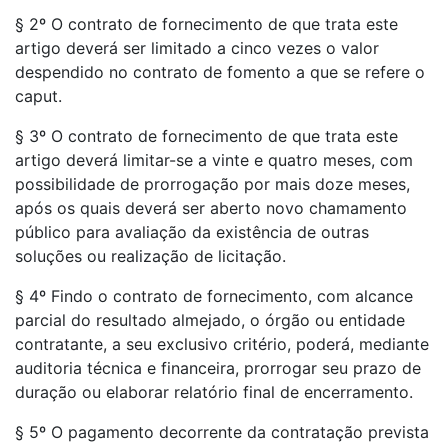
§ 2º O contrato de fornecimento de que trata este
artigo deverá ser limitado a cinco vezes o valor
despendido no contrato de fomento a que se refere o
caput.
§ 3º O contrato de fornecimento de que trata este
artigo deverá limitar-se a vinte e quatro meses, com
possibilidade de prorrogação por mais doze meses,
após os quais deverá ser aberto novo chamamento
público para avaliação da existência de outras
soluções ou realização de licitação.
§ 4º Findo o contrato de fornecimento, com alcance
parcial do resultado almejado, o órgão ou entidade
contratante, a seu exclusivo critério, poderá, mediante
auditoria técnica e financeira, prorrogar seu prazo de
duração ou elaborar relatório final de encerramento.
§ 5º O pagamento decorrente da contratação prevista