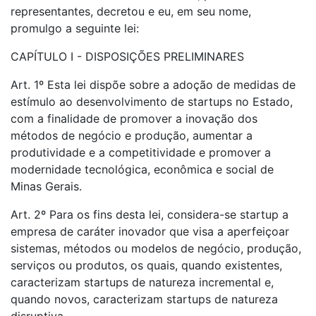
representantes, decretou e eu, em seu nome,
promulgo a seguinte lei:
CAPÍTULO I - DISPOSIÇÕES PRELIMINARES
Art. 1º Esta lei dispõe sobre a adoção de medidas de
estímulo ao desenvolvimento de startups no Estado,
com a finalidade de promover a inovação dos
métodos de negócio e produção, aumentar a
produtividade e a competitividade e promover a
modernidade tecnológica, econômica e social de
Minas Gerais.
Art. 2º Para os fins desta lei, considera-se startup a
empresa de caráter inovador que visa a aperfeiçoar
sistemas, métodos ou modelos de negócio, produção,
serviços ou produtos, os quais, quando existentes,
caracterizam startups de natureza incremental e,
quando novos, caracterizam startups de natureza