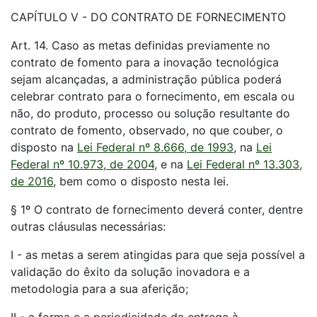
CAPÍTULO V - DO CONTRATO DE FORNECIMENTO
Art. 14. Caso as metas definidas previamente no
contrato de fomento para a inovação tecnológica
sejam alcançadas, a administração pública poderá
celebrar contrato para o fornecimento, em escala ou
não, do produto, processo ou solução resultante do
contrato de fomento, observado, no que couber, o
disposto na
Lei Federal nº 8.666, de 1993
, na
Lei
Federal nº 10.973, de 2004
, e na
Lei Federal nº 13.303,
de 2016
, bem como o disposto nesta lei.
§ 1º O contrato de fornecimento deverá conter, dentre
outras cláusulas necessárias:
I - as metas a serem atingidas para que seja possível a
validação do êxito da solução inovadora e a
metodologia para a sua aferição;