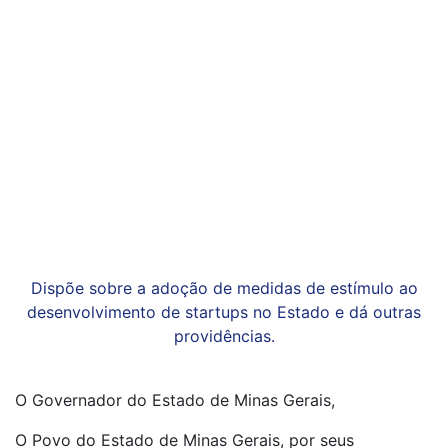
Dispõe sobre a adoção de medidas de estímulo ao
desenvolvimento de startups no Estado e dá outras
providências.
O Governador do Estado de Minas Gerais,
O Povo do Estado de Minas Gerais, por seus