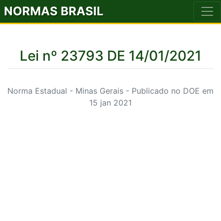
NORMAS BRASIL
Lei nº 23793 DE 14/01/2021
Norma Estadual - Minas Gerais - Publicado no DOE em
15 jan 2021