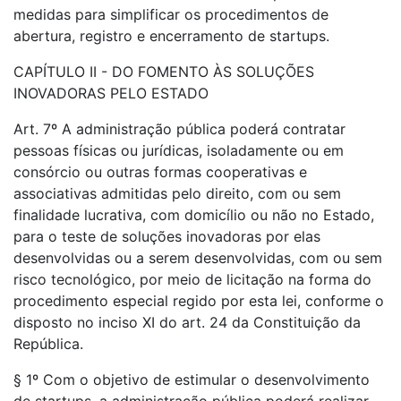
medidas para simplificar os procedimentos de
abertura, registro e encerramento de startups.
CAPÍTULO II - DO FOMENTO ÀS SOLUÇÕES
INOVADORAS PELO ESTADO
Art. 7º A administração pública poderá contratar
pessoas físicas ou jurídicas, isoladamente ou em
consórcio ou outras formas cooperativas e
associativas admitidas pelo direito, com ou sem
finalidade lucrativa, com domicílio ou não no Estado,
para o teste de soluções inovadoras por elas
desenvolvidas ou a serem desenvolvidas, com ou sem
risco tecnológico, por meio de licitação na forma do
procedimento especial regido por esta lei, conforme o
disposto no inciso XI do art. 24 da Constituição da
República.
§ 1º Com o objetivo de estimular o desenvolvimento