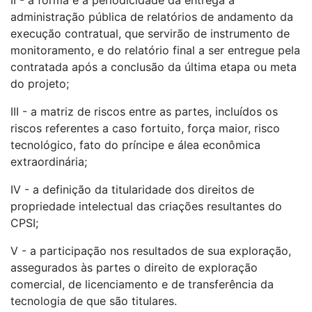
II - a forma e a periodicidade da entrega à
administração pública de relatórios de andamento da
execução contratual, que servirão de instrumento de
monitoramento, e do relatório final a ser entregue pela
contratada após a conclusão da última etapa ou meta
do projeto;
III - a matriz de riscos entre as partes, incluídos os
riscos referentes a caso fortuito, força maior, risco
tecnológico, fato do príncipe e álea econômica
extraordinária;
IV - a definição da titularidade dos direitos de
propriedade intelectual das criações resultantes do
CPSI;
V - a participação nos resultados de sua exploração,
assegurados às partes o direito de exploração
comercial, de licenciamento e de transferência da
tecnologia de que são titulares.