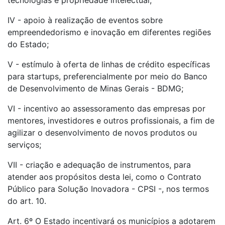
tecnologias e propriedade intelectual;
IV - apoio à realização de eventos sobre
empreendedorismo e inovação em diferentes regiões
do Estado;
V - estímulo à oferta de linhas de crédito específicas
para startups, preferencialmente por meio do Banco
de Desenvolvimento de Minas Gerais - BDMG;
VI - incentivo ao assessoramento das empresas por
mentores, investidores e outros profissionais, a fim de
agilizar o desenvolvimento de novos produtos ou
serviços;
VII - criação e adequação de instrumentos, para
atender aos propósitos desta lei, como o Contrato
Público para Solução Inovadora - CPSI -, nos termos
do art. 10.
Art. 6º O Estado incentivará os municípios a adotarem