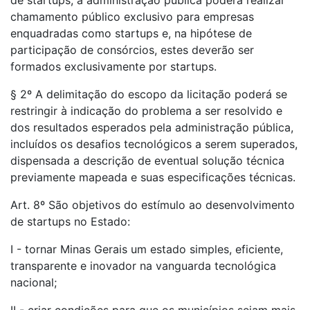
de startups, a administração pública poderá realizar
chamamento público exclusivo para empresas
enquadradas como startups e, na hipótese de
participação de consórcios, estes deverão ser
formados exclusivamente por startups.
§ 2º A delimitação do escopo da licitação poderá se
restringir à indicação do problema a ser resolvido e
dos resultados esperados pela administração pública,
incluídos os desafios tecnológicos a serem superados,
dispensada a descrição de eventual solução técnica
previamente mapeada e suas especificações técnicas.
Art. 8º São objetivos do estímulo ao desenvolvimento
de startups no Estado:
I - tornar Minas Gerais um estado simples, eficiente,
transparente e inovador na vanguarda tecnológica
nacional;