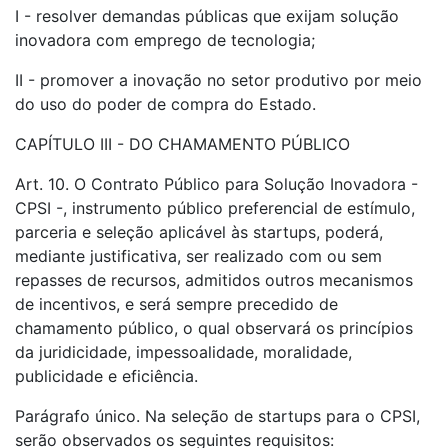
I - resolver demandas públicas que exijam solução
inovadora com emprego de tecnologia;
II - promover a inovação no setor produtivo por meio
do uso do poder de compra do Estado.
CAPÍTULO III - DO CHAMAMENTO PÚBLICO
Art. 10. O Contrato Público para Solução Inovadora -
CPSI -, instrumento público preferencial de estímulo,
parceria e seleção aplicável às startups, poderá,
mediante justificativa, ser realizado com ou sem
repasses de recursos, admitidos outros mecanismos
de incentivos, e será sempre precedido de
chamamento público, o qual observará os princípios
da juridicidade, impessoalidade, moralidade,
publicidade e eficiência.
Parágrafo único. Na seleção de startups para o CPSI,
serão observados os seguintes requisitos: