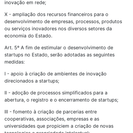
inovação em rede;
X - ampliação dos recursos financeiros para o
desenvolvimento de empresas, processos, produtos
ou serviços inovadores nos diversos setores da
economia do Estado.
Art. 5º A fim de estimular o desenvolvimento de
startups no Estado, serão adotadas as seguintes
medidas:
I - apoio à criação de ambientes de inovação
direcionados a startups;
II - adoção de processos simplificados para a
abertura, o registro e o encerramento de startups;
III - fomento à criação de parcerias entre
cooperativas, associações, empresas e as
universidades que propiciem a criação de novas