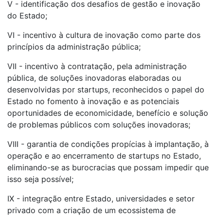
V - identificação dos desafios de gestão e inovação
do Estado;
VI - incentivo à cultura de inovação como parte dos
princípios da administração pública;
VII - incentivo à contratação, pela administração
pública, de soluções inovadoras elaboradas ou
desenvolvidas por startups, reconhecidos o papel do
Estado no fomento à inovação e as potenciais
oportunidades de economicidade, benefício e solução
de problemas públicos com soluções inovadoras;
VIII - garantia de condições propícias à implantação, à
operação e ao encerramento de startups no Estado,
eliminando-se as burocracias que possam impedir que
isso seja possível;
IX - integração entre Estado, universidades e setor
privado com a criação de um ecossistema de