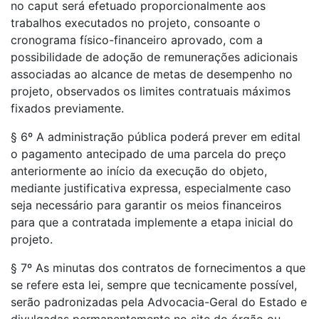
no caput será efetuado proporcionalmente aos
trabalhos executados no projeto, consoante o
cronograma físico-financeiro aprovado, com a
possibilidade de adoção de remunerações adicionais
associadas ao alcance de metas de desempenho no
projeto, observados os limites contratuais máximos
fixados previamente.
§ 6º A administração pública poderá prever em edital
o pagamento antecipado de uma parcela do preço
anteriormente ao início da execução do objeto,
mediante justificativa expressa, especialmente caso
seja necessário para garantir os meios financeiros
para que a contratada implemente a etapa inicial do
projeto.
§ 7º As minutas dos contratos de fornecimentos a que
se refere esta lei, sempre que tecnicamente possível,
serão padronizadas pela Advocacia-Geral do Estado e