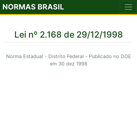
NORMAS BRASIL
Lei nº 2.168 de 29/12/1998
Norma Estadual - Distrito Federal - Publicado no DOE
em 30 dez 1998