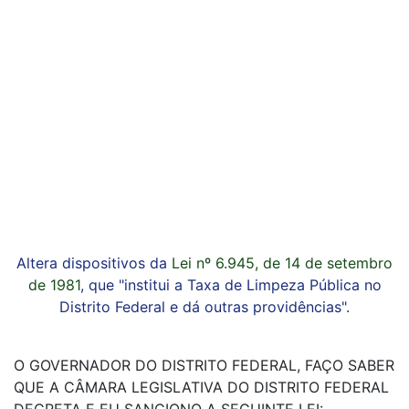
Altera dispositivos da
Lei nº 6.945, de 14 de setembro
de 1981
, que "institui a Taxa de Limpeza Pública no
Distrito Federal e dá outras providências".
O GOVERNADOR DO DISTRITO FEDERAL, FAÇO SABER
QUE A CÂMARA LEGISLATIVA DO DISTRITO FEDERAL