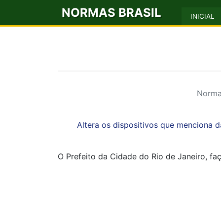
NORMAS BRASIL
INICIAL
Norma 
Altera os dispositivos que menciona 
O Prefeito da Cidade do Rio de Janeiro, fa