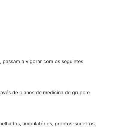
), passam a vigorar com os seguintes
través de planos de medicina de grupo e
semelhados, ambulatórios, prontos-socorros,