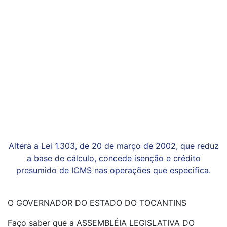
Altera a Lei 1.303, de 20 de março de 2002, que reduz
a base de cálculo, concede isenção e crédito
presumido de ICMS nas operações que especifica.
O GOVERNADOR DO ESTADO DO TOCANTINS
Faço saber que a ASSEMBLÉIA LEGISLATIVA DO