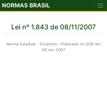
NORMAS BRASIL
Lei nº 1.843 de 08/11/2007
Norma Estadual - Tocantins - Publicado no DOE em
09 nov 2007